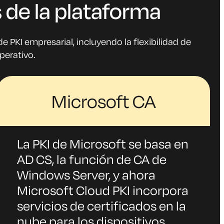
 de la plataforma
PKI empresarial, incluyendo la flexibilidad de
perativo.
Microsoft CA
La PKI de Microsoft se basa en
AD CS, la función de CA de
Windows Server, y ahora
Microsoft Cloud PKI incorpora
servicios de certificados en la
nube para los dispositivos