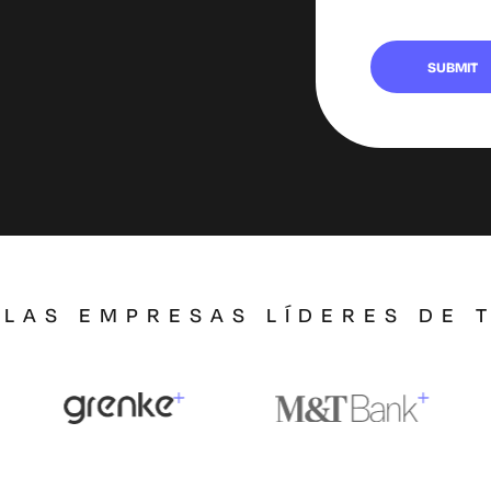
 LAS EMPRESAS LÍDERES DE 