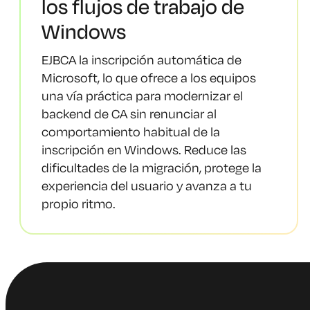
los flujos de trabajo de
Windows
EJBCA la inscripción automática de
Microsoft, lo que ofrece a los equipos
una vía práctica para modernizar el
backend de CA sin renunciar al
comportamiento habitual de la
inscripción en Windows. Reduce las
dificultades de la migración, protege la
experiencia del usuario y avanza a tu
propio ritmo.