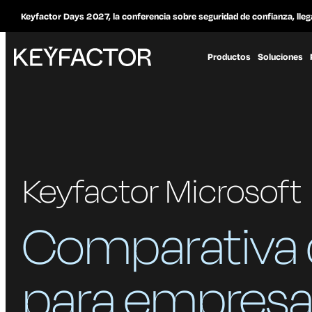
Keyfactor Days 2027, la conferencia sobre seguridad de confianza, lleg
Productos
Soluciones
Keyfactor Microsoft
Comparativa 
para empresa