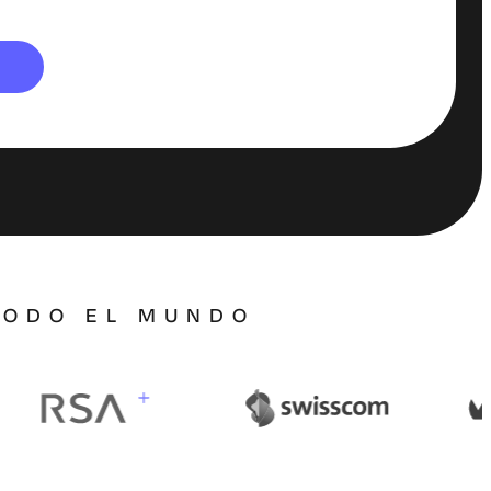
TODO EL MUNDO