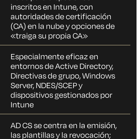
inscritos en Intune, con
autoridades de certificación
(CA) en la nube y opciones de
«traiga su propia CA»
Especialmente eficaz en
entornos de Active Directory,
Directivas de grupo, Windows
Server, NDES/SCEP y
dispositivos gestionados por
Intune
AD CS se centra en la emisión,
las plantillas y la revocación;