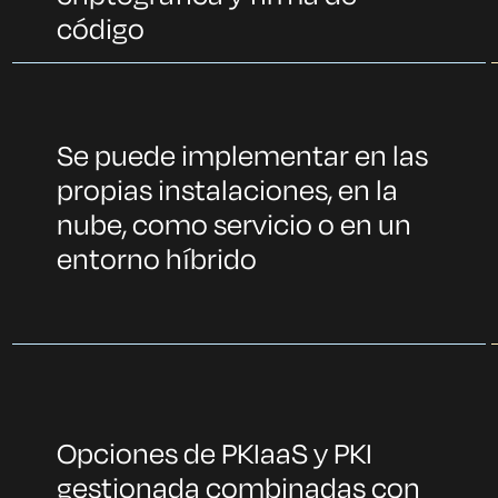
código
Se puede implementar en las
propias instalaciones, en la
nube, como servicio o en un
entorno híbrido
Opciones de PKIaaS y PKI
gestionada combinadas con