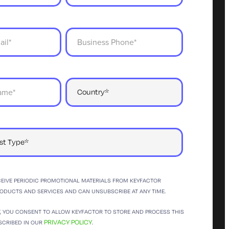
ECEIVE PERIODIC PROMOTIONAL MATERIALS FROM KEYFACTOR
RODUCTS AND SERVICES AND CAN UNSUBSCRIBE AT ANY TIME.
T, YOU CONSENT TO ALLOW KEYFACTOR TO STORE AND PROCESS THIS
PRIVACY POLICY
SCRIBED IN OUR
.