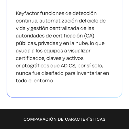
Keyfactor funciones de detección
continua, automatización del ciclo de
vida y gestión centralizada de las
autoridades de certificación (CA)
públicas, privadas y en la nube, lo que
ayuda a los equipos a visualizar
certificados, claves y activos
criptográficos que AD CS, por sí solo,
nunca fue diseñado para inventariar en
todo el entorno.
COMPARACIÓN DE CARACTERÍSTICAS