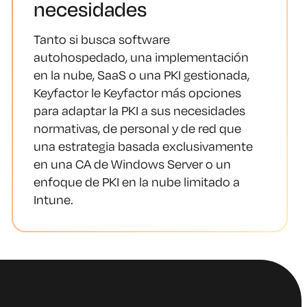
necesidades
Tanto si busca software
autohospedado, una implementación
en la nube, SaaS o una PKI gestionada,
Keyfactor le Keyfactor más opciones
para adaptar la PKI a sus necesidades
normativas, de personal y de red que
una estrategia basada exclusivamente
en una CA de Windows Server o un
enfoque de PKI en la nube limitado a
Intune.