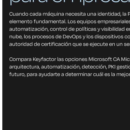
Cuando cada máquina necesita una identidad, la P
elemento fundamental. Los equipos empresariale
automatización, control de políticas y visibilidad
nube, los procesos de DevOps y los dispositivos c
autoridad de certificación que se ejecute en un ser
Compara Keyfactor las opciones Microsoft CA Micr
arquitectura, automatización, detección, PKI gesti
futuro, para ayudarte a determinar cuál es la mejo