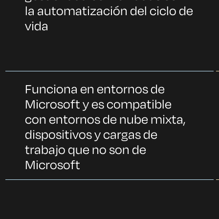
la automatización del ciclo de
vida
Funciona en entornos de
Microsoft y es compatible
con entornos de nube mixta,
dispositivos y cargas de
trabajo que no son de
Microsoft