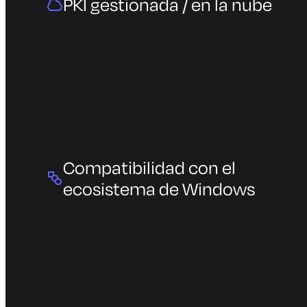
PKI gestionada / en la nube
Compatibilidad con el
ecosistema de Windows