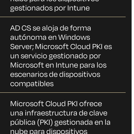
gestionados por Intune
AD CS se aloja de forma
autónoma en Windows
Server; Microsoft Cloud PKI es
un servicio gestionado por
Microsoft en Intune para los
escenarios de dispositivos
compatibles
Microsoft Cloud PKI ofrece
una infraestructura de clave
pública (PKI) gestionada en la
nube para dispositivos