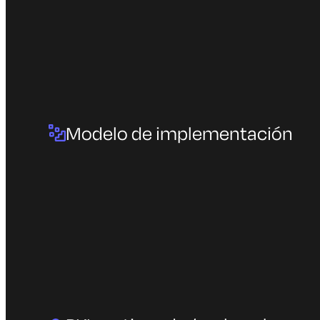
Modelo de implementación