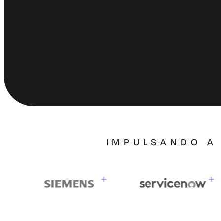
IMPULSANDO A