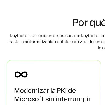
Por qu
Keyfactor los equipos empresariales Keyfactor est
hasta la automatización del ciclo de vida de los ce
la 
Modernizar la PKI de
Microsoft sin interrumpir