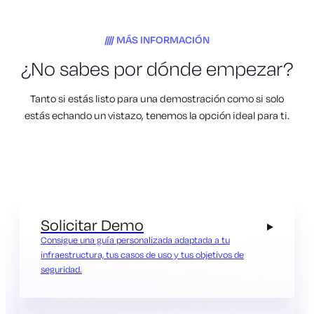
MÁS INFORMACIÓN
¿No sabes por dónde empezar?
Tanto si estás listo para una demostración como si solo
estás echando un vistazo, tenemos la opción ideal para ti.
Solicitar Demo
Consigue una guía personalizada adaptada a tu
infraestructura, tus casos de uso y tus objetivos de
seguridad.