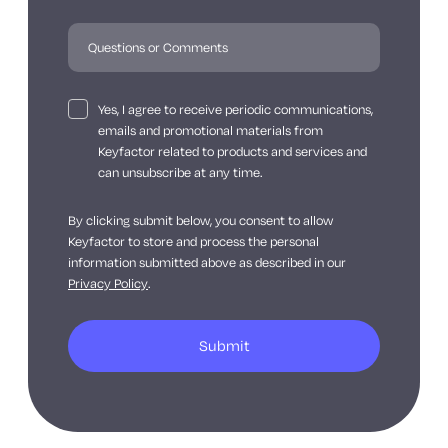
Yes, I agree to receive periodic communications,
emails and promotional materials from
Keyfactor related to products and services and
can unsubscribe at any time.
By clicking submit below, you consent to allow
Keyfactor to store and process the personal
information submitted above as described in our
Privacy Policy
.