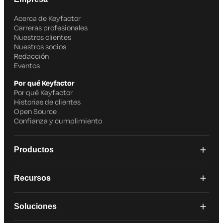
Acerca de Keyfactor
Carreras profesionales
Nuestros clientes
Nuestros socios
Redacción
Eventos
Por qué Keyfactor
Por qué Keyfactor
Historias de clientes
Open Source
Confianza y cumplimiento
Productos
Recursos
Soluciones