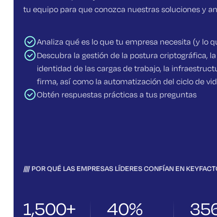
tu equipo para que conozca nuestras soluciones y an
Analiza qué es lo que tu empresa necesita (y lo q
Descubra la gestión de la postura criptográfica, la i
identidad de las cargas de trabajo, la infraestruct
firma, así como la automatización del ciclo de vid
Obtén respuestas prácticas a tus preguntas
POR QUÉ LAS EMPRESAS LÍDERES CONFÍAN EN KEYFAC
1,500+
40%
35