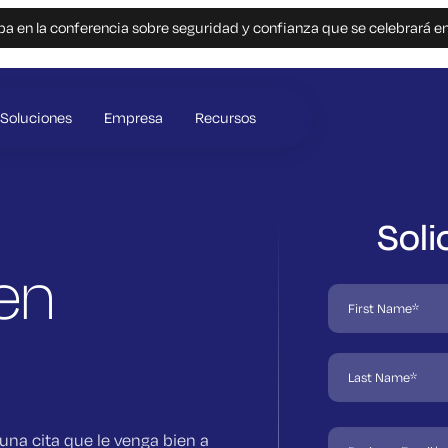
pa en la conferencia sobre seguridad y confianza que se celebrará e
Soluciones
Empresa
Recursos
Soli
en
una cita que le venga bien a