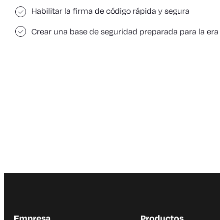
Habilitar la firma de código rápida y segura
Crear una base de seguridad preparada para la era
Empresa
Productos