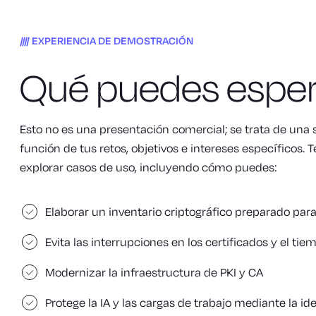
EXPERIENCIA DE DEMOSTRACIÓN
Qué puedes esper
Esto no es una presentación comercial; se trata de una 
función de tus retos, objetivos e intereses específicos.
explorar casos de uso, incluyendo cómo puedes:
Elaborar un inventario criptográfico preparado par
Evita las interrupciones en los certificados y el tie
Modernizar la infraestructura de PKI y CA
Protege la IA y las cargas de trabajo mediante la id