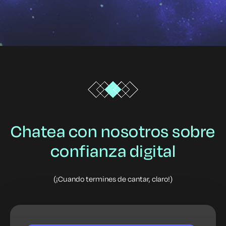
Chatea con nosotros sobre
confianza digital
(¡Cuando termines de cantar, claro!)