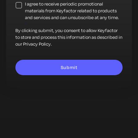
I agree to receive periodic promotional
materials from Keyfactor related to products
and services and can unsubscribe at any time.
*
By clicking submit, you consent to allow Keyfactor
to store and process this information as described in
our
Privacy Policy
.