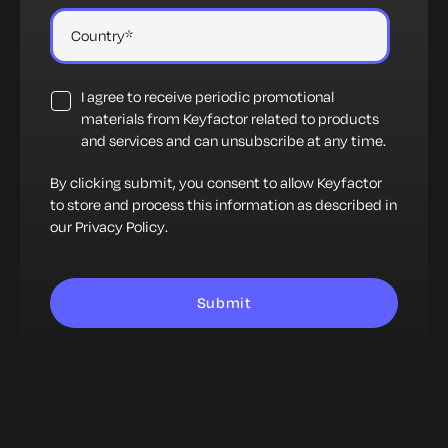
I agree to receive periodic promotional
materials from Keyfactor related to products
and services and can unsubscribe at any time.
*
By clicking submit, you consent to allow Keyfactor
to store and process this information as described in
our
Privacy Policy
.