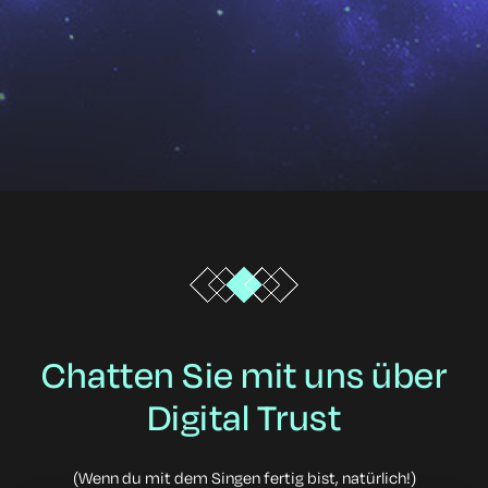
Chatten Sie mit uns über
Digital Trust
(Wenn du mit dem Singen fertig bist, natürlich!)