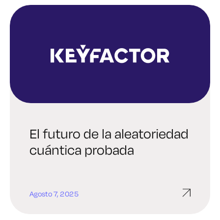
El futuro de la aleatoriedad
cuántica probada
Agosto 7, 2025