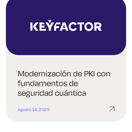
Modernización de PKI con
fundamentos de
seguridad cuántica
Agosto 14, 2025