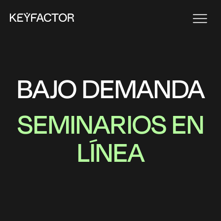
BAJO DEMANDA
SEMINARIOS EN
LÍNEA