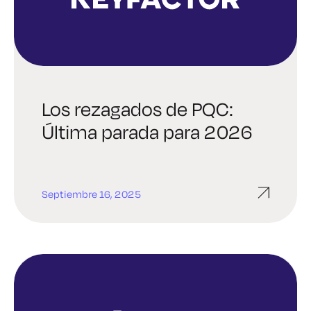
Los rezagados de PQC:
Última parada para 2026
Septiembre 16, 2025