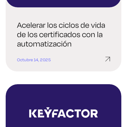
Acelerar los ciclos de vida
de los certificados con la
automatización
Octubre 14, 2025