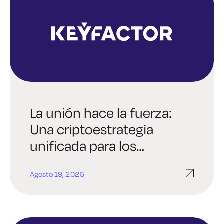
La unión hace la fuerza:
Una criptoestrategia
unificada para los
ecosistemas de pago
Agosto 19, 2025