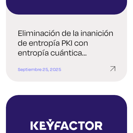
Eliminación de la inanición
de entropía PKI con
entropía cuántica
certificada
Septiembre 25, 2025