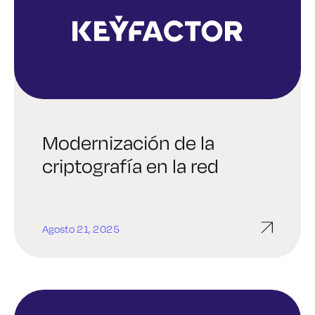
Modernización de la
criptografía en la red
Agosto 21, 2025