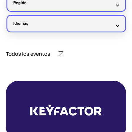
Todos los eventos