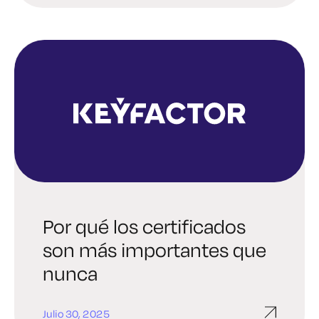
Por qué los certificados
son más importantes que
nunca
Julio 30, 2025