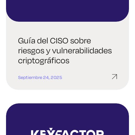
Guía del CISO sobre
riesgos y vulnerabilidades
criptográficos
Septiembre 24, 2025