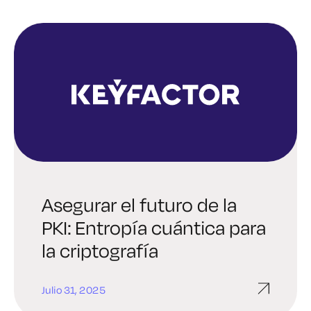
Asegurar el futuro de la
PKI: Entropía cuántica para
la criptografía
Julio 31, 2025