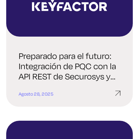
Preparado para el futuro:
Integración de PQC con la
API REST de Securosys y
EJBCA
Agosto 28, 2025