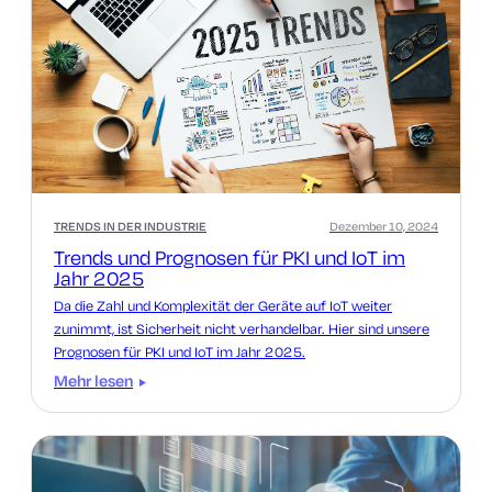
TRENDS IN DER INDUSTRIE
Dezember 10, 2024
Trends und Prognosen für PKI und IoT im
Jahr 2025
Da die Zahl und Komplexität der Geräte auf IoT weiter
zunimmt, ist Sicherheit nicht verhandelbar. Hier sind unsere
Prognosen für PKI und IoT im Jahr 2025.
Mehr lesen