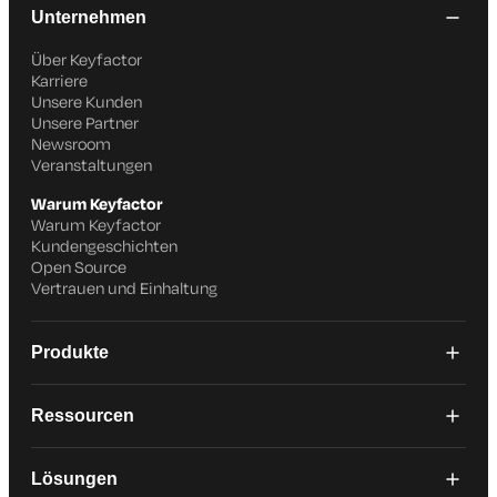
Unternehmen
Über Keyfactor
Karriere
Unsere Kunden
Unsere Partner
Newsroom
Veranstaltungen
Warum Keyfactor
Warum Keyfactor
Kundengeschichten
Open Source
Vertrauen und Einhaltung
Produkte
Ressourcen
Lösungen