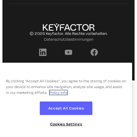
© 2026 Keyfactor. Alle Rechte vorbehalten.
Datenschutzbestimmungen
By clicking “Accept All Cookies”, you agree to the storing of cookies on
your device to enhance site navigation, analyze site usage, and assist
in our marketing efforts.
Policy Info
Accept All Cookies
Cookies Settings