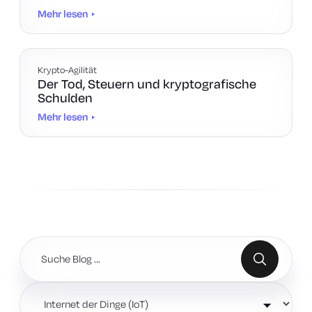
Mehr lesen
Krypto-Agilität
Der Tod, Steuern und kryptografische
Schulden
Mehr lesen