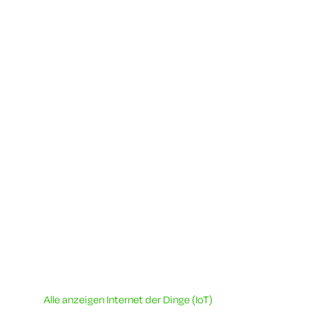
Alle anzeigen Internet der Dinge (IoT)