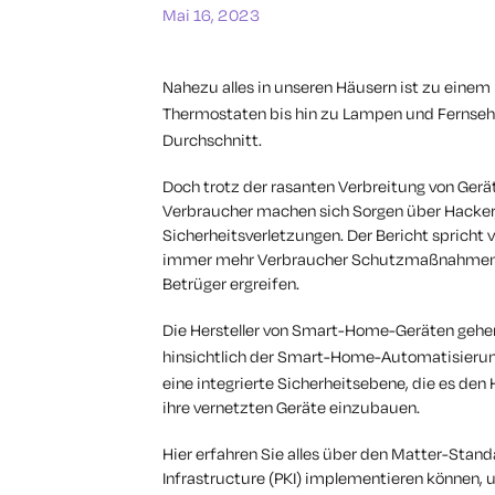
Mai 16, 2023
Nahezu alles in unseren Häusern ist zu einem
Thermostaten bis hin zu Lampen und Fernseh
Durchschnitt.
Doch trotz der rasanten Verbreitung von Gerä
Verbraucher machen sich Sorgen über Hacke
Sicherheitsverletzungen. Der Bericht sprich
immer mehr
Verbraucher Schutzmaßnahmen g
Betrüger ergreifen.
Die Hersteller von Smart-Home-Geräten gehe
hinsichtlich der Smart-Home-Automatisierung
eine integrierte Sicherheitsebene, die es den H
ihre vernetzten Geräte einzubauen.
Hier erfahren Sie alles über den Matter-Stand
Infrastructure (PKI) implementieren können, 