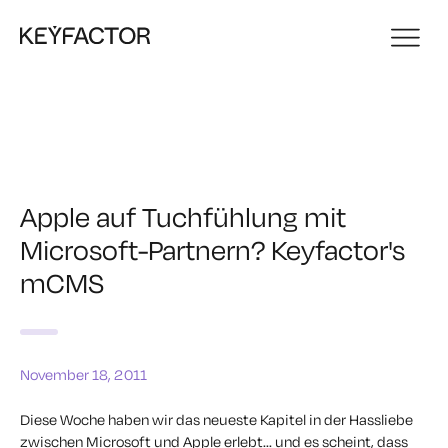
Apple auf Tuchfühlung mit
Microsoft-Partnern? Keyfactor's
mCMS
November 18, 2011
Diese Woche haben wir das neueste Kapitel in der Hassliebe
zwischen Microsoft und Apple erlebt... und es scheint, dass