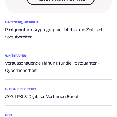
GARTNER®-BERICHT
Postquantum-Kryptographie: Jetzt ist die Zeit, sich
vorzubereiten!
WHITEPAPER
Vorausschauende Planung für die Postquanten-
Cybersicherheit
GLOBALER BERICHT
2024 PKI & Digitales Vertrauen Bericht
PQC