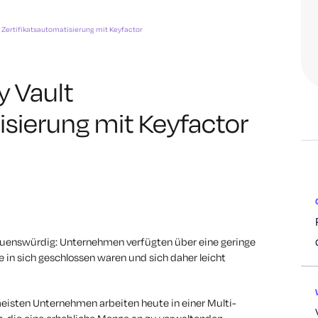
 Zertifikatsautomatisierung mit Keyfactor
 Vault
isierung mit Keyfactor
auenswürdig: Unternehmen verfügten über eine geringe
le in sich geschlossen waren und sich daher leicht
eisten Unternehmen arbeiten heute in einer Multi-