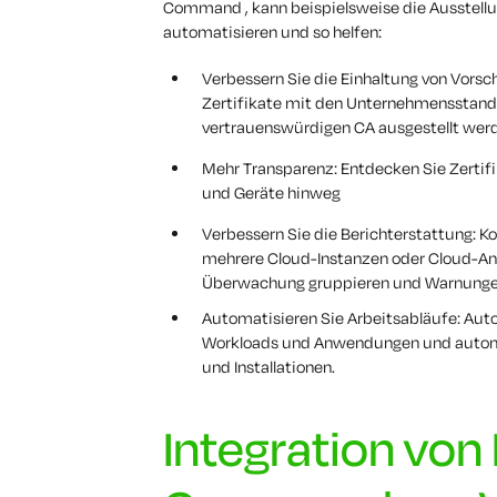
Command , kann beispielsweise die Ausstellu
automatisieren und so helfen:
Verbessern Sie die Einhaltung von Vorschr
Zertifikate mit den Unternehmensstan
vertrauenswürdigen CA ausgestellt wer
Mehr Transparenz: Entdecken Sie Zerti
und Geräte hinweg
Verbessern Sie die Berichterstattung: Ko
mehrere Cloud-Instanzen oder Cloud-Anbi
Überwachung gruppieren und Warnungen f
Automatisieren Sie Arbeitsabläufe: Autom
Workloads und Anwendungen und automat
und Installationen.
Integration von