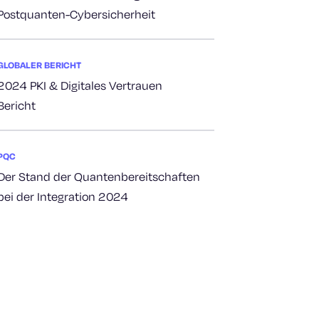
Postquanten-Cybersicherheit
GLOBALER BERICHT
2024 PKI & Digitales Vertrauen
Bericht
PQC
Der Stand der Quantenbereitschaften
bei der Integration 2024