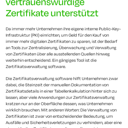
vertrauenswürdige
Zertifikate unterstützt
Da immer mehr Unternehmen ihre eigene interne Public-Key-
Infrastruktur (PKI) einrichten, um Geld für den Kauf von
immer mehr digitalen Zertifikaten zu sparen, ist der Bedarf
an Tools zur Zentralisierung, Überwachung und Verwaltung
von Zertifikaten über alle ausstellenden Quellen hinweg
weiterhin entscheidend. Ein gängiges Tool ist die
Zertifikatsverwaltung software.
Die Zertifikatsverwaltung software hilft Unternehmen zwar
dabei, die Steinzeit der manuellen Dokumentation von
Zertifikatsdetails in einer Tabellenkalkulation hinter sich zu
lassen, aber viele Anwendungen zur Zertifikatsverwaltung
kratzen nur an der Oberfläche dessen, was Unternehmen
wirklich brauchen. Mit anderen Worten: Die Verwaltung von
Zertifikaten ist zwar von entscheidender Bedeutung, um
Ausfälle und Sicherheitsverletzungen zu verhindern, aber eine