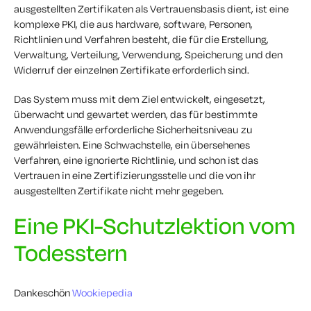
ausgestellten Zertifikaten als Vertrauensbasis dient, ist eine
komplexe PKI, die aus hardware, software, Personen,
Richtlinien und Verfahren besteht, die für die Erstellung,
Verwaltung, Verteilung, Verwendung, Speicherung und den
Widerruf der einzelnen Zertifikate erforderlich sind.
Das System muss mit dem Ziel entwickelt, eingesetzt,
überwacht und gewartet werden, das für bestimmte
Anwendungsfälle erforderliche Sicherheitsniveau zu
gewährleisten. Eine Schwachstelle, ein übersehenes
Verfahren, eine ignorierte Richtlinie, und schon ist das
Vertrauen in eine Zertifizierungsstelle und die von ihr
ausgestellten Zertifikate nicht mehr gegeben.
Eine PKI-Schutzlektion vom
Todesstern
Dankeschön
Wookiepedia