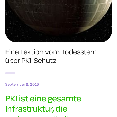
Eine Lektion vom Todesstern
über PKI-Schutz
September 8, 2016
PKI ist eine gesamte
Infrastruktur, die