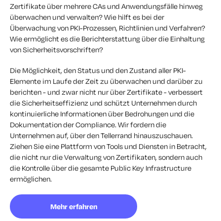
Zertifikate über mehrere CAs und Anwendungsfälle hinweg
überwachen und verwalten? Wie hilft es bei der
Überwachung von PKI-Prozessen, Richtlinien und Verfahren?
Wie ermöglicht es die Berichterstattung über die Einhaltung
von Sicherheitsvorschriften?
Die Möglichkeit, den Status und den Zustand aller PKI-
Elemente im Laufe der Zeit zu überwachen und darüber zu
berichten - und zwar nicht nur über Zertifikate - verbessert
die Sicherheitseffizienz und schützt Unternehmen durch
kontinuierliche Informationen über Bedrohungen und die
Dokumentation der Compliance. Wir fordern die
Unternehmen auf, über den Tellerrand hinauszuschauen.
Ziehen Sie eine Plattform von Tools und Diensten in Betracht,
die nicht nur die Verwaltung von Zertifikaten, sondern auch
die Kontrolle über die gesamte Public Key Infrastructure
ermöglichen.
Mehr erfahren