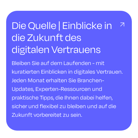
Die Quelle | Einblicke in
die Zukunft des
digitalen Vertrauens
Bleiben Sie auf dem Laufenden - mit
kuratierten Einblicken in digitales Vertrauen.
Jeden Monat erhalten Sie Branchen-
Updates, Experten-Ressourcen und
praktische Tipps, die Ihnen dabei helfen,
sicher und flexibel zu bleiben und auf die
Zukunft vorbereitet zu sein.