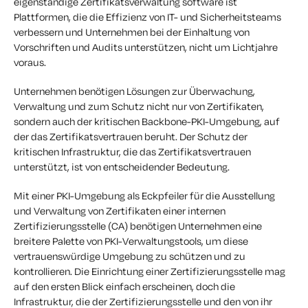
eigenständige Zertifikatsverwaltung software ist
Plattformen, die die Effizienz von IT- und Sicherheitsteams
verbessern und Unternehmen bei der Einhaltung von
Vorschriften und Audits unterstützen, nicht um Lichtjahre
voraus.
Unternehmen benötigen Lösungen zur Überwachung,
Verwaltung und zum Schutz nicht nur von Zertifikaten,
sondern auch der kritischen Backbone-PKI-Umgebung, auf
der das Zertifikatsvertrauen beruht. Der Schutz der
kritischen Infrastruktur, die das Zertifikatsvertrauen
unterstützt, ist von entscheidender Bedeutung.
Mit einer PKI-Umgebung als Eckpfeiler für die Ausstellung
und Verwaltung von Zertifikaten einer internen
Zertifizierungsstelle (CA) benötigen Unternehmen eine
breitere Palette von PKI-Verwaltungstools, um diese
vertrauenswürdige Umgebung zu schützen und zu
kontrollieren. Die Einrichtung einer Zertifizierungsstelle mag
auf den ersten Blick einfach erscheinen, doch die
Infrastruktur, die der Zertifizierungsstelle und den von ihr