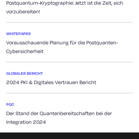
Postquantum-Kryptographie: Jetzt ist die Zeit, sich
vorzubereiten!
WHITEPAPER
Vorausschauende Planung für die Postquanten-
Cybersicherheit
GLOBALER BERICHT
2024 PKI & Digitales Vertrauen Bericht
PQC
Der Stand der Quantenbereitschaften bei der
Integration 2024