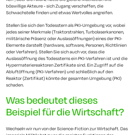
böswillige Akteure - sich Zugang verschaffen, die
Schwachstelle finden und etwas Wertvolles angreifen.
Stellen Sie sich den Todesstern als PKI-Umgebung vor, wobei
jedes seiner Merkmale (Traktorstrahlen, Turbolaserkanonen,
militärische Präsenz oder Auslassöffnungen) eines der PKI-
Elemente darstellt (hardware, software, Personen, Richtlinien
oder Verfahren). Stellen Sie sich auch vor, dass die
Auslassöffnung des Todessterns ein PKI-Verfahren ist und die
Hypermateriereaktoren Zertifikate sind. Ein Zugriff auf die
Abluftöffnung (PKI-Verfahren) und schließlich auf den
Reaktor (Zertifikat) könnte der gesamten Umgebung (PKI)
schaden.
Was bedeutet dieses
Beispiel für die Wirtschaft?
Wechseln wir nun von der Science-Fiction zur Wirtschaft. Das