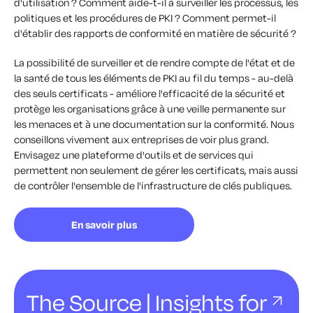
d'utilisation ? Comment aide-t-il à surveiller les processus, les
politiques et les procédures de PKI ? Comment permet-il
d'établir des rapports de conformité en matière de sécurité ?
La possibilité de surveiller et de rendre compte de l'état et de
la santé de tous les éléments de PKI au fil du temps - au-delà
des seuls certificats - améliore l'efficacité de la sécurité et
protège les organisations grâce à une veille permanente sur
les menaces et à une documentation sur la conformité. Nous
conseillons vivement aux entreprises de voir plus grand.
Envisagez une plateforme d'outils et de services qui
permettent non seulement de gérer les certificats, mais aussi
de contrôler l'ensemble de l'infrastructure de clés publiques.
En savoir plus
The Source | Insights for