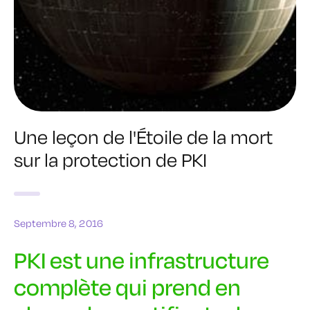
Une leçon de l'Étoile de la mort
sur la protection de PKI
Septembre 8, 2016
PKI est une infrastructure
complète qui prend en