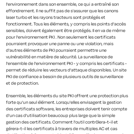
l'environnement dans son ensemble, ce qui a entraîné son
effondrement. Il ne suffit pas de s'assurer que les canons
laser turbo et les rayons tracteurs sont protégés et
fonctionnent. Tous les éléments, y compris les points d'accès
sensibles, doivent également être protégés. Il en va de même
pour l'environnement PKI . Non seulement les certificats
pourraient provoquer une panne ou une violation, mais
d'autres éléments de PKI pourraient permettre une
vulnérabilité en matière de sécurité. La surveillance de
l'ensemble de l'environnement PKI - y compris les certificats -
permet de réduire les vecteurs d'attaque disponibles. Un site
PKI de confiance a besoin de plusieurs outils de surveillance
et de protection.
Ensemble, les éléments du site PKI offrent une protection plus
forte qu'un seul élément. Lorsqu'elles envisagent la gestion
des certificats software, les entreprises doivent tenir compte
d'un cas d'utilisation beaucoup plus large que la simple
gestion des certificats. Comment l'outil contrôlera-t-il et
gérera-t-il les certificats à travers de multiples AC et cas