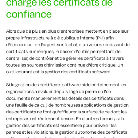
charge les certificats de
confiance
Alors que de plus en plus d'entreprises mettent en place leur
propre infrastructure à clé publique interne (PKI) afin
d'économiser de l'argent sur l'achat d'un volume croissant de
certificats numériques, le besoin d'outils permettant de
centraliser, de contrôler et de gérer les certificats à travers
toutes les sources d'émission continue d'être critique. Un
outil courant est la gestion des certificats software.
Si la gestion des certificats software aide certainement les
organisations à évoluer depuis l'âge de pierre où l'on
documente manuellement les détails des certificats dans
une feuille de calcul, de nombreuses applications de gestion
des certificats ne font qu'effleurer la surface de ce dont les
entreprises ont réellement besoin. En d'autres termes, si la
gestion des certificats est essentielle pour prévenir les
pannes et les violations, la gestion autonome des certificats