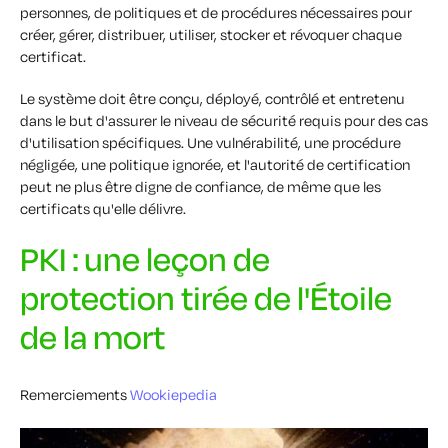
personnes, de politiques et de procédures nécessaires pour
créer, gérer, distribuer, utiliser, stocker et révoquer chaque
certificat.
Le système doit être conçu, déployé, contrôlé et entretenu
dans le but d'assurer le niveau de sécurité requis pour des cas
d'utilisation spécifiques. Une vulnérabilité, une procédure
négligée, une politique ignorée, et l'autorité de certification
peut ne plus être digne de confiance, de même que les
certificats qu'elle délivre.
PKI : une leçon de
protection tirée de l'Étoile
de la mort
Remerciements
Wookiepedia