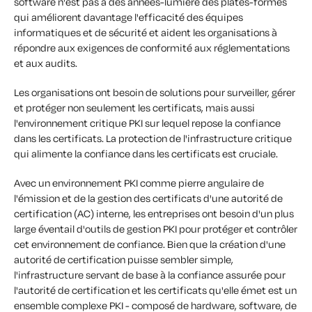
software n'est pas à des années-lumière des plates-formes
qui améliorent davantage l'efficacité des équipes
informatiques et de sécurité et aident les organisations à
répondre aux exigences de conformité aux réglementations
et aux audits.
Les organisations ont besoin de solutions pour surveiller, gérer
et protéger non seulement les certificats, mais aussi
l'environnement critique PKI sur lequel repose la confiance
dans les certificats. La protection de l'infrastructure critique
qui alimente la confiance dans les certificats est cruciale.
Avec un environnement PKI comme pierre angulaire de
l'émission et de la gestion des certificats d'une autorité de
certification (AC) interne, les entreprises ont besoin d'un plus
large éventail d'outils de gestion PKI pour protéger et contrôler
cet environnement de confiance. Bien que la création d'une
autorité de certification puisse sembler simple,
l'infrastructure servant de base à la confiance assurée pour
l'autorité de certification et les certificats qu'elle émet est un
ensemble complexe PKI - composé de hardware, software, de