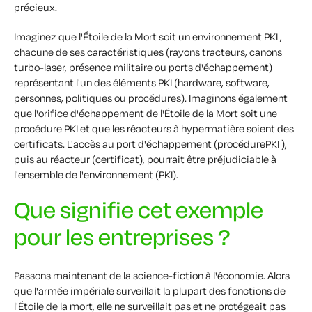
précieux.
Imaginez que l'Étoile de la Mort soit un environnement PKI ,
chacune de ses caractéristiques (rayons tracteurs, canons
turbo-laser, présence militaire ou ports d'échappement)
représentant l'un des éléments PKI (hardware, software,
personnes, politiques ou procédures). Imaginons également
que l'orifice d'échappement de l'Étoile de la Mort soit une
procédure PKI et que les réacteurs à hypermatière soient des
certificats. L'accès au port d'échappement (procédurePKI ),
puis au réacteur (certificat), pourrait être préjudiciable à
l'ensemble de l'environnement (PKI).
Que signifie cet exemple
pour les entreprises ?
Passons maintenant de la science-fiction à l'économie. Alors
que l'armée impériale surveillait la plupart des fonctions de
l'Étoile de la mort, elle ne surveillait pas et ne protégeait pas