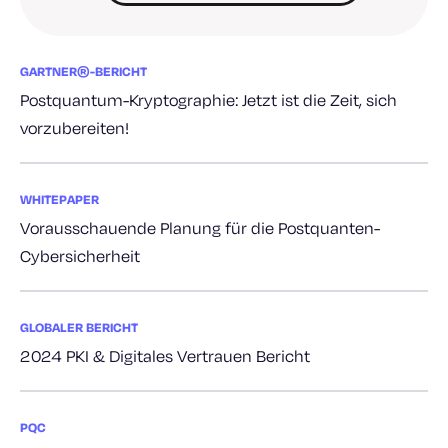
GARTNER®-BERICHT
Postquantum-Kryptographie: Jetzt ist die Zeit, sich
vorzubereiten!
WHITEPAPER
Vorausschauende Planung für die Postquanten-
Cybersicherheit
GLOBALER BERICHT
2024 PKI & Digitales Vertrauen Bericht
PQC