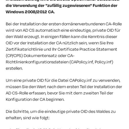
die Verwendung der
"zufällig zugewiesenen" Funktion der
Windows 2008/2012 CA.
Bei der Installation der ersten domänenverbundenen CA-Rolle
wird von AD CS automatisch eine eindeutige, private OID für
den Wald erzeugt. In einigen Fällen kann die Kenntnis dieser
OID vor der Installation der CA nützlich sein, wenn Sie Ihre
Zertifikatsrichtlinie und Ihr Certificate Practice Statement
(CP/CPS) Dokumentensatz oder CA-
Richtlinienkonfigurationsdateien (CAPolicy.inf, Policy.inf)
erstellen.
Um eine private OID für die Datei CAPolicy.inf zu verwenden,
müssen Sie den Wert nach dem ersten Teil der Installation der
AD CS-Rolle erfassen, bevor Sie mit dem zweiten Teil der
Konfiguration der CA beginnen.
Die Schritte, um die eindeutige private OID des Waldes zu
erhalten, sind wie folgt: