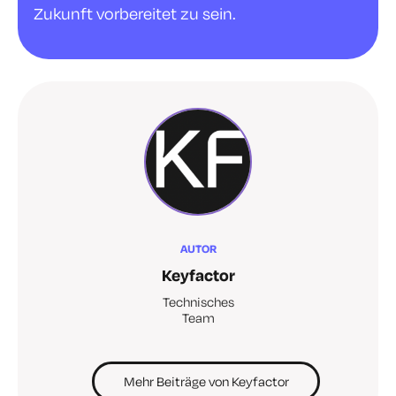
Zukunft vorbereitet zu sein.
AUTOR
Keyfactor
Technisches
Team
Mehr Beiträge von Keyfactor