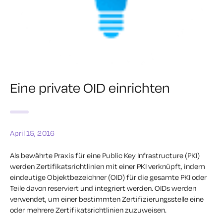
Eine private OID einrichten
April 15, 2016
Als bewährte Praxis für eine Public Key Infrastructure (PKI)
werden Zertifikatsrichtlinien mit einer PKI verknüpft, indem
eindeutige Objektbezeichner (OID) für die gesamte PKI oder
Teile davon reserviert und integriert werden. OIDs werden
verwendet, um einer bestimmten Zertifizierungsstelle eine
oder mehrere Zertifikatsrichtlinien zuzuweisen.