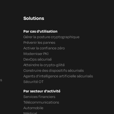
Solutions
Par cas d'utilisation
Gérer la posture cryptographique
Prévenir les pannes
Activer la confiance zéro
Moderniser PKI
DevOps sécurisé
Atteindre la crypto-gilité
Construire des dispositifs sécurisés
Agents d'intelligence artificielle sécurisés
cs
Sécurité OT
Par secteur d'activité
Services financiers
Télécommunications
Automobile
Médical