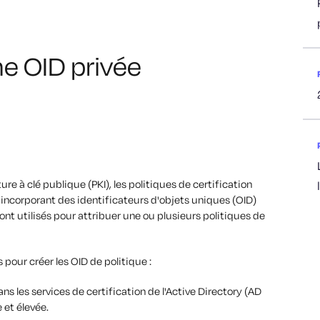
e OID privée
ure à clé publique (PKI), les politiques de certification
n incorporant des identificateurs d'objets uniques (OID)
sont utilisés pour attribuer une ou plusieurs politiques de
pour créer les OID de politique :
ans les services de certification de l'Active Directory (AD
 et élevée.