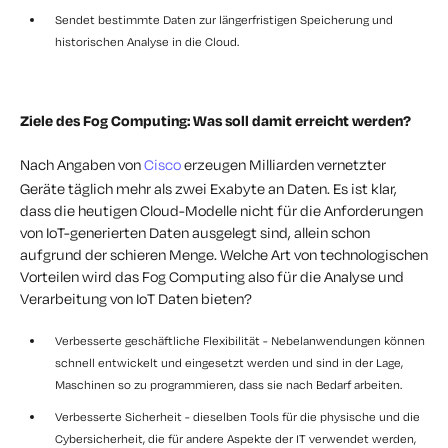
Sendet bestimmte Daten zur längerfristigen Speicherung und
historischen Analyse in die Cloud.
Ziele des Fog Computing: Was soll damit erreicht werden?
Nach Angaben von
Cisco
erzeugen Milliarden vernetzter
Geräte täglich mehr als zwei Exabyte an Daten. Es ist klar,
dass die heutigen Cloud-Modelle nicht für die Anforderungen
von IoT-generierten Daten ausgelegt sind, allein schon
aufgrund der schieren Menge. Welche Art von technologischen
Vorteilen wird das Fog Computing also für die Analyse und
Verarbeitung von IoT Daten bieten?
Verbesserte geschäftliche Flexibilität - Nebelanwendungen können
schnell entwickelt und eingesetzt werden und sind in der Lage,
Maschinen so zu programmieren, dass sie nach Bedarf arbeiten.
Verbesserte Sicherheit - dieselben Tools für die physische und die
Cybersicherheit, die für andere Aspekte der IT verwendet werden,