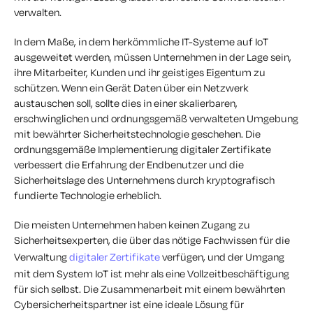
verwalten.
In dem Maße, in dem herkömmliche IT-Systeme auf IoT
ausgeweitet werden, müssen Unternehmen in der Lage sein,
ihre Mitarbeiter, Kunden und ihr geistiges Eigentum zu
schützen. Wenn ein Gerät Daten über ein Netzwerk
austauschen soll, sollte dies in einer skalierbaren,
erschwinglichen und ordnungsgemäß verwalteten Umgebung
mit bewährter Sicherheitstechnologie geschehen. Die
ordnungsgemäße Implementierung digitaler Zertifikate
verbessert die Erfahrung der Endbenutzer und die
Sicherheitslage des Unternehmens durch kryptografisch
fundierte Technologie erheblich.
Die meisten Unternehmen haben keinen Zugang zu
Sicherheitsexperten, die über das nötige Fachwissen für die
Verwaltung
digitaler Zertifikate
verfügen, und der Umgang
mit dem System IoT ist mehr als eine Vollzeitbeschäftigung
für sich selbst. Die Zusammenarbeit mit einem bewährten
Cybersicherheitspartner ist eine ideale Lösung für