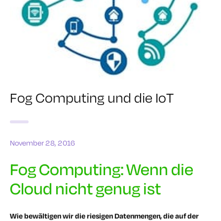
Fog Computing und die IoT
November 28, 2016
Fog Computing: Wenn die
Cloud nicht genug ist
Wie bewältigen wir die riesigen Datenmengen, die auf der