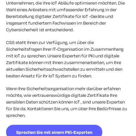
Unternehmen, die ihre IoT Abläufe optimieren möchten. Die
Wahl eines Anbieters mit umfassender Erfahrung in der
Bereitstellung digitaler Zertifikate für IoT -Geräte und
insgesamt fundiertem Fachwissen im Bereich der
Cybersicherheit ist entscheidend.
CSS steht Ihnen zur Verfügung, um über die
Sicherheitsfragen Ihrer IT-Organisation im Zusammenhang
mit IoT zu sprechen. Unsere Experten für PKI und digitale
Zertifikate können mit Ihnen zusammenarbeiten, um Ihre
aktuellen Sicherheitsschwachstellen zu ermitteln und den
besten Ansatz für Ihr IoT System zu finden.
Wenn Ihre Sicherheitsorganisation mehr darüber erfahren
möchte, wie vertrauenswürdige digitale Zertifikate Ihre
sensiblen Daten schützen können IoT , sind unsere Experten
für Sie da. Kontaktieren Sie uns, um über Ihre Bedürfnisse zu
sprechen.
Sprechen Sie mit einem PKI-Experten