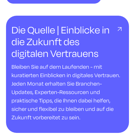
Die Quelle | Einblicke in
die Zukunft des
digitalen Vertrauens
Bleiben Sie auf dem Laufenden - mit
kuratierten Einblicken in digitales Vertrauen.
Jeden Monat erhalten Sie Branchen-
Updates, Experten-Ressourcen und
praktische Tipps, die Ihnen dabei helfen,
sicher und flexibel zu bleiben und auf die
Zukunft vorbereitet zu sein.