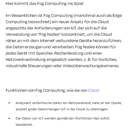
Hier kommt das Fog Computing ins Spiel.
Im Wesentlichen ist Fog Computing (manchmal auch als Edge
Computing bezeichnet) ein neuer Ansatz für die Cloud
angesichts der Anforderungen von IoT, der sich auf die
Verwendung von "Fog Nodes" konzentriert, um die Cloud
näher an mit dem Internet verbundene Geräte heranzuführen,
die Daten erzeugen und verarbeiten. Fog Nodes können für
jedes Gerät mit Speicher, Rechenleistung und einer
Netzwerkverbindung eingesetzt werden, z. B. für Switches,
industrielle Steuerungen oder Videoüberwachungskameras.
Funktionen von Fog Computing, wie sie von
Cisco
:
Analysiert zeitkritische Daten am Netzwerkrand, nahe an der Quelle,
anstatt große Datenmengen IoT in die Cloud zu übertragen.
Die Daten von IoT werden gemäß den Richtlinien fast sofort
bearbeitet.