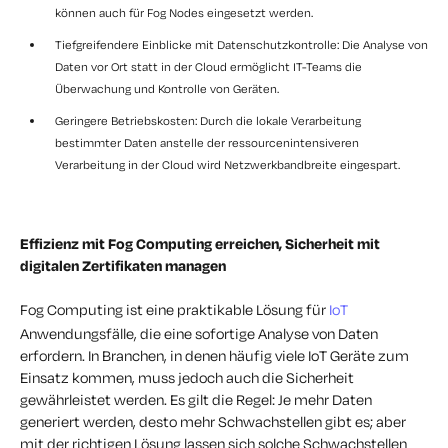
können auch für Fog Nodes eingesetzt werden.
Tiefgreifendere Einblicke mit Datenschutzkontrolle: Die Analyse von
Daten vor Ort statt in der Cloud ermöglicht IT-Teams die
Überwachung und Kontrolle von Geräten.
Geringere Betriebskosten: Durch die lokale Verarbeitung
bestimmter Daten anstelle der ressourcenintensiveren
Verarbeitung in der Cloud wird Netzwerkbandbreite eingespart.
Effizienz mit Fog Computing erreichen, Sicherheit mit
digitalen Zertifikaten managen
Fog Computing ist eine praktikable Lösung für
IoT
Anwendungsfälle, die eine sofortige Analyse von Daten
erfordern. In Branchen, in denen häufig viele IoT Geräte zum
Einsatz kommen, muss jedoch auch die Sicherheit
gewährleistet werden. Es gilt die Regel: Je mehr Daten
generiert werden, desto mehr Schwachstellen gibt es; aber
mit der richtigen Lösung lassen sich solche Schwachstellen