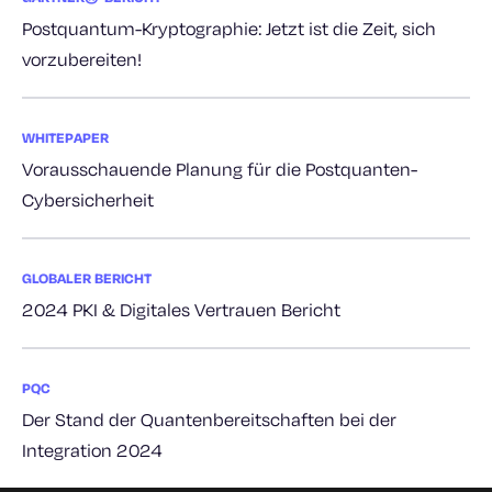
Postquantum-Kryptographie: Jetzt ist die Zeit, sich
vorzubereiten!
WHITEPAPER
Vorausschauende Planung für die Postquanten-
Cybersicherheit
GLOBALER BERICHT
2024 PKI & Digitales Vertrauen Bericht
PQC
Der Stand der Quantenbereitschaften bei der
Integration 2024