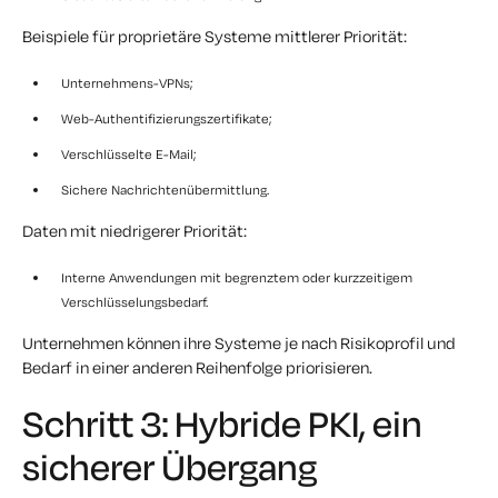
Beispiele für proprietäre Systeme mittlerer Priorität:
Unternehmens-VPNs;
Web-Authentifizierungszertifikate;
Verschlüsselte E-Mail;
Sichere Nachrichtenübermittlung.
Daten mit niedrigerer Priorität:
Interne Anwendungen mit begrenztem oder kurzzeitigem
Verschlüsselungsbedarf.
Unternehmen können ihre Systeme je nach Risikoprofil und
Bedarf in einer anderen Reihenfolge priorisieren.
Schritt 3: Hybride PKI, ein
sicherer Übergang