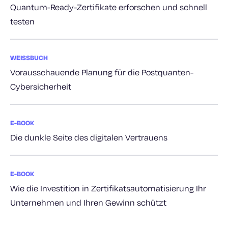
Quantum-Ready-Zertifikate erforschen und schnell
testen
WEISSBUCH
Vorausschauende Planung für die Postquanten-
Cybersicherheit
E-BOOK
Die dunkle Seite des digitalen Vertrauens
E-BOOK
Wie die Investition in Zertifikatsautomatisierung Ihr
Unternehmen und Ihren Gewinn schützt