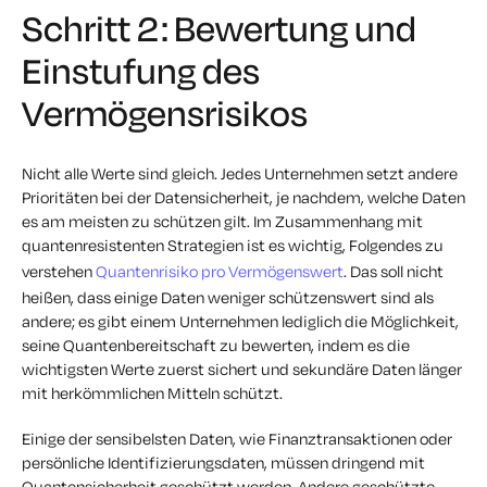
Schritt 2: Bewertung und
Einstufung des
Vermögensrisikos
Nicht alle Werte sind gleich. Jedes Unternehmen setzt andere
Prioritäten bei der Datensicherheit, je nachdem, welche Daten
es am meisten zu schützen gilt. Im Zusammenhang mit
quantenresistenten Strategien ist es wichtig, Folgendes zu
verstehen
Quantenrisiko pro Vermögenswert
. Das soll nicht
heißen, dass einige Daten weniger schützenswert sind als
andere; es gibt einem Unternehmen lediglich die Möglichkeit,
seine Quantenbereitschaft zu bewerten, indem es die
wichtigsten Werte zuerst sichert und sekundäre Daten länger
mit herkömmlichen Mitteln schützt.
Einige der sensibelsten Daten, wie Finanztransaktionen oder
persönliche Identifizierungsdaten, müssen dringend mit
Quantensicherheit geschützt werden. Andere geschützte