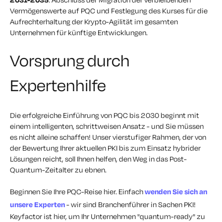
Vermögenswerte auf PQC und Festlegung des Kurses für die
Aufrechterhaltung der Krypto-Agilität im gesamten
Unternehmen für künftige Entwicklungen.
Vorsprung durch
Expertenhilfe
Die erfolgreiche Einführung von PQC bis 2030 beginnt mit
einem intelligenten, schrittweisen Ansatz
- und
Sie müssen
es nicht alleine schaffen! Unser vierstufiger Rahmen, der von
der Bewertung Ihrer aktuellen PKI bis zum Einsatz hybrider
Lösungen reicht, soll Ihnen helfen, den Weg in das Post-
Quantum-Zeitalter zu ebnen.
Beginnen Sie Ihre PQC-Reise hier. Einfach
wenden Sie sich an
unsere Experten
- wir sind Branchenführer in Sachen PKI!
Keyfactor ist hier, um Ihr Unternehmen "quantum-ready" zu