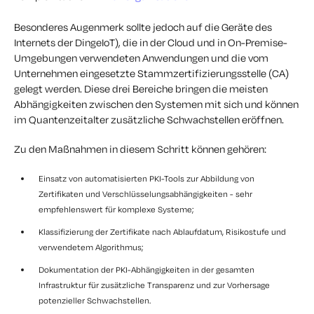
Besonderes Augenmerk sollte jedoch auf die Geräte des
Internets der DingeIoT), die in der Cloud und in On-Premise-
Umgebungen verwendeten Anwendungen und die vom
Unternehmen eingesetzte Stammzertifizierungsstelle (CA)
gelegt werden. Diese drei Bereiche bringen die meisten
Abhängigkeiten zwischen den Systemen mit sich und können
im Quantenzeitalter zusätzliche Schwachstellen eröffnen.
Zu den Maßnahmen in diesem Schritt können gehören:
Einsatz von automatisierten PKI-Tools zur Abbildung von
Zertifikaten und Verschlüsselungsabhängigkeiten - sehr
empfehlenswert für komplexe Systeme;
Klassifizierung der Zertifikate nach Ablaufdatum, Risikostufe und
verwendetem Algorithmus;
Dokumentation der PKI-Abhängigkeiten in der gesamten
Infrastruktur für zusätzliche Transparenz und zur Vorhersage
potenzieller Schwachstellen.