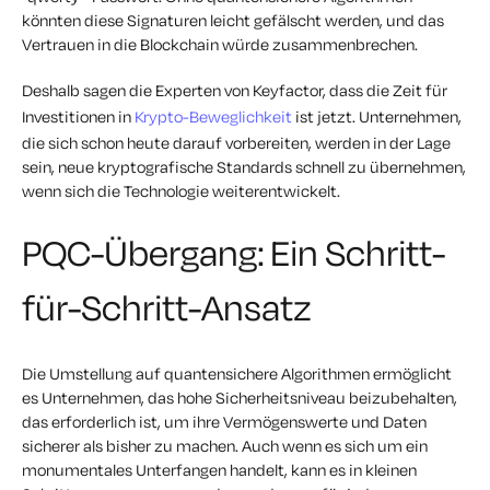
könnten diese Signaturen leicht gefälscht werden, und das
Vertrauen in die Blockchain würde zusammenbrechen.
Deshalb sagen die Experten von Keyfactor, dass die Zeit für
Investitionen in
Krypto-Beweglichkeit
ist jetzt. Unternehmen,
die sich schon heute darauf vorbereiten, werden in der Lage
sein, neue kryptografische Standards schnell zu übernehmen,
wenn sich die Technologie weiterentwickelt.
PQC-Übergang: Ein Schritt-
für-Schritt-Ansatz
Die Umstellung auf quantensichere Algorithmen ermöglicht
es Unternehmen, das hohe Sicherheitsniveau beizubehalten,
das erforderlich ist, um ihre Vermögenswerte und Daten
sicherer als bisher zu machen. Auch wenn es sich um ein
monumentales Unterfangen handelt, kann es in kleinen