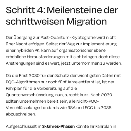
Schritt 4: Meilensteine der
schrittweisen Migration
Der Übergang zur Post-Quantum-Kryptografie wird nicht
über Nacht erfolgen. Selbst der Weg zur Implementierung
einer hybriden PKI kann auf organisatorischer Ebene
erhebliche Herausforderungen mit sich bringen, doch diese
Anstrengungen sind es wert, jetzt unternommen zu werden.
Da die Frist 2030 für den Schutz der wichtigsten Daten mit
PQC-Algorithmen nur noch fünf Jahre entfernt ist, ist der
Fahrplan für die Vorbereitung auf die
Quantenverschlüsselung, nun ja, recht kurz. Nach 2030
sollten Unternehmen bereit sein, alle Nicht-PQC-
Verschlüsselungsstandards wie RSA und ECC bis 2035
abzuschreiben.
Aufgeschlüsselt in
3-Jahres-Phasen
könnte Ihr Fahrplan in