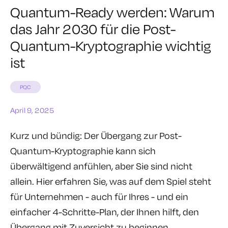
Quantum-Ready werden: Warum
das Jahr 2030 für die Post-
Quantum-Kryptographie wichtig
ist
PQC
April 9, 2025
Kurz und bündig: Der Übergang zur Post-
Quantum-Kryptographie kann sich
überwältigend anfühlen, aber Sie sind nicht
allein.
Hier erfahren Sie, was auf dem Spiel steht
für Unternehmen - auch für Ihres
-
und ein
einfacher 4-Schritte-Plan, der Ihnen hilft, den
Übergang mit Zuversicht zu beginnen.