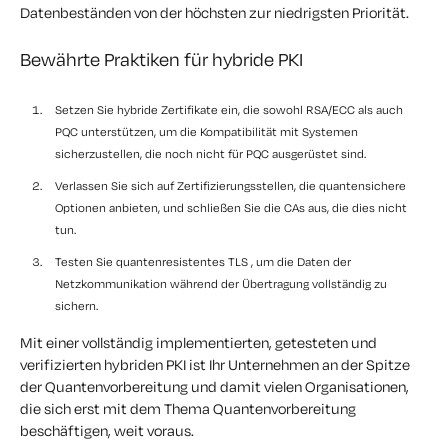
Datenbeständen von der höchsten zur niedrigsten Priorität.
Bewährte Praktiken für hybride PKI
Setzen Sie hybride Zertifikate ein, die sowohl RSA/ECC als auch
PQC unterstützen, um die Kompatibilität mit Systemen
sicherzustellen, die noch nicht für PQC ausgerüstet sind.
Verlassen Sie sich auf Zertifizierungsstellen, die quantensichere
Optionen anbieten, und schließen Sie die CAs aus, die dies nicht
tun.
Testen Sie quantenresistentes TLS , um die Daten der
Netzkommunikation während der Übertragung vollständig zu
sichern.
Mit einer vollständig implementierten, getesteten und
verifizierten hybriden PKI ist Ihr Unternehmen an der Spitze
der Quantenvorbereitung und damit vielen Organisationen,
die sich erst mit dem Thema Quantenvorbereitung
beschäftigen, weit voraus.