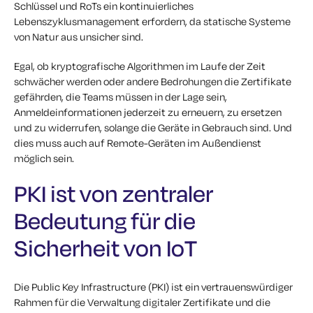
Schlüssel und RoTs ein kontinuierliches
Lebenszyklusmanagement erfordern, da statische Systeme
von Natur aus unsicher sind.
Egal, ob kryptografische Algorithmen im Laufe der Zeit
schwächer werden oder andere Bedrohungen die Zertifikate
gefährden, die Teams müssen in der Lage sein,
Anmeldeinformationen jederzeit zu erneuern, zu ersetzen
und zu widerrufen, solange die Geräte in Gebrauch sind. Und
dies muss auch auf Remote-Geräten im Außendienst
möglich sein.
PKI ist von zentraler
Bedeutung für die
Sicherheit von IoT
Die Public Key Infrastructure (PKI) ist ein vertrauenswürdiger
Rahmen für die Verwaltung digitaler Zertifikate und die