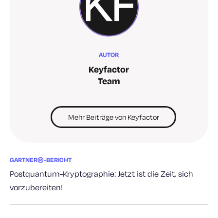
AUTOR
Keyfactor
Team
Mehr Beiträge von Keyfactor
GARTNER®-BERICHT
Postquantum-Kryptographie: Jetzt ist die Zeit, sich
vorzubereiten!