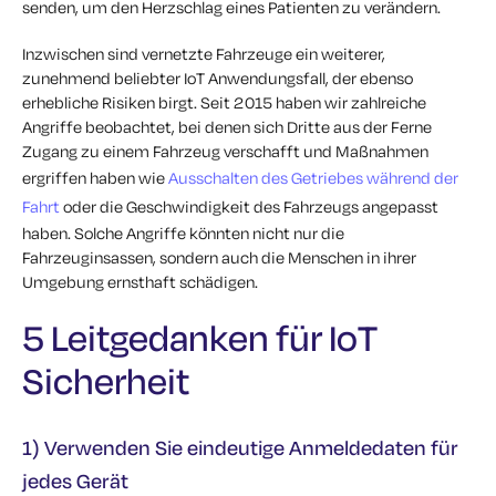
senden, um den Herzschlag eines Patienten zu verändern.
Inzwischen sind vernetzte Fahrzeuge ein weiterer,
zunehmend beliebter IoT Anwendungsfall, der ebenso
erhebliche Risiken birgt. Seit 2015 haben wir zahlreiche
Angriffe beobachtet, bei denen sich Dritte aus der Ferne
Zugang zu einem Fahrzeug verschafft und Maßnahmen
ergriffen haben wie
Ausschalten des Getriebes während der
Fahrt
oder die Geschwindigkeit des Fahrzeugs angepasst
haben. Solche Angriffe könnten nicht nur die
Fahrzeuginsassen, sondern auch die Menschen in ihrer
Umgebung ernsthaft schädigen.
5 Leitgedanken für IoT
Sicherheit
1) Verwenden Sie eindeutige Anmeldedaten für
jedes Gerät