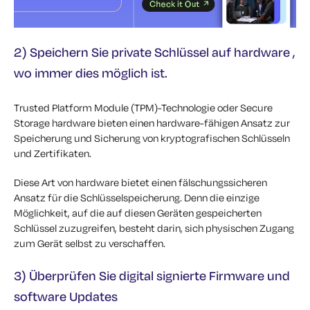
2) Speichern Sie private Schlüssel auf hardware ,
wo immer dies möglich ist.
Trusted Platform Module (TPM)-Technologie oder Secure
Storage hardware bieten einen hardware-fähigen Ansatz zur
Speicherung und Sicherung von kryptografischen Schlüsseln
und Zertifikaten.
Diese Art von hardware bietet einen fälschungssicheren
Ansatz für die Schlüsselspeicherung. Denn die einzige
Möglichkeit, auf die auf diesen Geräten gespeicherten
Schlüssel zuzugreifen, besteht darin, sich physischen Zugang
zum Gerät selbst zu verschaffen.
3) Überprüfen Sie digital signierte Firmware und
software Updates