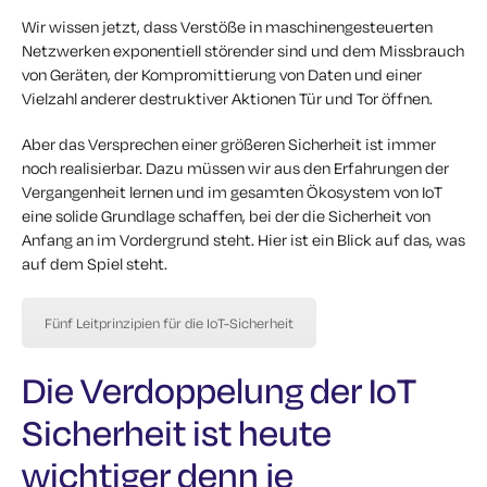
Wir wissen jetzt, dass Verstöße in maschinengesteuerten
Netzwerken exponentiell störender sind und dem Missbrauch
von Geräten, der Kompromittierung von Daten und einer
Vielzahl anderer destruktiver Aktionen Tür und Tor öffnen.
Aber das Versprechen einer größeren Sicherheit ist immer
noch realisierbar. Dazu müssen wir aus den Erfahrungen der
Vergangenheit lernen und im gesamten Ökosystem von IoT
eine solide Grundlage schaffen, bei der die Sicherheit von
Anfang an im Vordergrund steht. Hier ist ein Blick auf das, was
auf dem Spiel steht.
Fünf Leitprinzipien für die IoT-Sicherheit
Die Verdoppelung der IoT
Sicherheit ist heute
wichtiger denn je