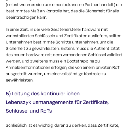
(selbst wenn es sich um einen bekannten Partner handelt) ein
bestimmtes Maß an Kontrolle hat, das die Sicherheit für alle
beeinträchtigen kann.
In einer Zeit, in der viele Gerätehersteller hardware mit
vorinstallierten Schlüsseln und Zertifikaten ausliefern, sollten
Unternehmen bestimmte Schritte unternehmen, um die
Sicherheit zu gewährleisten. Erstens muss die Authentizität
des neuen hardware mit dem vorhandenen Schlüssel validiert
werden, und zweitens muss ein Bootstrapping zu
Anmeldeinformationen erfolgen, die von einem privaten RoT
ausgestellt wurden, um eine vollständige Kontrolle zu
gewährleisten.
5) Leitung des kontinuierlichen
Lebenszyklusmanagements für Zertifikate,
Schlüssel und RoTs
Schließlich ist es wichtig, daran zu denken, dass Zertifikate,