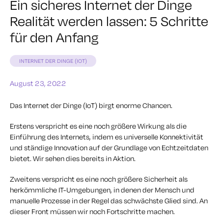
Ein sicheres Internet der Dinge
Realität werden lassen: 5 Schritte
für den Anfang
INTERNET DER DINGE (IOT)
August 23, 2022
Das Internet der Dinge (IoT) birgt enorme Chancen.
Erstens verspricht es eine noch größere Wirkung als die
Einführung des Internets, indem es universelle Konnektivität
und ständige Innovation auf der Grundlage von Echtzeitdaten
bietet. Wir sehen dies bereits in Aktion.
Zweitens verspricht es eine noch größere Sicherheit als
herkömmliche IT-Umgebungen, in denen der Mensch und
manuelle Prozesse in der Regel das schwächste Glied sind. An
dieser Front müssen wir noch Fortschritte machen.