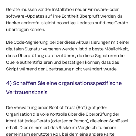
Geräte müssen vor der Installation neuer Firmware- oder
software -Updates auf ihre Echtheit überprüft werden, da
Hacker andernfalls leicht bösartige Updates auf diese Geräte
übertragen können.
Die Code-Signierung, bei der diese Aktualisierungen mit einer
digitalen Signatur versehen werden, ist die beste Möglichkeit,
diese Überprüfung durchzuführen, da diese Signaturen die
Quelle authentifizieren und bestätigen können, dass das
Skript während der Übertragung nicht verändert wurde.
4) Schaffen Sie eine organisationsspezifische
Vertrauensbasis
Die Verwaltung eines Root of Trust (RoT) gibt jeder
Organisation die volle Kontrolle über die Überprüfung der
Identität jedes Geräts (oder jeder Person), die einen Schlüssel
erhält. Dies minimiert das Risiko im Vergleich zu einem
gemeinsam genutzten RoT, bei dem eine andere Partei