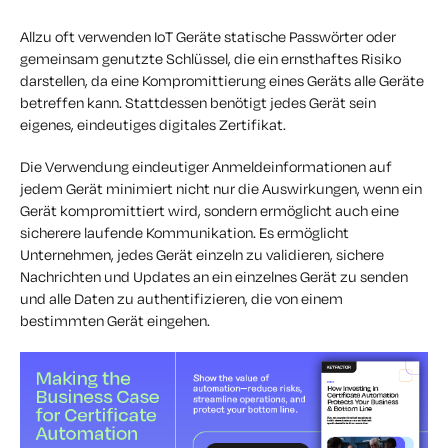
Allzu oft verwenden IoT Geräte statische Passwörter oder
gemeinsam genutzte Schlüssel, die ein ernsthaftes Risiko
darstellen, da eine Kompromittierung eines Geräts alle Geräte
betreffen kann. Stattdessen benötigt jedes Gerät sein
eigenes, eindeutiges digitales Zertifikat.
Die Verwendung eindeutiger Anmeldeinformationen auf
jedem Gerät minimiert nicht nur die Auswirkungen, wenn ein
Gerät kompromittiert wird, sondern ermöglicht auch eine
sicherere laufende Kommunikation. Es ermöglicht
Unternehmen, jedes Gerät einzeln zu validieren, sichere
Nachrichten und Updates an ein einzelnes Gerät zu senden
und alle Daten zu authentifizieren, die von einem
bestimmten Gerät eingehen.