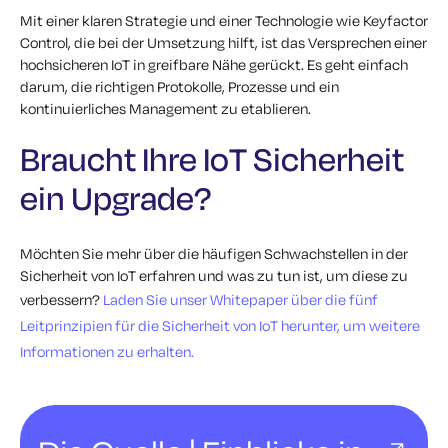
Mit einer klaren Strategie und einer Technologie wie Keyfactor
Control, die bei der Umsetzung hilft, ist das Versprechen einer
hochsicheren IoT in greifbare Nähe gerückt. Es geht einfach
darum, die richtigen Protokolle, Prozesse und ein
kontinuierliches Management zu etablieren.
Braucht Ihre IoT Sicherheit
ein Upgrade?
Möchten Sie mehr über die häufigen Schwachstellen in der
Sicherheit von IoT erfahren und was zu tun ist, um diese zu
verbessern?
Laden Sie unser Whitepaper über die fünf
Leitprinzipien für die Sicherheit von IoT herunter, um weitere
Informationen zu erhalten.