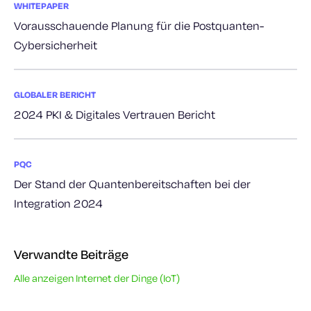
WHITEPAPER
Vorausschauende Planung für die Postquanten-
Cybersicherheit
GLOBALER BERICHT
2024 PKI & Digitales Vertrauen Bericht
PQC
Der Stand der Quantenbereitschaften bei der
Integration 2024
Verwandte Beiträge
Alle anzeigen Internet der Dinge (IoT)