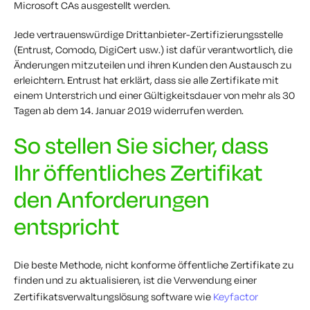
Microsoft CAs ausgestellt werden.
Jede vertrauenswürdige Drittanbieter-Zertifizierungsstelle
(Entrust, Comodo, DigiCert usw.) ist dafür verantwortlich, die
Änderungen mitzuteilen und ihren Kunden den Austausch zu
erleichtern. Entrust hat erklärt, dass sie alle Zertifikate mit
einem Unterstrich und einer Gültigkeitsdauer von mehr als 30
Tagen ab dem 14. Januar 2019 widerrufen werden.
So stellen Sie sicher, dass
Ihr öffentliches Zertifikat
den Anforderungen
entspricht
Die beste Methode, nicht konforme öffentliche Zertifikate zu
finden und zu aktualisieren, ist die Verwendung einer
Zertifikatsverwaltungslösung software wie
Keyfactor