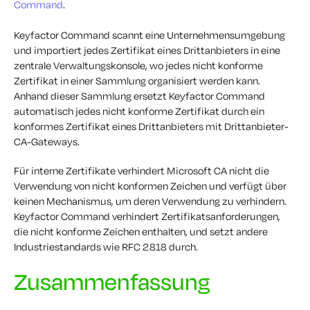
Command
.
Keyfactor Command scannt eine Unternehmensumgebung
und importiert jedes Zertifikat eines Drittanbieters in eine
zentrale Verwaltungskonsole, wo jedes nicht konforme
Zertifikat in einer Sammlung organisiert werden kann.
Anhand dieser Sammlung ersetzt Keyfactor Command
automatisch jedes nicht konforme Zertifikat durch ein
konformes Zertifikat eines Drittanbieters mit Drittanbieter-
CA-Gateways.
Für interne Zertifikate verhindert Microsoft CA nicht die
Verwendung von nicht konformen Zeichen und verfügt über
keinen Mechanismus, um deren Verwendung zu verhindern.
Keyfactor Command verhindert Zertifikatsanforderungen,
die nicht konforme Zeichen enthalten, und setzt andere
Industriestandards wie RFC 2818 durch.
Zusammenfassung