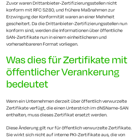
Zuvor waren Drittanbieter-Zertifizierungsstellen nicht
konform mit RFC 5280, und frühere Maßnahmen zur
Erzwingung der Konformität waren an einer Mehrheit
gescheitert. Da die Drittanbieter-Zertifizierungsstellen nun
konform sind, werden die Informationen über öffentliche
SAN-Zertifikate nun in einem einheitlicheren und
vorhersehbareren Format vorliegen.
Was dies für Zertifikate mit
öffentlicher Verankerung
bedeutet
Wenn ein Unternehmen derzeit über öffentlich verwurzelte
Zertifikate verfügt, die einen Unterstrich im dNSName-SAN
enthalten, muss dieses Zertifikat ersetzt werden.
Diese Änderung gilt nur für öffentlich verwurzelte Zertifikate.
Sie wirkt sich nicht auf interne PKI-Zertifikate aus, die von