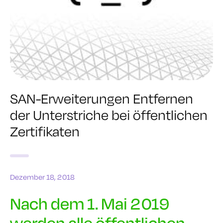
SAN-Erweiterungen Entfernen
der Unterstriche bei öffentlichen
Zertifikaten
Dezember 18, 2018
Nach dem 1. Mai 2019
werden alle öffentlichen