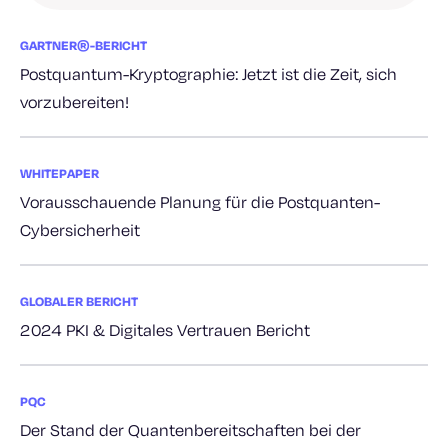
GARTNER®-BERICHT
Postquantum-Kryptographie: Jetzt ist die Zeit, sich
vorzubereiten!
WHITEPAPER
Vorausschauende Planung für die Postquanten-
Cybersicherheit
GLOBALER BERICHT
2024 PKI & Digitales Vertrauen Bericht
PQC
Der Stand der Quantenbereitschaften bei der