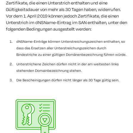
Zertifikate, die einen Unterstrich enthalten und eine
Gültigkeitsdauer von mehr als 30 Tagen haben, widerrufen.
Vor dem 1. April 2019 können jedoch Zertifikate, die einen
Unterstrich im dNSName-Eintrag im SAN enthalten, unter den
folgenden Bedingungen ausgestellt werden:
dNSName-Einträge können Unterstreichungszeichen enthalten, so
dass das Ersetzen aller Unterstreichungszeichen durch
Bindestriche zu einer gültigen Domänenbezeichnung führen würde.
Unterstrichene Zeichen dürfen nicht in der am weitesten links
stehenden Domainbezeichnung stehen.
Die Bescheinigungen dürfen nicht länger als 30 Tage gültig sein.