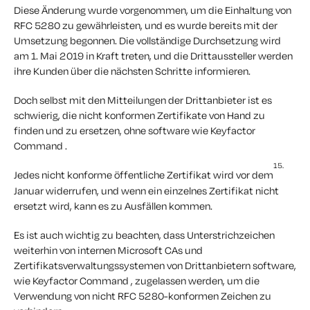
Diese Änderung wurde vorgenommen, um die Einhaltung von
RFC 5280 zu gewährleisten, und es wurde bereits mit der
Umsetzung begonnen. Die vollständige Durchsetzung wird
am 1. Mai 2019 in Kraft treten, und die Drittaussteller werden
ihre Kunden über die nächsten Schritte informieren.
Doch selbst mit den Mitteilungen der Drittanbieter ist es
schwierig, die nicht konformen Zertifikate von Hand zu
finden und zu ersetzen, ohne software wie Keyfactor
Command .
15.
Jedes nicht konforme öffentliche Zertifikat wird vor dem
Januar widerrufen, und wenn ein einzelnes Zertifikat nicht
ersetzt wird, kann es zu Ausfällen kommen.
Es ist auch wichtig zu beachten, dass Unterstrichzeichen
weiterhin von internen Microsoft CAs und
Zertifikatsverwaltungssystemen von Drittanbietern software,
wie Keyfactor Command , zugelassen werden, um die
Verwendung von nicht RFC 5280-konformen Zeichen zu