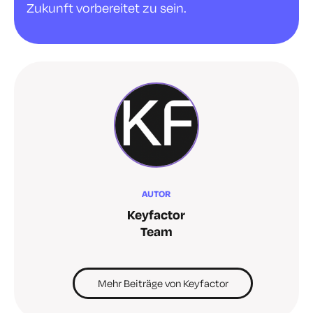
Zukunft vorbereitet zu sein.
AUTOR
Keyfactor
Team
Mehr Beiträge von Keyfactor