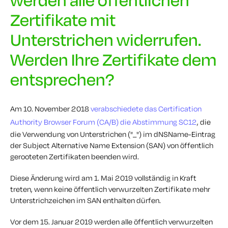
Zertifikate mit
Unterstrichen widerrufen.
Werden Ihre Zertifikate dem
entsprechen?
Am 10. November 2018
verabschiedete das Certification
Authority Browser Forum (CA/B) die Abstimmung SC12
, die
die Verwendung von Unterstrichen ("_") im dNSName-Eintrag
der Subject Alternative Name Extension (SAN) von öffentlich
gerooteten Zertifikaten beenden wird.
Diese Änderung wird am 1. Mai 2019 vollständig in Kraft
treten, wenn keine öffentlich verwurzelten Zertifikate mehr
Unterstrichzeichen im SAN enthalten dürfen.
Vor dem 15. Januar 2019 werden alle öffentlich verwurzelten