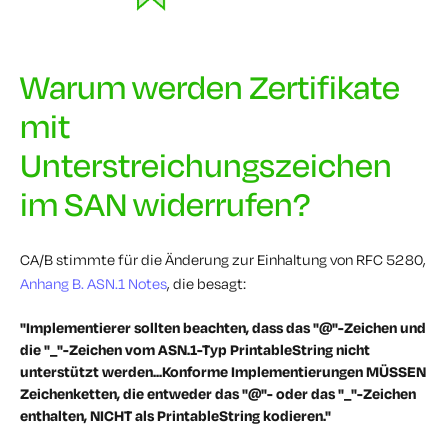
Warum werden Zertifikate
mit
Unterstreichungszeichen
im SAN widerrufen?
CA/B stimmte für die Änderung zur Einhaltung von RFC 5280,
Anhang B. ASN.1 Notes
, die besagt:
"Implementierer sollten beachten, dass das "@"-Zeichen und
die "_"-Zeichen vom ASN.1-Typ PrintableString nicht
unterstützt werden...Konforme Implementierungen MÜSSEN
Zeichenketten, die entweder das "@"- oder das "_"-Zeichen
enthalten, NICHT als PrintableString kodieren."