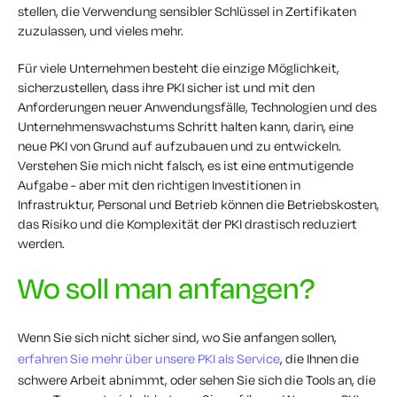
stellen, die Verwendung sensibler Schlüssel in Zertifikaten
zuzulassen, und vieles mehr.
Für viele Unternehmen besteht die einzige Möglichkeit,
sicherzustellen, dass ihre PKI sicher ist und mit den
Anforderungen neuer Anwendungsfälle, Technologien und des
Unternehmenswachstums Schritt halten kann, darin, eine
neue PKI von Grund auf aufzubauen und zu entwickeln.
Verstehen Sie mich nicht falsch, es ist eine entmutigende
Aufgabe - aber mit den richtigen Investitionen in
Infrastruktur, Personal und Betrieb können die Betriebskosten,
das Risiko und die Komplexität der PKI drastisch reduziert
werden.
Wo soll man anfangen?
Wenn Sie sich nicht sicher sind, wo Sie anfangen sollen,
erfahren Sie mehr über unsere PKI als Service
, die Ihnen die
schwere Arbeit abnimmt, oder sehen Sie sich die Tools an, die