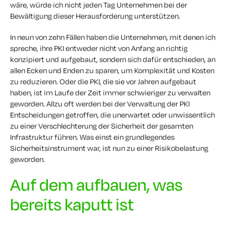
wäre, würde ich nicht jeden Tag Unternehmen bei der
Bewältigung dieser Herausforderung unterstützen.
In neun von zehn Fällen haben die Unternehmen, mit denen ich
spreche, ihre PKI entweder nicht von Anfang an richtig
konzipiert und aufgebaut, sondern sich dafür entschieden, an
allen Ecken und Enden zu sparen, um Komplexität und Kosten
zu reduzieren. Oder die PKI, die sie vor Jahren aufgebaut
haben, ist im Laufe der Zeit immer schwieriger zu verwalten
geworden. Allzu oft werden bei der Verwaltung der PKI
Entscheidungen getroffen, die unerwartet oder unwissentlich
zu einer Verschlechterung der Sicherheit der gesamten
Infrastruktur führen. Was einst ein grundlegendes
Sicherheitsinstrument war, ist nun zu einer Risikobelastung
geworden.
Auf dem aufbauen, was
bereits kaputt ist