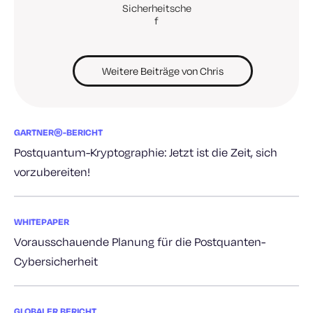
Sicherheitsche
f
Weitere Beiträge von Chris
GARTNER®-BERICHT
Postquantum-Kryptographie: Jetzt ist die Zeit, sich
vorzubereiten!
WHITEPAPER
Vorausschauende Planung für die Postquanten-
Cybersicherheit
GLOBALER BERICHT