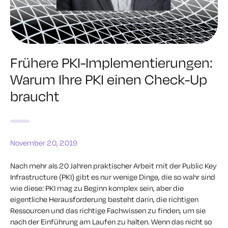
Frühere PKI-Implementierungen:
Warum Ihre PKI einen Check-Up
braucht
November 20, 2019
Nach mehr als 20 Jahren praktischer Arbeit mit der Public Key
Infrastructure (PKI) gibt es nur wenige Dinge, die so wahr sind
wie diese: PKI mag zu Beginn komplex sein, aber die
eigentliche Herausforderung besteht darin, die richtigen
Ressourcen und das richtige Fachwissen zu finden, um sie
nach der Einführung am Laufen zu halten. Wenn das nicht so