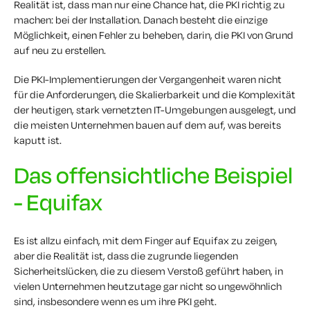
Realität ist, dass man nur
eine
Chance
hat, die PKI richtig zu
machen: bei der Installation. Danach besteht die einzige
Möglichkeit, einen Fehler zu beheben, darin, die PKI von Grund
auf neu zu erstellen.
Die PKI-Implementierungen der Vergangenheit waren nicht
für die Anforderungen, die Skalierbarkeit und die Komplexität
der heutigen, stark vernetzten IT-Umgebungen ausgelegt, und
die meisten Unternehmen bauen auf dem auf, was bereits
kaputt ist.
Das offensichtliche Beispiel
- Equifax
Es ist allzu einfach, mit dem Finger auf Equifax zu zeigen,
aber die Realität ist, dass die zugrunde liegenden
Sicherheitslücken, die zu diesem Verstoß geführt haben, in
vielen Unternehmen heutzutage gar nicht so ungewöhnlich
sind, insbesondere wenn es um ihre PKI geht.