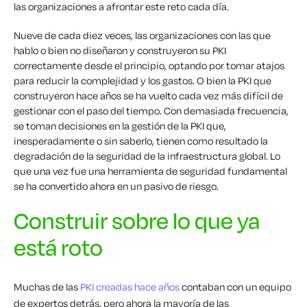
las organizaciones a afrontar este reto cada día.
Nueve de cada diez veces, las organizaciones con las que
hablo o bien no diseñaron y construyeron su PKI
correctamente desde el principio, optando por tomar atajos
para reducir la complejidad y los gastos. O bien la PKI que
construyeron hace años se ha vuelto cada vez más difícil de
gestionar con el paso del tiempo. Con demasiada frecuencia,
se toman decisiones en la gestión de la PKI que,
inesperadamente o sin saberlo, tienen como resultado la
degradación de la seguridad de la infraestructura global. Lo
que una vez fue una herramienta de seguridad fundamental
se ha convertido ahora en un pasivo de riesgo.
Construir sobre lo que ya
está roto
Muchas de las
PKI creadas hace años
contaban con un equipo
de expertos detrás, pero ahora la mayoría de las