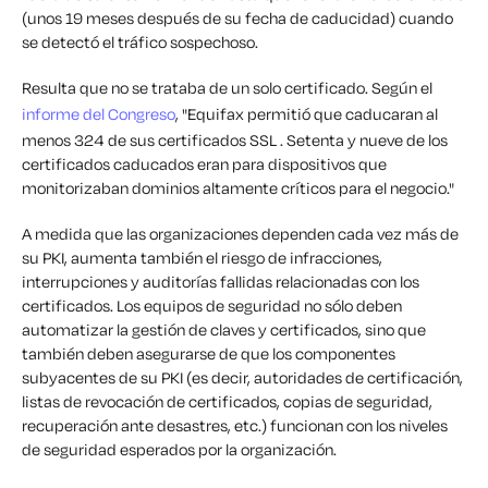
(unos 19 meses después de su fecha de caducidad) cuando
se detectó el tráfico sospechoso.
Resulta que no se trataba de un solo certificado. Según el
informe del Congreso
, "Equifax permitió que caducaran al
menos 324 de sus certificados SSL . Setenta y nueve de los
certificados caducados eran para dispositivos que
monitorizaban dominios altamente críticos para el negocio."
A medida que las organizaciones dependen cada vez más de
su PKI, aumenta también el riesgo de infracciones,
interrupciones y auditorías fallidas relacionadas con los
certificados. Los equipos de seguridad no sólo deben
automatizar la gestión de claves y certificados, sino que
también deben asegurarse de que los componentes
subyacentes de su PKI (es decir, autoridades de certificación,
listas de revocación de certificados, copias de seguridad,
recuperación ante desastres, etc.) funcionan con los niveles
de seguridad esperados por la organización.