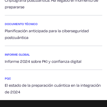
Criptografía poscuántica: Ha llegado el momento de
prepararse
DOCUMENTO TÉCNICO
Planificación anticipada para la ciberseguridad
postcuántica
INFORME GLOBAL
Informe 2024 sobre PKI y confianza digital
PQC
El estado de la preparación cuántica en la integración
de 2024