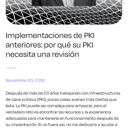
Implementaciones de PKI
anteriores: por qué su PKI
necesita una revisión
Noviembre 20, 2019
Después de más de 20 años trabajando con infraestructuras
de clave pública (PKI), pocas cosas suenan más ciertas que
ésta: La PKI puede ser compleja para empezar, pero el
verdadero reto es encontrar los recursos y la experiencia
adecuados para mantenerla en funcionamiento después de
su implantación. Si no fuera así, no me dedicaría a ayudar a