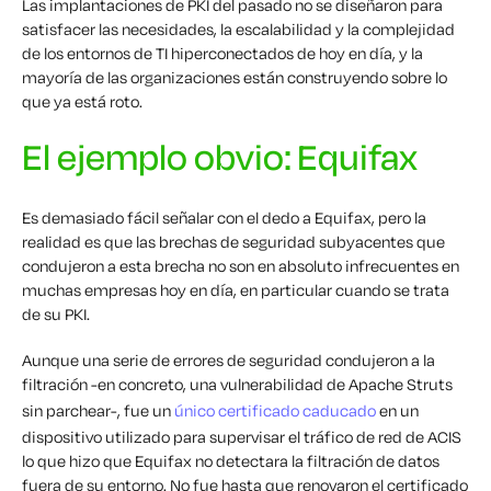
Las implantaciones de PKI del pasado no se diseñaron para
satisfacer las necesidades, la escalabilidad y la complejidad
de los entornos de TI hiperconectados de hoy en día, y la
mayoría de las organizaciones están construyendo sobre lo
que ya está roto.
El ejemplo obvio: Equifax
Es demasiado fácil señalar con el dedo a Equifax, pero la
realidad es que las brechas de seguridad subyacentes que
condujeron a esta brecha no son en absoluto infrecuentes en
muchas empresas hoy en día, en particular cuando se trata
de su PKI.
Aunque una serie de errores de seguridad condujeron a la
filtración -en concreto, una vulnerabilidad de Apache Struts
sin parchear-, fue un
único certificado caducado
en un
dispositivo utilizado para supervisar el tráfico de red de ACIS
lo que hizo que Equifax no detectara la filtración de datos
fuera de su entorno. No fue hasta que renovaron el certificado