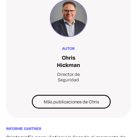
AUTOR
Chris
Hickman
Director de
Seguridad
Más publicaciones de Chris
INFORME GARTNER