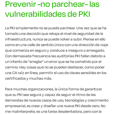
Prevenir -no parchear- las
vulnerabilidades de PKI
La PKI simplemente no se puede parchear. Una vez que se ha
tomado una decisión que rebaja el nivel de seguridad de la
infraestructura, nunca se puede volver a subir. Piense en ello
como en una calle de sentido único con una dirección de viaje
que comienza en seguro y conduce a inseguro o arriesgado.
Con demasiada frecuencia las auditorías PKI fallan debido a
un intento de "arreglar" un error que se ha cometido por el
camino. Hay cosas que no se pueden deshacer, como poner
una CA raíz en línea, permitir el uso de claves sensibles en los
certificados y muchas más.
Para muchas organizaciones, la única forma de garantizar
que su PKI sea segura y capaz de seguir el ritmo de las
demandas de nuevos casos de uso, tecnologías y crecimiento
empresarial, es crear y diseñar una nueva PKI desde cero. No
me malinterprete, es una tarea desalentadora, pero con la