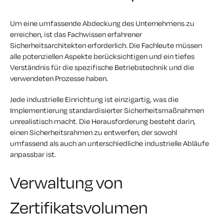
Um eine umfassende Abdeckung des Unternehmens zu
erreichen, ist das Fachwissen erfahrener
Sicherheitsarchitekten erforderlich. Die Fachleute müssen
alle potenziellen Aspekte berücksichtigen und ein tiefes
Verständnis für die spezifische Betriebstechnik und die
verwendeten Prozesse haben.
Jede industrielle Einrichtung ist einzigartig, was die
Implementierung standardisierter Sicherheitsmaßnahmen
unrealistisch macht. Die Herausforderung besteht darin,
einen Sicherheitsrahmen zu entwerfen, der sowohl
umfassend als auch an unterschiedliche industrielle Abläufe
anpassbar ist.
Verwaltung von
Zertifikatsvolumen