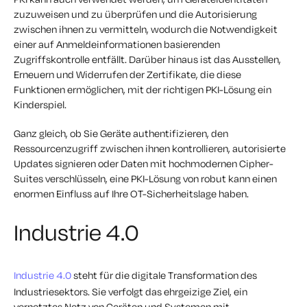
zuzuweisen und zu überprüfen und die Autorisierung
zwischen ihnen zu vermitteln, wodurch die Notwendigkeit
einer auf Anmeldeinformationen basierenden
Zugriffskontrolle entfällt. Darüber hinaus ist das Ausstellen,
Erneuern und Widerrufen der Zertifikate, die diese
Funktionen ermöglichen, mit der richtigen PKI-Lösung ein
Kinderspiel.
Ganz gleich, ob Sie Geräte authentifizieren, den
Ressourcenzugriff zwischen ihnen kontrollieren, autorisierte
Updates signieren oder Daten mit hochmodernen Cipher-
Suites verschlüsseln, eine PKI-Lösung von robut kann einen
enormen Einfluss auf Ihre OT-Sicherheitslage haben.
Industrie 4.0
Industrie 4.0
steht für die digitale Transformation des
Industriesektors. Sie verfolgt das ehrgeizige Ziel, ein
vernetztes Netz von Geräten und Systemen mit