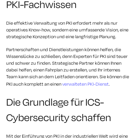
PKI-Fachwissen
Die effektive Verwaltung von PKI erfordert mehr als nur
operatives Know-how, sondern eine umfassende Vision, eine
strategische Konzeption und eine langfristige Planung.
Partnerschaften und Dienstleistungen können helfen, die
Wissenslücke zu schließen, denn Experten für PKI sind teuer
und schwer zu finden. Strategische Partner können Ihnen
dabei helfen, einen Fahrplan zu erstellen, und Ihr internes
Team kann sich an dem Leitfaden orientieren. Sie können die
PKI auch komplett an einen
verwalteten PKI-Dienst
.
Die Grundlage für ICS-
Cybersecurity schaffen
Mit der Einführung von PKI in der industriellen Welt wird eine