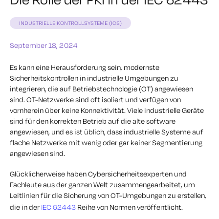
INDUSTRIELLE KONTROLLSYSTEME (ICS)
September 18, 2024
Es kann eine Herausforderung sein, modernste
Sicherheitskontrollen in industrielle Umgebungen zu
integrieren, die auf Betriebstechnologie (OT) angewiesen
sind. OT-Netzwerke sind oft isoliert und verfügen von
vornherein über keine Konnektivität. Viele industrielle Geräte
sind für den korrekten Betrieb auf die alte software
angewiesen, und es ist üblich, dass industrielle Systeme auf
flache Netzwerke mit wenig oder gar keiner Segmentierung
angewiesen sind.
Glücklicherweise haben Cybersicherheitsexperten und
Fachleute aus der ganzen Welt zusammengearbeitet, um
Leitlinien für die Sicherung von OT-Umgebungen zu erstellen,
die in der
IEC 62443
Reihe von Normen veröffentlicht.