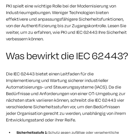
PKI spielt eine wichtige Rolle bei der Modernisierung von
Industrieumgebungen. Weniger Technologien bieten
effektivere und anpassungsfähigere Sicherheitsfunktionen,
von der Authentifizierung bis zur Zugangskontrolle. Lesen Sie
weiter, um zu erfahren, wie PKI und IEC 62443 Ihre Sicherheit
verbessern können.
Was bewirkt die IEC 62443?
Die IEC 62443 bietet einen Leitfaden für die
Implementierung und Wartung sicherer industrieller
Automatisierungs- und Steuerungssysteme (IACS). Da die
Bedürfnisse und Anforderungen von einer OT-Umgebung zur
nächsten stark variieren können, schreibt die IEC 62443 vier
verschiedene Sicherheitsstufen vor, um den Bedürfnissen
jeder Organisation gerecht zu werden, unabhängig von ihrem
Entwicklungsstand oder ihrer Reife.
Sicherheitsstufe 1:
Schutz gegen zufällige oder versehentliche