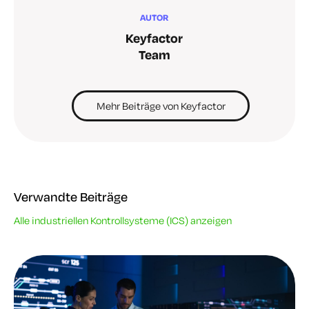
AUTOR
Keyfactor
Team
Mehr Beiträge von Keyfactor
Verwandte Beiträge
Alle industriellen Kontrollsysteme (ICS) anzeigen