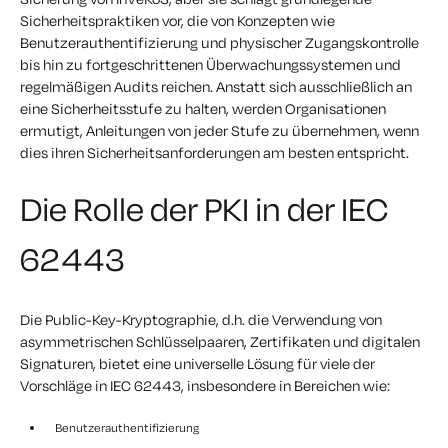
Sicherheitspraktiken vor, die von Konzepten wie
Benutzerauthentifizierung und physischer Zugangskontrolle
bis hin zu fortgeschrittenen Überwachungssystemen und
regelmäßigen Audits reichen. Anstatt sich ausschließlich an
eine Sicherheitsstufe zu halten, werden Organisationen
ermutigt, Anleitungen von jeder Stufe zu übernehmen, wenn
dies ihren Sicherheitsanforderungen am besten entspricht.
Die Rolle der PKI in der IEC
62443
Die Public-Key-Kryptographie, d.h. die Verwendung von
asymmetrischen Schlüsselpaaren, Zertifikaten und digitalen
Signaturen, bietet eine universelle Lösung für viele der
Vorschläge in IEC 62443, insbesondere in Bereichen wie:
Benutzerauthentifizierung