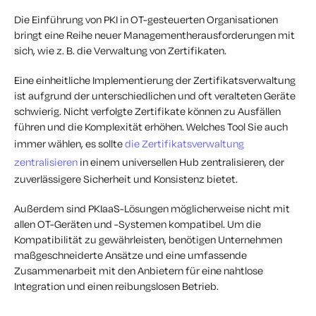
Die Einführung von PKI in OT-gesteuerten Organisationen
bringt eine Reihe neuer Managementherausforderungen mit
sich, wie z. B. die Verwaltung von Zertifikaten.
Eine einheitliche Implementierung der Zertifikatsverwaltung
ist aufgrund der unterschiedlichen und oft veralteten Geräte
schwierig. Nicht verfolgte Zertifikate können zu Ausfällen
führen und die Komplexität erhöhen. Welches Tool Sie auch
immer wählen, es sollte
die Zertifikatsverwaltung
zentralisieren
in einem universellen Hub zentralisieren, der
zuverlässigere Sicherheit und Konsistenz bietet.
Außerdem sind PKIaaS-Lösungen möglicherweise nicht mit
allen OT-Geräten und -Systemen kompatibel. Um die
Kompatibilität zu gewährleisten, benötigen Unternehmen
maßgeschneiderte Ansätze und eine umfassende
Zusammenarbeit mit den Anbietern für eine nahtlose
Integration und einen reibungslosen Betrieb.