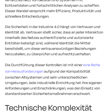
Echtzeitdaten und fortschrittlichen Analysen zu schaffen.
Dieser Wandel verspricht mehr Effizienz, Produktivität und
schnellere Entscheidungen.
Die Sicherheit in der Industrie 4.0 hängt von Vertrauen und
Identität ab. Vertrauen stellt sicher, dass an jeder Interaktion
innerhalb des Netzes authentifizierte und autorisierte
Entitäten beteiligt sind, während Identität die Mittel
bereitstellt, um diese vertrauenswürdigen Beziehungen
herzustellen, zu überprüfen und aufrechtzuerhalten.
Die Durchführung dieser Kontrollen ist mit einer
eine Reihe
von Herausforderungen
aufgrund der Kompatibilität
zwischen Altsystemen und sehr unterschiedlichen
Umgebungen. Jede industrielle Einrichtung hat ihre eigenen
Anforderungen und Einschränkungen, was den Einsatz von
standardisierten Sicherheitsmaßnahmen erschwert.
Technische Komplexität