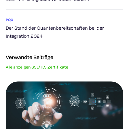
PQC
Der Stand der Quantenbereitschaften bei der
Integration 2024
Verwandte Beiträge
Alle anzeigen SSL/TLS Zertifikate