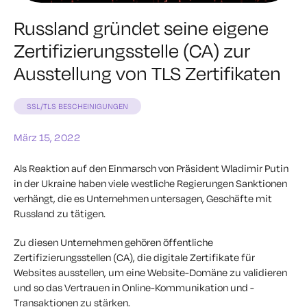
Russland gründet seine eigene
Zertifizierungsstelle (CA) zur
Ausstellung von TLS Zertifikaten
SSL/TLS BESCHEINIGUNGEN
März 15, 2022
Als Reaktion auf den Einmarsch von Präsident Wladimir Putin
in der Ukraine haben viele westliche Regierungen Sanktionen
verhängt, die es Unternehmen untersagen, Geschäfte mit
Russland zu tätigen.
Zu diesen Unternehmen gehören öffentliche
Zertifizierungsstellen (CA), die digitale Zertifikate für
Websites ausstellen, um eine Website-Domäne zu validieren
und so das Vertrauen in Online-Kommunikation und -
Transaktionen zu stärken.