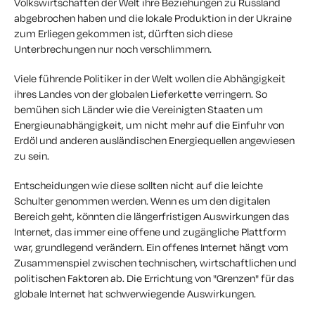
Volkswirtschaften der Welt ihre Beziehungen zu Russland
abgebrochen haben und die lokale Produktion in der Ukraine
zum Erliegen gekommen ist, dürften sich diese
Unterbrechungen nur noch verschlimmern.
Viele führende Politiker in der Welt wollen die Abhängigkeit
ihres Landes von der globalen Lieferkette verringern. So
bemühen sich Länder wie die Vereinigten Staaten um
Energieunabhängigkeit, um nicht mehr auf die Einfuhr von
Erdöl und anderen ausländischen Energiequellen angewiesen
zu sein.
Entscheidungen wie diese sollten nicht auf die leichte
Schulter genommen werden. Wenn es um den digitalen
Bereich geht, könnten die längerfristigen Auswirkungen das
Internet, das immer eine offene und zugängliche Plattform
war, grundlegend verändern. Ein offenes Internet hängt vom
Zusammenspiel zwischen technischen, wirtschaftlichen und
politischen Faktoren ab. Die Errichtung von "Grenzen" für das
globale Internet hat schwerwiegende Auswirkungen.