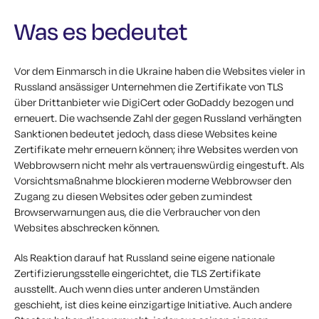
Was es bedeutet
Vor dem Einmarsch in die Ukraine haben die Websites vieler in
Russland ansässiger Unternehmen die Zertifikate von TLS
über Drittanbieter wie DigiCert oder GoDaddy bezogen und
erneuert. Die wachsende Zahl der gegen Russland verhängten
Sanktionen bedeutet jedoch, dass diese Websites keine
Zertifikate mehr erneuern können; ihre Websites werden von
Webbrowsern nicht mehr als vertrauenswürdig eingestuft. Als
Vorsichtsmaßnahme blockieren moderne Webbrowser den
Zugang zu diesen Websites oder geben zumindest
Browserwarnungen aus, die die Verbraucher von den
Websites abschrecken können.
Als Reaktion darauf hat Russland seine eigene nationale
Zertifizierungsstelle eingerichtet, die TLS Zertifikate
ausstellt. Auch wenn dies unter anderen Umständen
geschieht, ist dies keine einzigartige Initiative. Auch andere