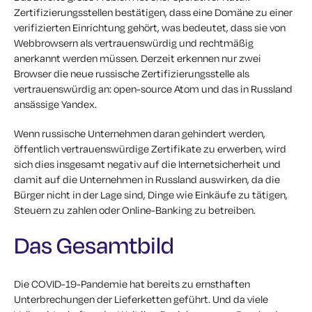
Zertifizierungsstellen bestätigen, dass eine Domäne zu einer
verifizierten Einrichtung gehört, was bedeutet, dass sie von
Webbrowsern als vertrauenswürdig und rechtmäßig
anerkannt werden müssen. Derzeit erkennen nur zwei
Browser die neue russische Zertifizierungsstelle als
vertrauenswürdig an: open-source Atom und das in Russland
ansässige Yandex.
Wenn russische Unternehmen daran gehindert werden,
öffentlich vertrauenswürdige Zertifikate zu erwerben, wird
sich dies insgesamt negativ auf die Internetsicherheit und
damit auf die Unternehmen in Russland auswirken, da die
Bürger nicht in der Lage sind, Dinge wie Einkäufe zu tätigen,
Steuern zu zahlen oder Online-Banking zu betreiben.
Das Gesamtbild
Die COVID-19-Pandemie hat bereits zu ernsthaften
Unterbrechungen der Lieferketten geführt. Und da viele