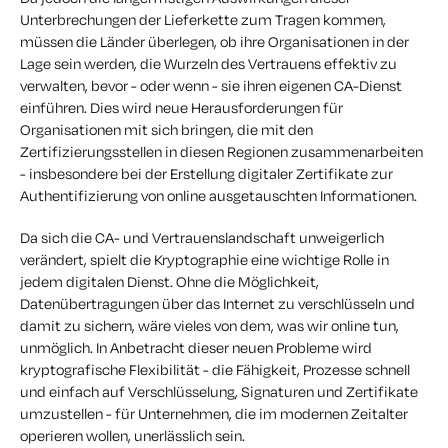
Unterbrechungen der Lieferkette zum Tragen kommen,
müssen die Länder überlegen, ob ihre Organisationen in der
Lage sein werden, die Wurzeln des Vertrauens effektiv zu
verwalten, bevor - oder wenn - sie ihren eigenen CA-Dienst
einführen. Dies wird neue Herausforderungen für
Organisationen mit sich bringen, die mit den
Zertifizierungsstellen in diesen Regionen zusammenarbeiten
- insbesondere bei der Erstellung digitaler Zertifikate zur
Authentifizierung von online ausgetauschten Informationen.
Da sich die CA- und Vertrauenslandschaft unweigerlich
verändert, spielt die Kryptographie eine wichtige Rolle in
jedem digitalen Dienst. Ohne die Möglichkeit,
Datenübertragungen über das Internet zu verschlüsseln und
damit zu sichern, wäre vieles von dem, was wir online tun,
unmöglich. In Anbetracht dieser neuen Probleme wird
kryptografische Flexibilität - die Fähigkeit, Prozesse schnell
und einfach auf Verschlüsselung, Signaturen und Zertifikate
umzustellen - für Unternehmen, die im modernen Zeitalter
operieren wollen, unerlässlich sein.