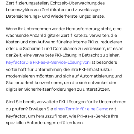
Zertifizierungsstellen, Echtzeit-Überwachung des
Lebenszyklus von Zertifikaten und zuverlässige
Datensicherungs- und Wiederherstellungsdienste.
Wenn Ihr Unternehmen vor der Herausforderung steht, eine
wachsende Anzahl digitaler Zertifikate zu verwalten, die
Kosten und den Aufwand für eine interne PKI zu reduzieren
oder die Sicherheit und Compliance zu verbessern, ist es an
der Zeit, eine verwaltete PKI-Lösung in Betracht zu ziehen.
KeyfactorDie PKI-as-a-Service-Lösung von
ist besonders
vorteilhaft für Unternehmen, die ihre PKI-Infrastruktur
modernisieren möchten und sich auf Automatisierung und
Skalierbarkeit konzentrieren, um die sich entwickelnden
digitalen Sicherheitsanforderungen zu unterstützen.
Sind Sie bereit, verwaltete PKI-Lösungen für Ihr Unternehmen
zu prüfen? Erwägen Sie
einen Termin für eine Demo
mit
Keyfactor , um herauszufinden, wie PKI-as-a-Service Ihre
speziellen Anforderungen erfüllen kann.