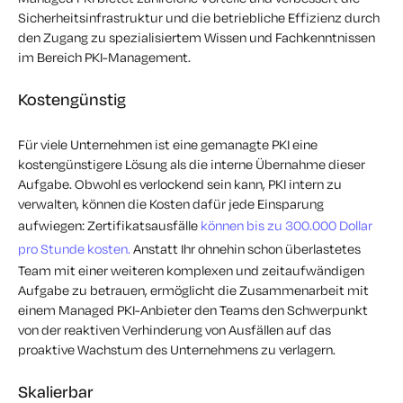
Sicherheitsinfrastruktur und die betriebliche Effizienz durch
den Zugang zu spezialisiertem Wissen und Fachkenntnissen
im Bereich PKI-Management.
Kostengünstig
Für viele Unternehmen ist eine gemanagte PKI eine
kostengünstigere Lösung als die interne Übernahme dieser
Aufgabe. Obwohl es verlockend sein kann, PKI intern zu
verwalten, können die Kosten dafür jede Einsparung
aufwiegen: Zertifikatsausfälle
können bis zu 300.000 Dollar
pro Stunde kosten.
Anstatt Ihr ohnehin schon überlastetes
Team mit einer weiteren komplexen und zeitaufwändigen
Aufgabe zu betrauen, ermöglicht die Zusammenarbeit mit
einem Managed PKI-Anbieter den Teams
den Schwerpunkt
von der reaktiven Verhinderung von Ausfällen auf das
proaktive Wachstum des Unternehmens zu verlagern.
Skalierbar