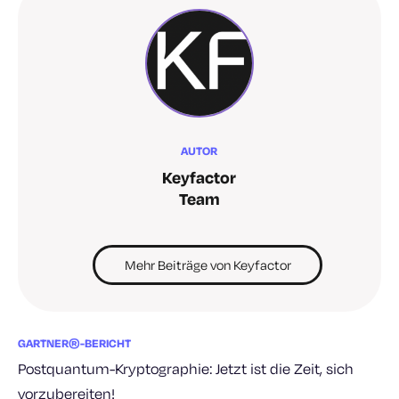
AUTOR
Keyfactor
Team
Mehr Beiträge von Keyfactor
GARTNER®-BERICHT
Postquantum-Kryptographie: Jetzt ist die Zeit, sich
vorzubereiten!