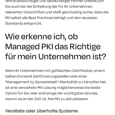
vertrauenswürdiger und sachkundiger Partner unterstützt
Sie auch bei der Einhaltung der für Ihr Unternehmen
relevanten Vorschriften und stellt gleichzeitig sicher, dass die
PKI selbst alle Best Practices befolgt und den neuesten
Standards entspricht.
Wie erkenne ich, ob
Managed PKI das Richtige
für mein Unternehmen ist?
Wenn Ihr Unternehmen mit gefälschten Zertifikaten, einem
halben Dutzend Zertifizierungsstellen oder einer
"Management by Spreadsheet"-Mentalität zu kämpfen hat,
ist eine verwaltete PKI-Lösung möglicherweise die beste
Option für Sie. Hier sind einige der wichtigsten Gründe,
warum es an der Zeit ist, Ihre PKI zu aktualisieren.
Veraltete oder überholte Systeme