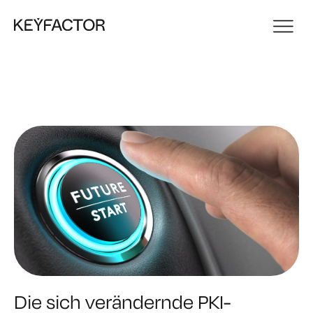
Die sich verändernde PKI-