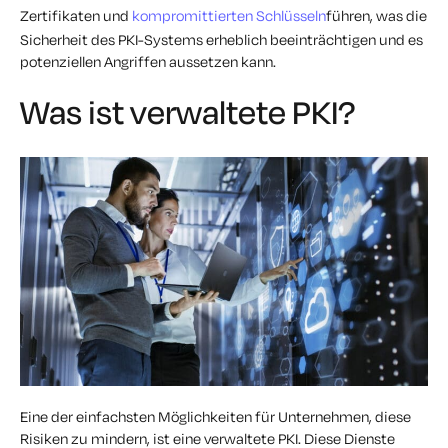
Zertifikaten und
kompromittierten Schlüsseln
führen, was die
Sicherheit des PKI-Systems erheblich beeinträchtigen und es
potenziellen Angriffen aussetzen kann.
Was ist verwaltete PKI?
Eine der einfachsten Möglichkeiten für Unternehmen, diese
Risiken zu mindern, ist eine verwaltete PKI. Diese Dienste