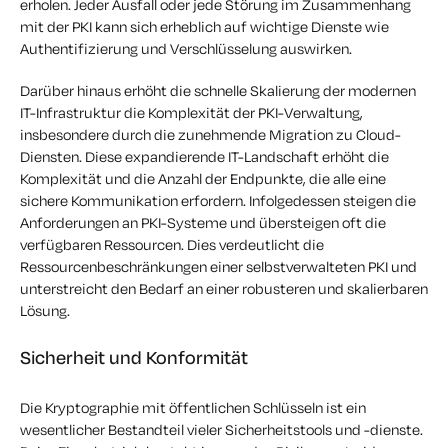
erholen. Jeder Ausfall oder jede Störung im Zusammenhang
mit der PKI kann sich erheblich auf wichtige Dienste wie
Authentifizierung und Verschlüsselung auswirken.
Darüber hinaus erhöht die schnelle Skalierung der modernen
IT-Infrastruktur die Komplexität der PKI-Verwaltung,
insbesondere durch die zunehmende Migration zu Cloud-
Diensten. Diese expandierende IT-Landschaft erhöht die
Komplexität und die Anzahl der Endpunkte, die alle eine
sichere Kommunikation erfordern. Infolgedessen steigen die
Anforderungen an PKI-Systeme und übersteigen oft die
verfügbaren Ressourcen. Dies verdeutlicht die
Ressourcenbeschränkungen einer selbstverwalteten PKI und
unterstreicht den Bedarf an einer robusteren und skalierbaren
Lösung.
Sicherheit und Konformität
Die Kryptographie mit öffentlichen Schlüsseln ist ein
wesentlicher Bestandteil vieler Sicherheitstools und -dienste.