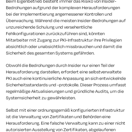
Beim Eigenbetrieb besteht immer das Risiko von Insider-
Bedrohungen aufgrund der komplexen Herausforderungen
bei der Implementierung angemessener Kontrollen und
Überwachung. Während die meisten Insider-Bedrohungen auf
unzureichende Schulung und versehentliche
Fehlkonfigurationen zurückzuführen sind, könnten
Mitarbeiter mit Zugang zur PKI-Infrastruktur ihre Privilegien
absichtlich oder unabsichtlich missbrauchen und damit die
Sicherheit des gesamten Systems gefährden.
Obwohl die Bedrohungen durch Insider nur einen Teil der
Herausforderung darstellen, erfordert eine selbstverwaltete
PKI auch eine kontinuierliche Anpassung an sich entwickelnde
Sicherheitsstandards und -protokolle. Dieser Prozess umfasst
regelmäßige Aktualisierungen und gründliche Audits, um die
Systemsicherheit zu gewährleisten.
Selbst mit einer ordnungsgemäß konfigurierten Infrastruktur
ist die Verwaltung von Zertifikaten und Behörden eine
Herausforderung. Eine falsche Verwaltung kann zu einer nicht
autorisierten Ausstellung von Zertifikaten, abgelaufenen