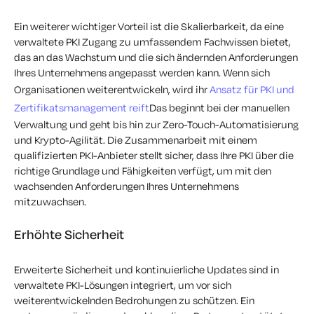
Ein weiterer wichtiger Vorteil ist die Skalierbarkeit, da eine
verwaltete PKI Zugang zu umfassendem Fachwissen bietet,
das an das Wachstum und die sich ändernden Anforderungen
Ihres Unternehmens angepasst werden kann. Wenn sich
Organisationen weiterentwickeln, wird ihr
Ansatz für PKI und
Zertifikatsmanagement reift
Das beginnt bei der manuellen
Verwaltung und geht bis hin zur Zero-Touch-Automatisierung
und Krypto-Agilität. Die Zusammenarbeit mit einem
qualifizierten PKI-Anbieter stellt sicher, dass Ihre PKI über die
richtige Grundlage und Fähigkeiten verfügt, um mit den
wachsenden Anforderungen Ihres Unternehmens
mitzuwachsen.
Erhöhte Sicherheit
Erweiterte Sicherheit und kontinuierliche Updates sind in
verwaltete PKI-Lösungen integriert, um vor sich
weiterentwickelnden Bedrohungen zu schützen. Ein