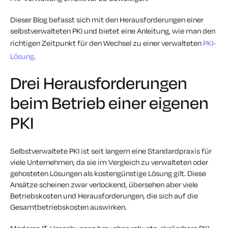
Dieser Blog befasst sich mit den Herausforderungen einer
selbstverwalteten PKI und bietet eine Anleitung, wie man den
richtigen Zeitpunkt für den Wechsel zu einer verwalteten
PKI-
Lösung
.
Drei Herausforderungen
beim Betrieb einer eigenen
PKI
Selbstverwaltete PKI ist seit langem eine Standardpraxis für
viele Unternehmen, da sie im Vergleich zu verwalteten oder
gehosteten Lösungen als kostengünstige Lösung gilt. Diese
Ansätze scheinen zwar verlockend, übersehen aber viele
Betriebskosten und Herausforderungen, die sich auf die
Gesamtbetriebskosten auswirken.