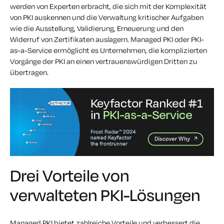
werden von Experten erbracht, die sich mit der Komplexität
von PKI auskennen und die Verwaltung kritischer Aufgaben
wie die Ausstellung, Validierung, Erneuerung und den
Widerruf von Zertifikaten auslagern. Managed PKI oder PKI-
as-a-Service ermöglicht es Unternehmen, die komplizierten
Vorgänge der PKI an einen vertrauenswürdigen Dritten zu
übertragen.
Drei Vorteile von
verwalteten PKI-Lösungen
Managed PKI bietet zahlreiche Vorteile und verbessert die