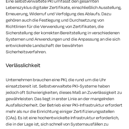
Eine selbstverwaltete PKI umfasst den gesamten
Lebenszyklus digitaler Zertifikate, einschließlich Ausstellung,
Erneuerung, Widerruf und Verfolgung des Ablaufs. Dazu
gehören auch die Festlegung und Durchsetzung von
Richtlinien für die Verwendung von Zertifikaten, die
Sicherstellung der korrekten Bereitstellung in verschiedenen
Systemen und Anwendungen und die Anpassung an die sich
entwickelnde Landschaft der bewährten
Sicherheitsverfahren.
Verlässlichkeit
Unternehmen brauchen eine PKI, die rund um die Uhr
einsatzbereit ist. Selbstverwaltete PKI-Systeme haben
jedoch oft Schwierigkeiten, dieses Maß an Zuverlässigkeit zu
gewährleisten. Das liegt in erster Linie an der mangelnden
Ausfallsicherheit. Der Betrieb einer PKI-Infrastruktur erfordert
mehr als nur die Einrichtung einiger Zertifizierungsstellen
(CAs). Es ist eine hochentwickelte Infrastruktur erforderlich,
die in der Lage ist, sich schnell von Systemausfällen zu