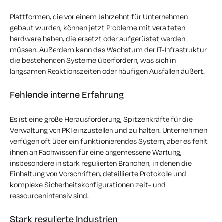
Plattformen, die vor einem Jahrzehnt für Unternehmen
gebaut wurden, können jetzt Probleme mit veralteten
hardware haben, die ersetzt oder aufgerüstet werden
müssen. Außerdem kann das Wachstum der IT-Infrastruktur
die bestehenden Systeme überfordern, was sich in
langsamen Reaktionszeiten oder häufigen Ausfällen äußert.
Fehlende interne Erfahrung
Es ist eine große Herausforderung, Spitzenkräfte für die
Verwaltung von PKI einzustellen und zu halten. Unternehmen
verfügen oft über ein funktionierendes System, aber es fehlt
ihnen an Fachwissen für eine angemessene Wartung,
insbesondere in stark regulierten Branchen, in denen die
Einhaltung von Vorschriften, detaillierte Protokolle und
komplexe Sicherheitskonfigurationen zeit- und
ressourcenintensiv sind.
Stark regulierte Industrien