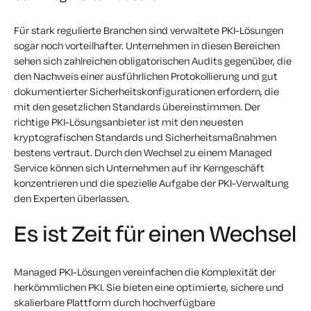
Für stark regulierte Branchen sind verwaltete PKI-Lösungen
sogar noch vorteilhafter. Unternehmen in diesen Bereichen
sehen sich zahlreichen obligatorischen Audits gegenüber, die
den Nachweis einer ausführlichen Protokollierung und gut
dokumentierter Sicherheitskonfigurationen erfordern, die
mit den gesetzlichen Standards übereinstimmen. Der
richtige PKI-Lösungsanbieter ist mit den neuesten
kryptografischen Standards und Sicherheitsmaßnahmen
bestens vertraut. Durch den Wechsel zu einem Managed
Service können sich Unternehmen auf ihr Kerngeschäft
konzentrieren und die spezielle Aufgabe der PKI-Verwaltung
den Experten überlassen.
Es ist Zeit für einen Wechsel
Managed PKI-Lösungen vereinfachen die Komplexität der
herkömmlichen PKI. Sie bieten eine optimierte, sichere und
skalierbare Plattform durch hochverfügbare