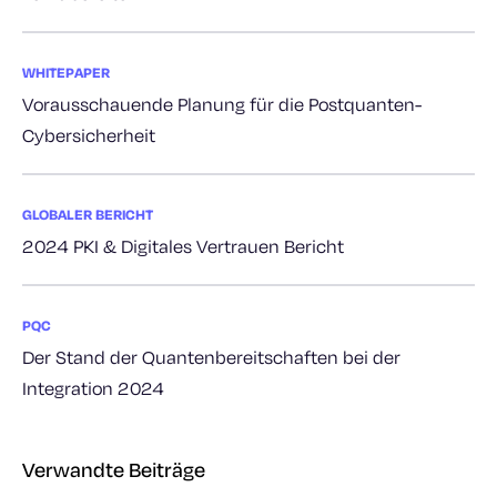
WHITEPAPER
Vorausschauende Planung für die Postquanten-
Cybersicherheit
GLOBALER BERICHT
2024 PKI & Digitales Vertrauen Bericht
PQC
Der Stand der Quantenbereitschaften bei der
Integration 2024
Verwandte Beiträge