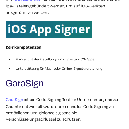
ipa-Dateien gebündelt werden, um auf iOS-Geräten
ausgeführt zu werden.
Kernkompetenzen
Ermöglicht die Erstellung von signierten iOS-Apps
Unterstützung für Mac- oder Online-Signaturerstellung
GaraSign
GaraSign
ist ein Code Signing Tool für Unternehmen, das von
Garantir entwickelt wurde, um schnelles Code Signing zu
ermöglichen und gleichzeitig sensible
Verschlüsselungsschlüssel zu schützen.