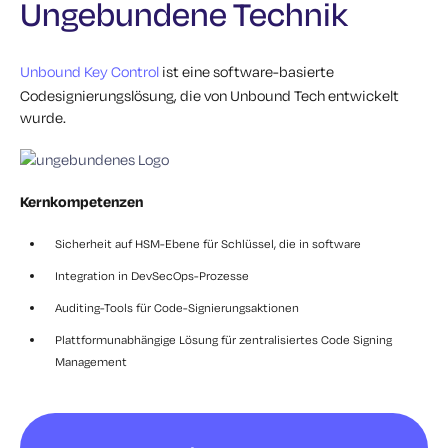
Ungebundene Technik
Unbound Key Control
ist eine software-basierte
Codesignierungslösung, die von Unbound Tech entwickelt
wurde.
Kernkompetenzen
Sicherheit auf HSM-Ebene für Schlüssel, die in software
Integration in DevSecOps-Prozesse
Auditing-Tools für Code-Signierungsaktionen
Plattformunabhängige Lösung für zentralisiertes Code Signing
Management