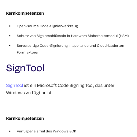
Kernkompetenzen
Open-source Code-Signierwerkzeug
Schutz von Signierschlüsseln in Hardware Sicherheitsmodul (HSM)
Serverseitige Code-Signierung in appliance und Cloud-basierten
Formfaktoren
SignTool
SignTool
ist ein Microsoft Code Signing Tool, das unter
Windows verfügbar ist.
Kernkompetenzen
Verfügbar als Teil des Windows SDK