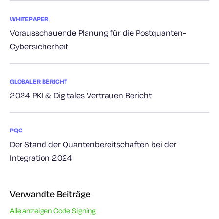
WHITEPAPER
Vorausschauende Planung für die Postquanten-
Cybersicherheit
GLOBALER BERICHT
2024 PKI & Digitales Vertrauen Bericht
PQC
Der Stand der Quantenbereitschaften bei der
Integration 2024
Verwandte Beiträge
Alle anzeigen Code Signing