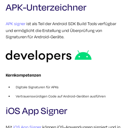
APK-Unterzeichner
APK signer
ist als Teil der Android SDK Build Tools verfügbar
und ermöglicht die Erstellung und Überprüfung von
Signaturen für Android-Geräte.
Kernkompetenzen
Digitale Signaturen für APKs
Vertrauenswürdigen Code auf Android-Geräten ausführen
iOS App Signer
Mit
iOS App Signer
können iOS-Anwendungen signiert und in