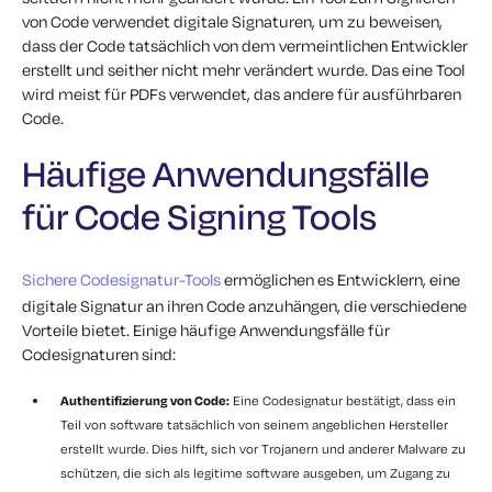
von Code verwendet digitale Signaturen, um zu beweisen,
dass der Code tatsächlich von dem vermeintlichen Entwickler
erstellt und seither nicht mehr verändert wurde. Das eine Tool
wird meist für PDFs verwendet, das andere für ausführbaren
Code.
Häufige Anwendungsfälle
für Code Signing Tools
Sichere Codesignatur-Tools
ermöglichen es Entwicklern, eine
digitale Signatur an ihren Code anzuhängen, die verschiedene
Vorteile bietet. Einige häufige Anwendungsfälle für
Codesignaturen sind:
Authentifizierung von Code:
Eine Codesignatur bestätigt, dass ein
Teil von software tatsächlich von seinem angeblichen Hersteller
erstellt wurde. Dies hilft, sich vor Trojanern und anderer Malware zu
schützen, die sich als legitime software ausgeben, um Zugang zu