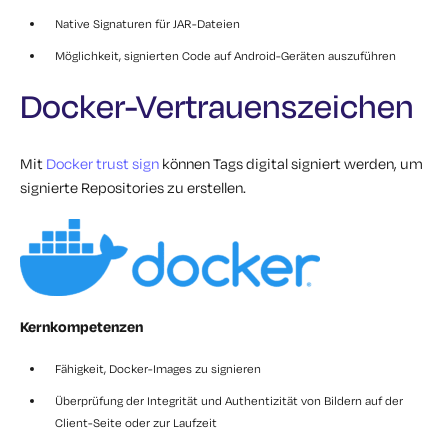
Native Signaturen für JAR-Dateien
Möglichkeit, signierten Code auf Android-Geräten auszuführen
Docker-Vertrauenszeichen
Mit
Docker trust sign
können Tags digital signiert werden, um
signierte Repositories zu erstellen.
Kernkompetenzen
Fähigkeit, Docker-Images zu signieren
Überprüfung der Integrität und Authentizität von Bildern auf der
Client-Seite oder zur Laufzeit