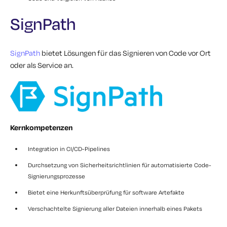
SignPath
SignPath
bietet Lösungen für das Signieren von Code vor Ort
oder als Service an.
Kernkompetenzen
Integration in CI/CD-Pipelines
Durchsetzung von Sicherheitsrichtlinien für automatisierte Code-
Signierungsprozesse
Bietet eine Herkunftsüberprüfung für software Artefakte
Verschachtelte Signierung aller Dateien innerhalb eines Pakets