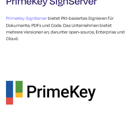
PrimeKey SignServer
PrimeKey SignServer
bietet PKI-basiertes Signieren für
Dokumente, PDFs und Code. Das Unternehmen bietet
mehrere Versionen an, darunter open-source, Enterprise und
Cloud.