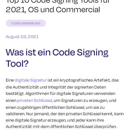
2021, OS und Commercial
CODE-SIGNIERUNG
August 26, 2021
Was ist ein Code Signing
Tool?
Eine
digitale Signatur
ist ein kryptografisches Artefakt, das
die Authentizität und Integrität der signierten Daten
bestätigt. Algorithmen für digitale Signaturen verwenden
einen
privaten Schlüssel
, um Signaturen zu erzeugen, und
einen zugehörigen öffentlichen Schlüssel, um sie zu
validieren. Nur jemand, der den privaten Schlüssel kennt, kann
eine digitale Signatur erzeugen, und jeder kann ihre
Authentizität mit dem öffentlichen Schlüssel überprüfen.