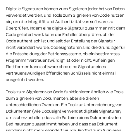
Digitale Signaturen können zum Signieren jeder Art von Daten
verwendet werden, und Tools zum Signieren von Code nutzen
sie, um die Integrität und Authentizität von software zu
überprüfen. Indem eine digitale Signatur zusammen mit dem
Code geliefert wird, kann der Ersteller überprüfen, ob der
Code authentisch ist und seit der Erstellung der Signatur
nicht verändert wurde. Codesignaturen sind die Grundlage für
die Entscheidung der Betriebssysteme, ob ein bestimmtes
Programm "vertrauenswürdig" ist oder nicht. Auf einigen
Plattformen kann software ohne eine Signatur eines
vertrauenswürdigen öffentlichen Schlüssels nicht einmal
ausgeführt werden.
Tools zum Signieren von Code funktionieren ähnlich wie Tools
zum Signieren von Dokumenten, aber sie dienen
unterschiedlichen Zwecken. Ein Tool zur Unterzeichnung von
Dokumenten (wie Docusign) verwendet digitale Signaturen,
um sicherzustellen, dass alle Parteien eines Dokuments den
Bedingungen zugestimmt haben und dass das Dokument
seitdem nicht mehr geändert wurde. Ein Tool zum Signieren