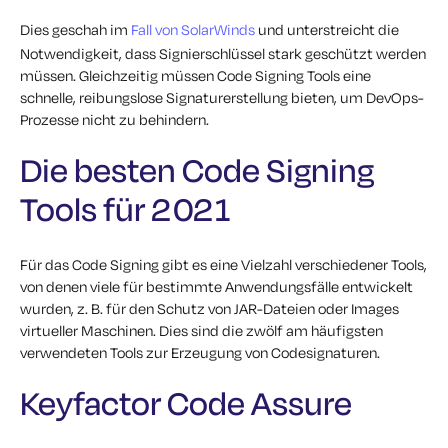
Dies geschah im
Fall von SolarWinds
und unterstreicht die
Notwendigkeit, dass Signierschlüssel stark geschützt werden
müssen. Gleichzeitig müssen Code Signing Tools eine
schnelle, reibungslose Signaturerstellung bieten, um DevOps-
Prozesse nicht zu behindern.
Die besten Code Signing
Tools für 2021
Für das Code Signing gibt es eine Vielzahl verschiedener Tools,
von denen viele für bestimmte Anwendungsfälle entwickelt
wurden, z. B. für den Schutz von JAR-Dateien oder Images
virtueller Maschinen. Dies sind die zwölf am häufigsten
verwendeten Tools zur Erzeugung von Codesignaturen.
Keyfactor Code Assure