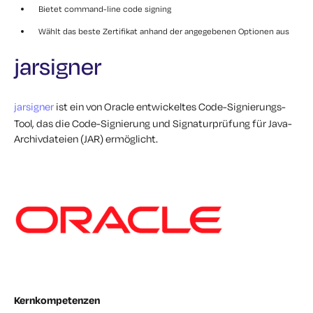
Bietet command-line code signing
Wählt das beste Zertifikat anhand der angegebenen Optionen aus
jarsigner
jarsigner
ist ein von Oracle entwickeltes Code-Signierungs-
Tool, das die Code-Signierung und Signaturprüfung für Java-
Archivdateien (JAR) ermöglicht.
Kernkompetenzen