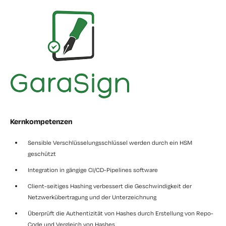
Kernkompetenzen
Sensible Verschlüsselungsschlüssel werden durch ein HSM
geschützt
Integration in gängige CI/CD-Pipelines software
Client-seitiges Hashing verbessert die Geschwindigkeit der
Netzwerkübertragung und der Unterzeichnung
Überprüft die Authentizität von Hashes durch Erstellung von Repo-
Code und Vergleich von Hashes