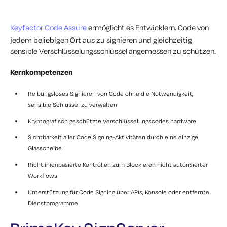
Keyfactor Code Assure
ermöglicht es Entwicklern, Code von
jedem beliebigen Ort aus zu signieren und gleichzeitig
sensible Verschlüsselungsschlüssel angemessen zu schützen.
Kernkompetenzen
Reibungsloses Signieren von Code ohne die Notwendigkeit,
sensible Schlüssel zu verwalten
Kryptografisch geschützte Verschlüsselungscodes hardware
Sichtbarkeit aller Code Signing-Aktivitäten durch eine einzige
Glasscheibe
Richtlinienbasierte Kontrollen zum Blockieren nicht autorisierter
Workflows
Unterstützung für Code Signing über APIs, Konsole oder entfernte
Dienstprogramme