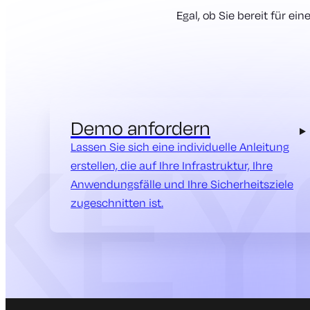
Egal, ob Sie bereit für e
Demo anfordern
Lassen Sie sich eine individuelle Anleitung
erstellen, die auf Ihre Infrastruktur, Ihre
Anwendungsfälle und Ihre Sicherheitsziele
zugeschnitten ist.