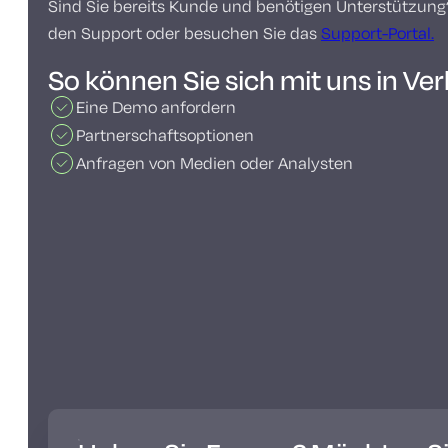
Sind Sie bereits Kunde und benötigen Unterstützung?
den Support oder besuchen Sie das
Support-Portal.
So können Sie sich mit uns in Ve
Eine Demo anfordern
Partnerschaftsoptionen
Anfragen von Medien oder Analysten