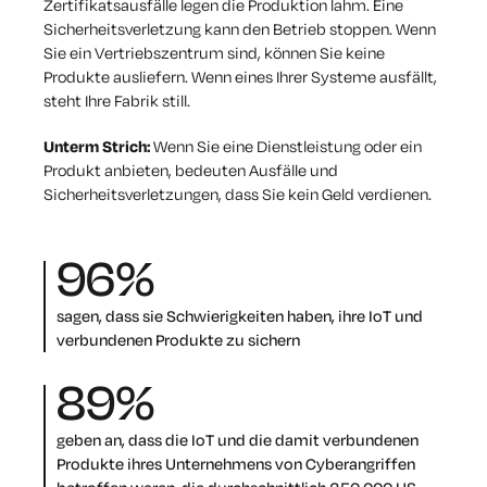
Zertifikatsausfälle legen die Produktion lahm. Eine
Sicherheitsverletzung kann den Betrieb stoppen. Wenn
Sie ein Vertriebszentrum sind, können Sie keine
Produkte ausliefern. Wenn eines Ihrer Systeme ausfällt,
steht Ihre Fabrik still.
Unterm Strich:
Wenn Sie eine Dienstleistung oder ein
Produkt anbieten, bedeuten Ausfälle und
Sicherheitsverletzungen, dass Sie kein Geld verdienen.
96
%
sagen, dass sie Schwierigkeiten haben, ihre IoT und
verbundenen Produkte zu sichern
89
%
geben an, dass die IoT und die damit verbundenen
Produkte ihres Unternehmens von Cyberangriffen