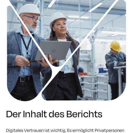
Der Inhalt des Berichts
Digitales Vertrauen ist wichtig. Es ermöglicht Privatpersonen