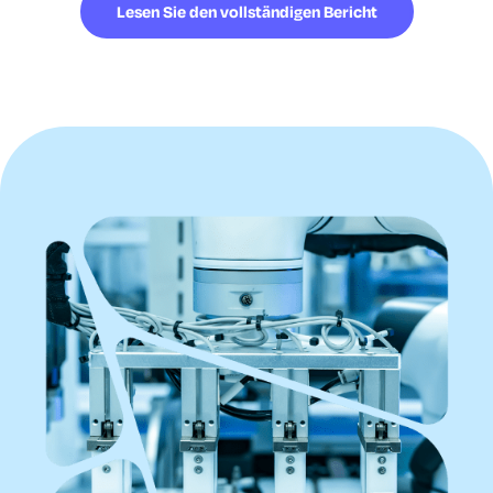
Lesen Sie den vollständigen Bericht