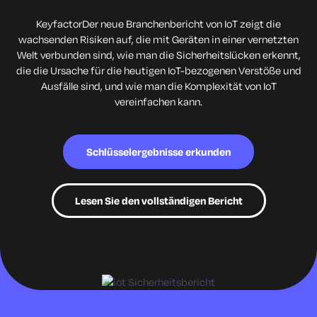
KeyfactorDer neue Branchenbericht von IoT zeigt die
wachsenden Risiken auf, die mit Geräten in einer vernetzten
Welt verbunden sind, wie man die Sicherheitslücken erkennt,
die die Ursache für die heutigen IoT-bezogenen Verstöße und
Ausfälle sind, und wie man die Komplexität von IoT
vereinfachen kann.
Schlüsselergebnisse erkunden
Lesen Sie den vollständigen Bericht