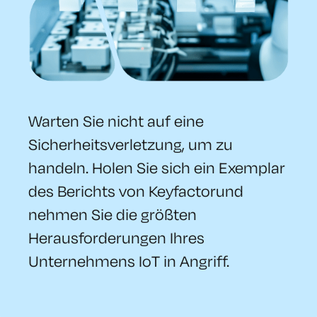
Warten Sie nicht auf eine
Sicherheitsverletzung, um zu
handeln. Holen Sie sich ein Exemplar
des Berichts von Keyfactorund
nehmen Sie die größten
Herausforderungen Ihres
Unternehmens IoT in Angriff.