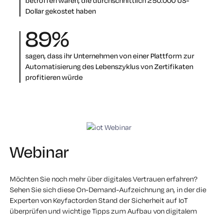
betroffen waren, die durchschnittlich 250.000 US-
Dollar gekostet haben
89
%
sagen, dass ihr Unternehmen von einer Plattform zur
Automatisierung des Lebenszyklus von Zertifikaten
profitieren würde
Webinar
Möchten Sie noch mehr über digitales Vertrauen erfahren?
Sehen Sie sich diese On-Demand-Aufzeichnung an, in der die
Experten von Keyfactorden Stand der Sicherheit auf IoT
überprüfen und wichtige Tipps zum Aufbau von digitalem