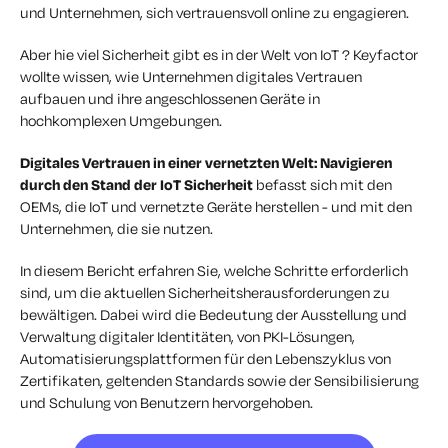
und Unternehmen, sich vertrauensvoll online zu engagieren.
Aber h
ie viel
Sicherheit
gibt es in der Welt von IoT ? Keyfactor
wollte wissen, wie Unternehmen digitales Vertrauen
aufbauen und ihre angeschlossenen Geräte in
hochkomplexen
Umgebungen.
Digitales Vertrauen in einer vernetzten Welt: Navigieren
durch den Stand der IoT Sicherheit
befasst sich mit den
OEMs, die IoT und vernetzte Geräte herstellen - und mit den
Unternehmen, die sie nutzen.
In diesem Bericht erfahren Sie, welche Schritte erforderlich
sind, um die aktuellen Sicherheitsherausforderungen zu
bewältigen. Dabei wird die Bedeutung der Ausstellung und
Verwaltung digitaler Identitäten, von PKI-Lösungen,
Automatisierungsplattformen für den Lebenszyklus von
Zertifikaten, geltenden Standards sowie der Sensibilisierung
und Schulung von Benutzern hervorgehoben.