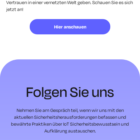
Vertrauen in einer vernetzten Welt geben. Schauen Sie es sich
jetzt an!
Hier anschauen
Folgen Sie uns
Nehmen Sie am Gespräch teil, wenn wir uns mit den
aktuellen Sicherheitsherausforderungen befassen und
bewährte Praktiken über IoT Sicherheitsbewusstsein und
Aufklärung austauschen.