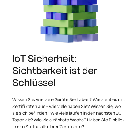
IoT Sicherheit:
Sichtbarkeit ist der
Schlüssel
Wissen Sie, wie viele Geräte Sie haben? Wie sieht es mit
Zertifikaten aus - wie viele haben Sie? Wissen Sie, wo
sie sich befinden? Wie viele laufen in den nächsten 90
Tagen ab? Wie viele nächste
Woche?
Haben Sie Einblick
in den Status aller Ihrer Zertifikate?