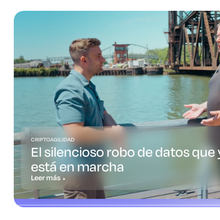
CRIPTOAGILIDAD
El silencioso robo de datos que 
está en marcha
Leer más