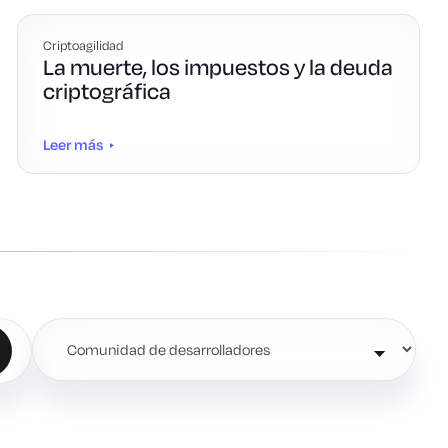
Criptoagilidad
La muerte, los impuestos y la deuda
criptográfica
Leer más