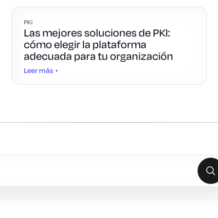
PKI
Las mejores soluciones de PKI:
cómo elegir la plataforma
adecuada para tu organización
Leer más