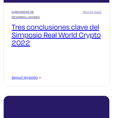
COMUNIDAD DE
Abril 20, 2022
DESARROLLADORES
Tres conclusiones clave del
Simposio Real World Crypto
2022
Seguir leyendo