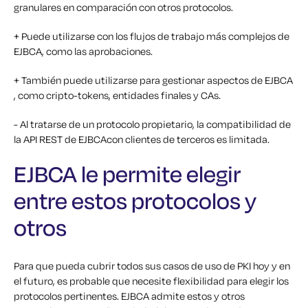
granulares en comparación con otros protocolos.
+ Puede utilizarse con los flujos de trabajo más complejos de
EJBCA, como las aprobaciones.
+ También puede utilizarse para gestionar aspectos de EJBCA
, como cripto-tokens, entidades finales y CAs.
- Al tratarse de un protocolo propietario, la compatibilidad de
la API REST de EJBCAcon clientes de terceros es limitada.
EJBCA le permite elegir
entre estos protocolos y
otros
Para que pueda cubrir todos sus casos de uso de PKI hoy y en
el futuro, es probable que necesite flexibilidad para elegir los
protocolos pertinentes. EJBCA admite estos y otros