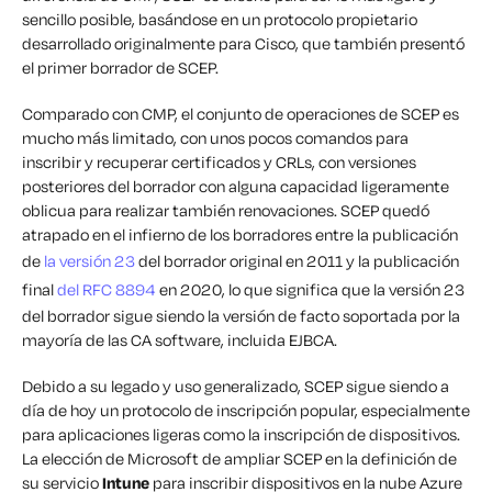
sencillo posible, basándose en un protocolo propietario
desarrollado originalmente para Cisco, que también presentó
el primer borrador de SCEP.
Comparado con CMP, el conjunto de operaciones de SCEP es
mucho más limitado, con unos pocos comandos para
inscribir y recuperar certificados y CRLs, con versiones
posteriores del borrador con alguna capacidad ligeramente
oblicua para realizar también renovaciones. SCEP quedó
atrapado en el infierno de los borradores entre la publicación
de
la versión 23
del borrador original en 2011 y la publicación
final
del RFC 8894
en 2020, lo que significa que la versión 23
del borrador sigue siendo la versión de facto soportada por la
mayoría de las CA software, incluida EJBCA.
Debido a su legado y uso generalizado, SCEP sigue siendo a
día de hoy un protocolo de inscripción popular, especialmente
para aplicaciones ligeras como la inscripción de dispositivos.
La elección de Microsoft de ampliar SCEP en la definición de
su servicio
Intune
para inscribir dispositivos en la nube Azure