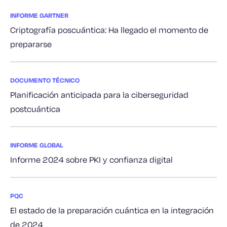
INFORME GARTNER
Criptografía poscuántica: Ha llegado el momento de
prepararse
DOCUMENTO TÉCNICO
Planificación anticipada para la ciberseguridad
postcuántica
INFORME GLOBAL
Informe 2024 sobre PKI y confianza digital
PQC
El estado de la preparación cuántica en la integración
de 2024