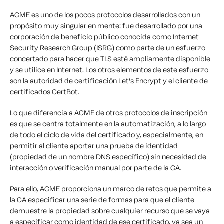
ACME es uno de los pocos protocolos desarrollados con un
propósito muy singular en mente: fue desarrollado por una
corporación de beneficio público conocida como Internet
Security Research Group (ISRG) como parte de un esfuerzo
concertado para hacer que TLS esté ampliamente disponible
y se utilice en Internet. Los otros elementos de este esfuerzo
son la autoridad de certificación Let's Encrypt y el cliente de
certificados CertBot.
Lo que diferencia a ACME de otros protocolos de inscripción
es que se centra totalmente en la automatización, a lo largo
de todo el ciclo de vida del certificado y, especialmente, en
permitir al cliente aportar una prueba de identidad
(propiedad de un nombre DNS específico) sin necesidad de
interacción o verificación manual por parte de la CA.
Para ello, ACME proporciona un marco de
retos
que permite a
la CA especificar una serie de formas para que el cliente
demuestre la propiedad sobre cualquier recurso que se vaya
a especificar como identidad de ese certificado, ya sea un