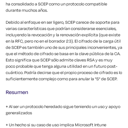
ha consolidado a SCEP como un protocolo compatible
durante muchos años.
Debido al enfoque en ser ligero, SCEP carece de soporte para
varias características que podrían considerarse esenciales,
incluyendo la revocación y la renovación explícita (que existe
en la RFC, pero no en el borrador 23). El cifrado de la carga útil
de SCEP es también uno de sus principales inconvenientes, ya
que el método de cifrado se basa en la clave pública de la CA.
Esto significa que SCEP sólo admite claves RSA y es muy
poco probable que tenga alguna utilidad en un futuro post-
cuántico. Podría decirse que el propio proceso de cifrado es lo
suficientemente complejo como para anular la "S" de SCEP.
Resumen
+ Al ser un protocolo heredado sigue teniendo un uso y apoyo
generalizados
+ Un hecho si su caso de uso implica Microsoft Intune