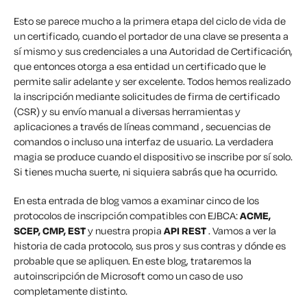
Esto se parece mucho a la primera etapa del ciclo de vida de
un certificado, cuando el portador de una clave se presenta a
sí mismo y sus credenciales a una Autoridad de Certificación,
que entonces otorga a esa entidad un certificado que le
permite salir adelante y ser excelente. Todos hemos realizado
la inscripción mediante solicitudes de firma de certificado
(CSR) y su envío manual a diversas herramientas y
aplicaciones a través de líneas command , secuencias de
comandos o incluso una interfaz de usuario. La verdadera
magia se produce cuando el dispositivo se inscribe por sí solo.
Si tienes mucha suerte, ni siquiera sabrás que ha ocurrido.
En esta entrada de blog vamos a examinar cinco de los
protocolos de inscripción compatibles con EJBCA:
ACME,
SCEP, CMP, EST
y nuestra propia
API REST
. Vamos a ver la
historia de cada protocolo, sus pros y sus contras y dónde es
probable que se apliquen. En este blog, trataremos la
autoinscripción de Microsoft como un caso de uso
completamente distinto.