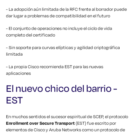
- La adopción aún limitada de la RFC frente al borrador puede
dar lugar a problemas de compatibilidad en el futuro
- El conjunto de operaciones no incluye el ciclo de vida
completo del certificado
- Sin soporte para curvas elípticas y agilidad criptográfica
limitada
- La propia Cisco recomienda EST para las nuevas
aplicaciones
El nuevo chico del barrio -
EST
En muchos sentidos el sucesor espiritual de SCEP, el protocolo
Enrollment over Secure Transport
(EST) fue escrito por
elementos de Cisco y Aruba Networks como un protocolo de