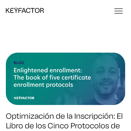
Optimización de la Inscripción: El
Libro de los Cinco Protocolos de