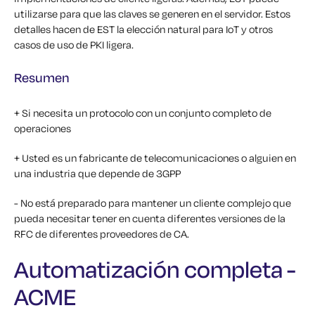
utilizarse para que las claves se generen en el servidor. Estos
detalles hacen de EST la elección natural para IoT y otros
casos de uso de PKI ligera.
Resumen
+ Si necesita un protocolo con un conjunto completo de
operaciones
+ Usted es un fabricante de telecomunicaciones o alguien en
una industria que depende de 3GPP
- No está preparado para mantener un cliente complejo que
pueda necesitar tener en cuenta diferentes versiones de la
RFC de diferentes proveedores de CA.
Automatización completa -
ACME