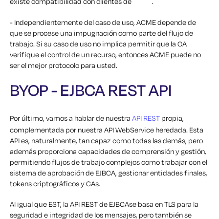
existe compatibilidad con clientes de
.
- Independientemente del caso de uso, ACME depende de
que se procese una impugnación como parte del flujo de
trabajo. Si su caso de uso no implica permitir que la CA
verifique el control de un recurso, entonces ACME puede no
ser el mejor protocolo para usted.
BYOP - EJBCA REST API
Por último, vamos a hablar de nuestra
API REST
propia,
complementada por nuestra API WebService heredada. Esta
API es, naturalmente, tan capaz como todas las demás, pero
además proporciona capacidades de comprensión y gestión,
permitiendo flujos de trabajo complejos como trabajar con el
sistema de aprobación de EJBCA, gestionar entidades finales,
tokens criptográficos y CAs.
Al igual que EST, la API REST de EJBCAse basa en TLS para la
seguridad e integridad de los mensajes, pero también se