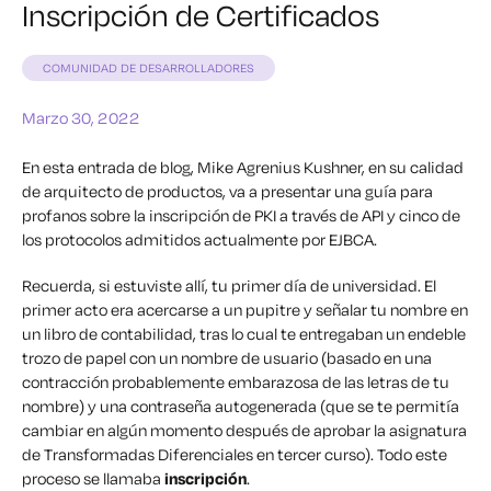
Inscripción de Certificados
COMUNIDAD DE DESARROLLADORES
Marzo 30, 2022
En esta entrada de blog, Mike Agrenius Kushner, en su calidad
de arquitecto de productos, va a presentar una guía para
profanos sobre la inscripción de PKI a través de API y cinco de
los protocolos admitidos actualmente por EJBCA.
Recuerda, si estuviste allí, tu primer día de universidad. El
primer acto era acercarse a un pupitre y señalar tu nombre en
un libro de contabilidad, tras lo cual te entregaban un endeble
trozo de papel con un nombre de usuario (basado en una
contracción probablemente embarazosa de las letras de tu
nombre) y una contraseña autogenerada (que se te permitía
cambiar en algún momento después de aprobar la asignatura
de Transformadas Diferenciales en tercer curso). Todo este
proceso se llamaba
inscripción
.