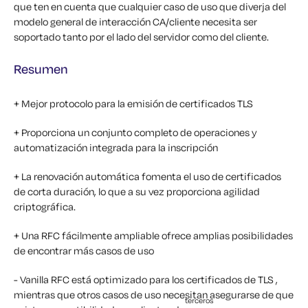
que ten en cuenta que cualquier caso de uso que diverja del
modelo general de interacción CA/cliente necesita ser
soportado tanto por el lado del servidor como del cliente.
Resumen
+ Mejor protocolo para la emisión de certificados TLS
+ Proporciona un conjunto completo de operaciones y
automatización integrada para la inscripción
+ La renovación automática fomenta el uso de certificados
de corta duración, lo que a su vez proporciona agilidad
criptográfica.
+ Una RFC fácilmente ampliable ofrece amplias posibilidades
de encontrar más casos de uso
- Vanilla RFC está optimizado para los certificados de TLS ,
mientras que otros casos de uso necesitan asegurarse de que
terceros