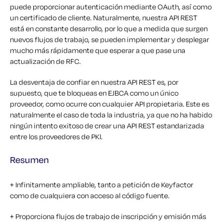
puede proporcionar autenticación mediante OAuth, así como
un certificado de cliente. Naturalmente, nuestra API REST
está en constante desarrollo, por lo que a medida que surgen
nuevos flujos de trabajo, se pueden implementar y desplegar
mucho más rápidamente que esperar a que pase una
actualización de RFC.
La desventaja de confiar en nuestra API REST es, por
supuesto, que te bloqueas en EJBCA como un único
proveedor, como ocurre con cualquier API propietaria. Este es
naturalmente el caso de toda la industria, ya que no ha habido
ningún intento exitoso de crear una API REST estandarizada
entre los proveedores de PKI.
Resumen
+ Infinitamente ampliable, tanto a petición de Keyfactor
como de cualquiera con acceso al código fuente.
+ Proporciona flujos de trabajo de inscripción y emisión más