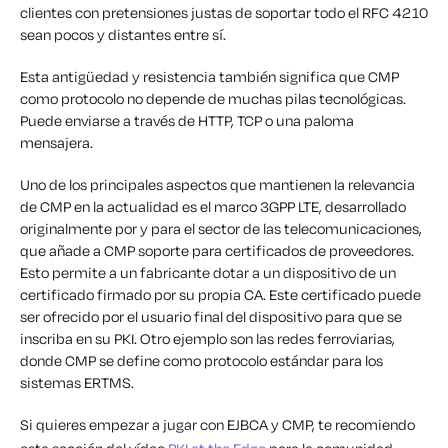
clientes con pretensiones justas de soportar todo el RFC 4210
sean pocos y distantes entre sí.
Esta antigüedad y resistencia también significa que CMP
como protocolo no depende de muchas pilas tecnológicas.
Puede enviarse a través de HTTP, TCP o una paloma
mensajera.
Uno de los principales aspectos que mantienen la relevancia
de CMP en la actualidad es el marco 3GPP LTE, desarrollado
originalmente por y para el sector de las telecomunicaciones,
que añade a CMP soporte para certificados de proveedores.
Esto permite a un fabricante dotar a un dispositivo de un
certificado firmado por su propia CA. Este certificado puede
ser ofrecido por el usuario final del dispositivo para que se
inscriba en su PKI. Otro ejemplo son las redes ferroviarias,
donde CMP se define como protocolo estándar para los
sistemas ERTMS.
Si quieres empezar a jugar con EJBCA y CMP, te recomiendo