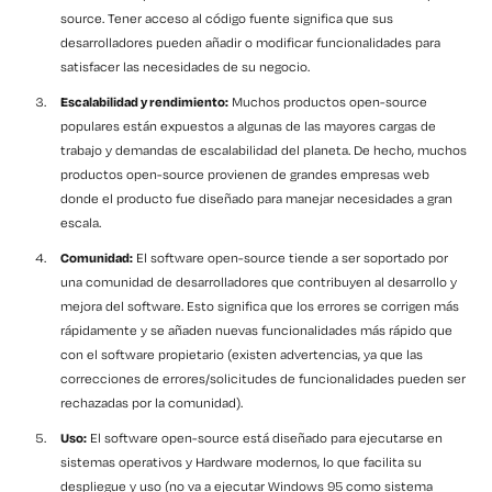
source. Tener acceso al código fuente significa que sus
desarrolladores pueden añadir o modificar funcionalidades para
satisfacer las necesidades de su negocio.
Escalabilidad y rendimiento:
Muchos productos open-source
populares están expuestos a algunas de las mayores cargas de
trabajo y demandas de escalabilidad del planeta. De hecho, muchos
productos open-source provienen de grandes empresas web
donde el producto fue diseñado para manejar necesidades a gran
escala.
Comunidad:
El software open-source tiende a ser soportado por
una comunidad de desarrolladores que contribuyen al desarrollo y
mejora del software. Esto significa que los errores se corrigen más
rápidamente y se añaden nuevas funcionalidades más rápido que
con el software propietario (existen advertencias, ya que las
correcciones de errores/solicitudes de funcionalidades pueden ser
rechazadas por la comunidad).
Uso:
El software open-source está diseñado para ejecutarse en
sistemas operativos y Hardware modernos, lo que facilita su
despliegue y uso (no va a ejecutar Windows 95 como sistema