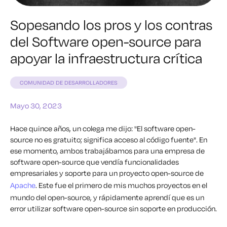
Sopesando los pros y los contras
del Software open-source para
apoyar la infraestructura crítica
COMUNIDAD DE DESARROLLADORES
Mayo 30, 2023
Hace quince años, un colega me dijo: "El software open-
source no es gratuito; significa acceso al código fuente". En
ese momento, ambos trabajábamos para una empresa de
software open-source que vendía funcionalidades
empresariales y soporte para un proyecto open-source de
Apache
. Este fue el primero de mis muchos proyectos en el
mundo del open-source, y rápidamente aprendí que es un
error utilizar software open-source sin soporte en producción.