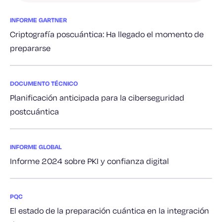
INFORME GARTNER
Criptografía poscuántica: Ha llegado el momento de
prepararse
DOCUMENTO TÉCNICO
Planificación anticipada para la ciberseguridad
postcuántica
INFORME GLOBAL
Informe 2024 sobre PKI y confianza digital
PQC
El estado de la preparación cuántica en la integración