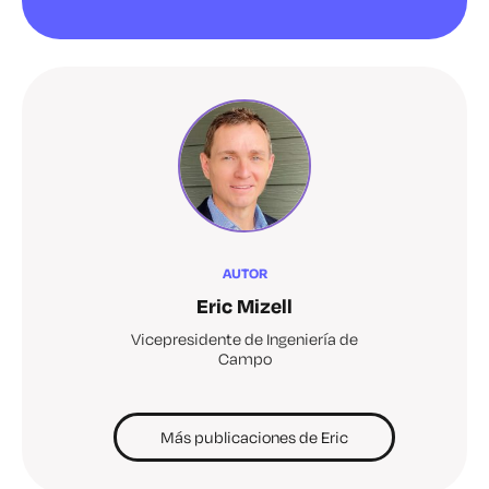
AUTOR
Eric Mizell
Vicepresidente de Ingeniería de
Campo
Más publicaciones de Eric