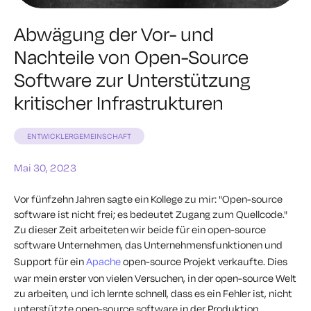
Abwägung der Vor- und
Nachteile von Open-Source
Software zur Unterstützung
kritischer Infrastrukturen
ENTWICKLERGEMEINSCHAFT
Mai 30, 2023
Vor fünfzehn Jahren sagte ein Kollege zu mir: "Open-source
software ist nicht frei; es bedeutet Zugang zum Quellcode."
Zu dieser Zeit arbeiteten wir beide für ein open-source
software Unternehmen, das Unternehmensfunktionen und
Support für ein
Apache
open-source Projekt verkaufte. Dies
war mein erster von vielen Versuchen, in der open-source Welt
zu arbeiten, und ich lernte schnell, dass es ein Fehler ist, nicht
unterstützte open-source software in der Produktion