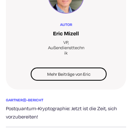
AUTOR
Eric Mizell
VP,
Außendiensttechn
ik
Mehr Beiträge von Eric
GARTNER®-BERICHT
Postquantum-Kryptographie: Jetzt ist die Zeit, sich
vorzubereiten!