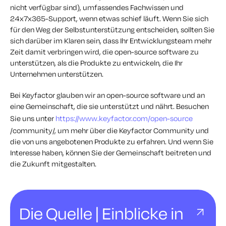
nicht verfügbar sind), umfassendes Fachwissen und
24x7x365-Support, wenn etwas schief läuft. Wenn Sie sich
für den Weg der Selbstunterstützung entscheiden, sollten Sie
sich darüber im Klaren sein, dass Ihr Entwicklungsteam mehr
Zeit damit verbringen wird, die open-source software zu
unterstützen, als die Produkte zu entwickeln, die Ihr
Unternehmen unterstützen.
Bei Keyfactor glauben wir an open-source software und an
eine Gemeinschaft, die sie unterstützt und nährt. Besuchen
Sie uns unter
https://www.keyfactor.com/open-source
/community/, um mehr über die Keyfactor Community und
die von uns angebotenen Produkte zu erfahren. Und wenn Sie
Interesse haben, können Sie der Gemeinschaft beitreten und
die Zukunft mitgestalten.
Die Quelle | Einblicke in