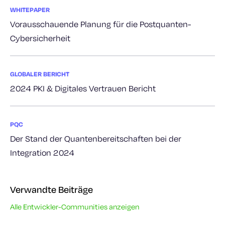
WHITEPAPER
Vorausschauende Planung für die Postquanten-
Cybersicherheit
GLOBALER BERICHT
2024 PKI & Digitales Vertrauen Bericht
PQC
Der Stand der Quantenbereitschaften bei der
Integration 2024
Verwandte Beiträge
Alle Entwickler-Communities anzeigen