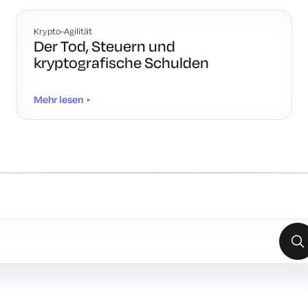
Krypto-Agilität
Der Tod, Steuern und
kryptografische Schulden
Mehr lesen