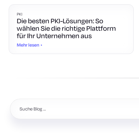
PKI
Die besten PKI-Lösungen: So
wählen Sie die richtige Plattform
für Ihr Unternehmen aus
Mehr lesen