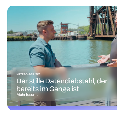
KRYPTO-AGILITÄT
Der stille Datendiebstahl, der
bereits im Gange ist
Mehr lesen