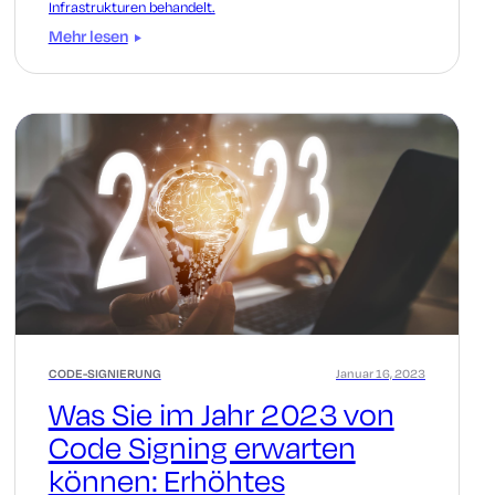
Infrastrukturen behandelt.
Mehr lesen
CODE-SIGNIERUNG
Januar 16, 2023
Was Sie im Jahr 2023 von
Code Signing erwarten
können: Erhöhtes