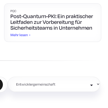
PQC
Post-Quantum-PKI: Ein praktischer
Leitfaden zur Vorbereitung für
Sicherheitsteams in Unternehmen
Mehr lesen