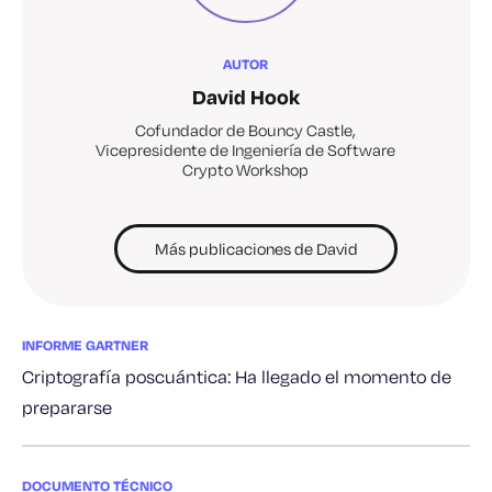
AUTOR
David Hook
Cofundador de Bouncy Castle,
Vicepresidente de Ingeniería de Software
Crypto Workshop
Más publicaciones de David
INFORME GARTNER
Criptografía poscuántica: Ha llegado el momento de
prepararse
DOCUMENTO TÉCNICO