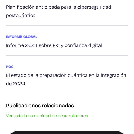
Planificación anticipada para la ciberseguridad
postcuántica
INFORME GLOBAL
Informe 2024 sobre PKI y confianza digital
PQC
El estado de la preparación cuántica en la integración
de 2024
Publicaciones relacionadas
Ver toda la comunidad de desarrolladores