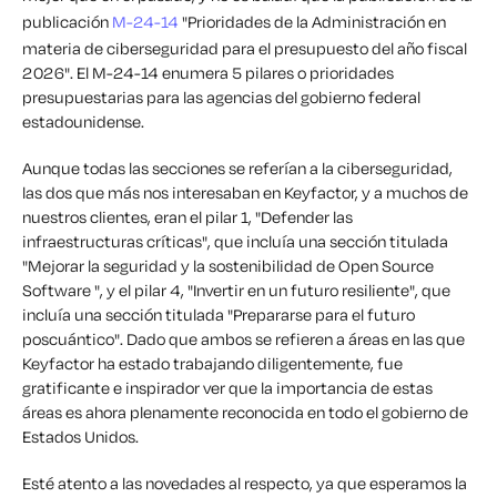
publicación
M-24-14
"
Prioridades de la Administración en
materia de ciberseguridad para el presupuesto del año fiscal
2026". El M-24-14 enumera 5 pilares o prioridades
presupuestarias para las agencias del gobierno federal
estadounidense.
Aunque todas las secciones se referían a la ciberseguridad,
las dos que más nos interesaban en Keyfactor, y a muchos de
nuestros clientes, eran el pilar 1, "Defender las
infraestructuras críticas", que incluía una sección titulada
"Mejorar la seguridad y la sostenibilidad de Open Source
Software ", y el pilar 4, "Invertir en un futuro resiliente", que
incluía una sección titulada "Prepararse para el futuro
poscuántico". Dado que ambos se refieren a áreas en las que
Keyfactor ha estado trabajando diligentemente, fue
gratificante e inspirador ver que la importancia de estas
áreas es ahora plenamente reconocida en todo el gobierno de
Estados Unidos.
Esté atento a las novedades al respecto, ya que esperamos la