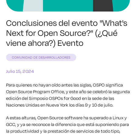
Conclusiones del evento "What's
Next for Open Source?" (¿Qué
viene ahora?) Evento
COMUNIDAD DE DESARROLLADORES
Julio 15, 2024
Para quienes no hayan oído antes las siglas, OSPO significa
Open Source Program Office, y este año se celebró la segunda
edición del Simposio OSPOs for Good en la sede de las
Naciones Unidas en Nueva York los días 9 y 10 de julio.
A estas alturas, Open Source software ha superado a Linux y
GCC, y ya se reconoce la diferencia que está suponiendo para
la productividad y la prestación de servicios de todo tipo,