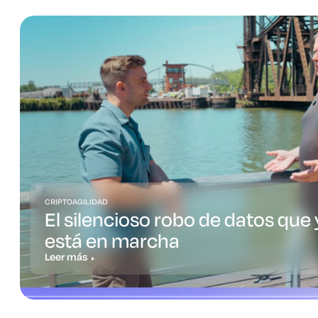
CRIPTOAGILIDAD
El silencioso robo de datos que 
está en marcha
Leer más