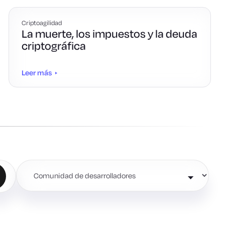
Criptoagilidad
La muerte, los impuestos y la deuda
criptográfica
Leer más