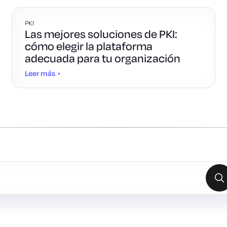
PKI
Las mejores soluciones de PKI:
cómo elegir la plataforma
adecuada para tu organización
Leer más