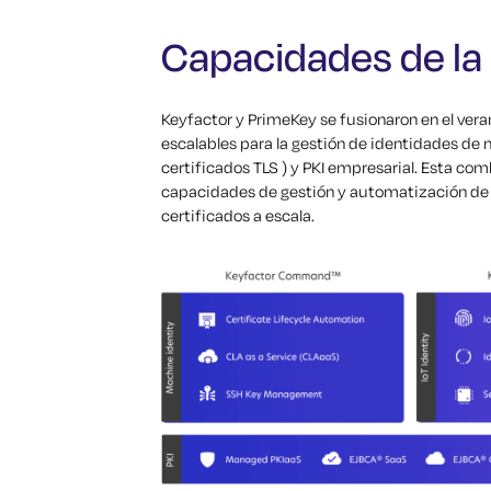
Capacidades de la
Keyfactor y PrimeKey se fusionaron en el ver
escalables para la gestión de identidades de
certificados TLS ) y PKI empresarial. Esta co
capacidades de gestión y automatización de 
certificados a escala.