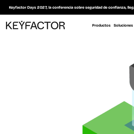
Keyfactor Days 2027, la conferencia sobre seguridad de confianza, lleg
Productos
Soluciones