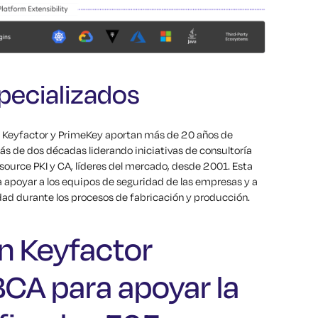
pecializados
 Keyfactor y PrimeKey aportan más de 20 años de
ás de dos décadas liderando iniciativas de consultoría
ource PKI y CA, líderes del mercado, desde 2001. Esta
a apoyar a los equipos de seguridad de las empresas y a
dad durante los procesos de fabricación y producción.
 Keyfactor
A para apoyar la