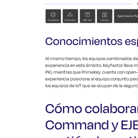
Conocimientos es
Al mismo tiempo, los equipos combinados de
experiencia en este ámbito. Keyfactor lleva m
PKI, mientras que PrimeKey cuenta con open-s
experiencia posiciona al equipo conjunto par
los equipos de IoT que se ocupan de la seguri
Cómo colaboran
Command y EJBC