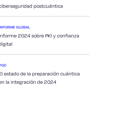
ciberseguridad postcuántica
INFORME GLOBAL
Informe 2024 sobre PKI y confianza
digital
PQC
El estado de la preparación cuántica
en la integración de 2024