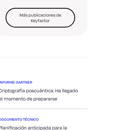
Más publicaciones de
Keyfactor
INFORME GARTNER
Criptografía poscuántica: Ha llegado
el momento de prepararse
DOCUMENTO TÉCNICO
Planificación anticipada para la