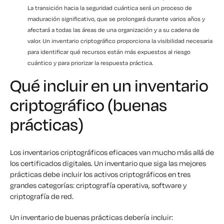
La transición hacia la seguridad cuántica será un proceso de
maduración significativo, que se prolongará durante varios años y
afectará a todas las áreas de una organización y a su cadena de
valor. Un inventario criptográfico proporciona la visibilidad necesaria
para identificar qué recursos están más expuestos al riesgo
cuántico y para priorizar la respuesta práctica.
Qué incluir en un inventario
criptográfico (buenas
prácticas)
Los inventarios criptográficos eficaces van mucho más allá de
los certificados digitales. Un inventario que siga las mejores
prácticas debe incluir los activos criptográficos en tres
grandes categorías: criptografía operativa, software y
criptografía de red.
Un inventario de buenas prácticas debería incluir: