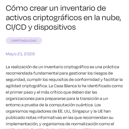
Cómo crear un inventario de
activos criptográficos en la nube,
CI/CD y dispositivos
CRIPTOAGILIDAD
Mayo 21, 2026
La realización de un inventario criptográfico es una práctica
recomendada fundamental para gestionar los riesgos de
seguridad, cumplir los requisitos de conformidad y facilitar la
agilidad criptográfica. La Casa Blanca lo ha identificado como
el primer paso y el más crítico que deben dar las
organizaciones para prepararse para la transición a un
entorno a prueba de la computación cuántica. Los
organismos reguladores de EE. UU., Singapur y la UE han
publicado notas informativas en las que recomiendan su
implementación, y organismos de normalización como el