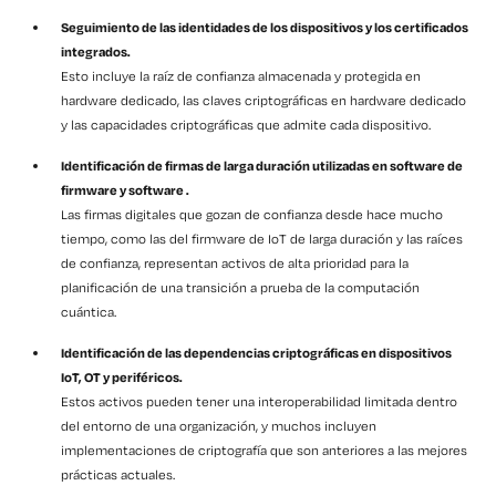
Seguimiento de las identidades de los dispositivos y los certificados
integrados.
Esto incluye la raíz de confianza almacenada y protegida en
hardware dedicado, las claves criptográficas en hardware dedicado
y las capacidades criptográficas que admite cada dispositivo.
Identificación de firmas de larga duración utilizadas en software de
firmware y software .
Las firmas digitales que gozan de confianza desde hace mucho
tiempo, como las del firmware de IoT de larga duración y las raíces
de confianza, representan activos de alta prioridad para la
planificación de una transición a prueba de la computación
cuántica.
Identificación de las dependencias criptográficas en dispositivos
IoT, OT y periféricos.
Estos activos pueden tener una interoperabilidad limitada dentro
del entorno de una organización, y muchos incluyen
implementaciones de criptografía que son anteriores a las mejores
prácticas actuales.