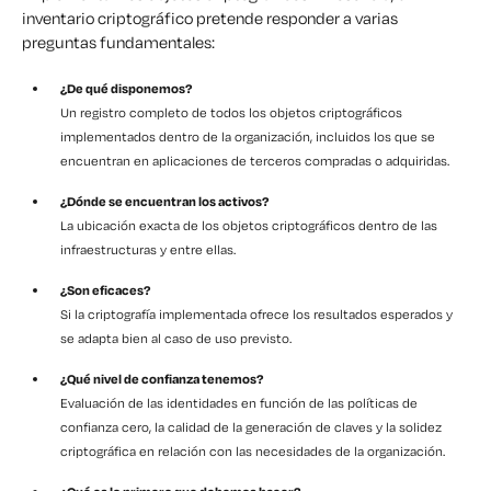
inventario criptográfico pretende responder a varias
preguntas fundamentales:
¿De qué disponemos?
Un registro completo de todos los objetos criptográficos
implementados dentro de la organización, incluidos los que se
encuentran en aplicaciones de terceros compradas o adquiridas.
¿Dónde se encuentran los activos?
La ubicación exacta de los objetos criptográficos dentro de las
infraestructuras y entre ellas.
¿Son eficaces?
Si la criptografía implementada ofrece los resultados esperados y
se adapta bien al caso de uso previsto.
¿Qué nivel de confianza tenemos?
Evaluación de las identidades en función de las políticas de
confianza cero, la calidad de la generación de claves y la solidez
criptográfica en relación con las necesidades de la organización.