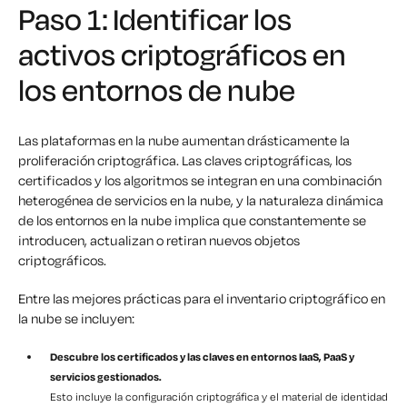
Paso 1: Identificar los
activos criptográficos en
los entornos de nube
Las plataformas en la nube aumentan drásticamente la
proliferación criptográfica. Las claves criptográficas, los
certificados y los algoritmos se integran en una combinación
heterogénea de servicios en la nube, y la naturaleza dinámica
de los entornos en la nube implica que constantemente se
introducen, actualizan o retiran nuevos objetos
criptográficos.
Entre las mejores prácticas para el inventario criptográfico en
la nube se incluyen:
Descubre los certificados y las claves en entornos IaaS, PaaS y
servicios gestionados.
Esto incluye la configuración criptográfica y el material de identidad