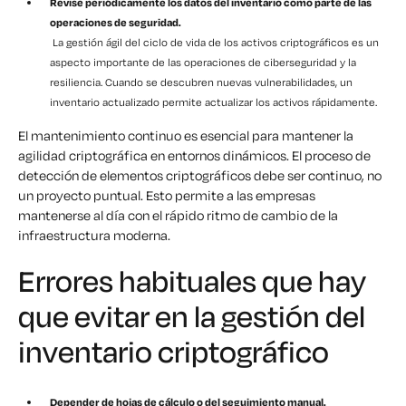
Revise periódicamente los datos del inventario como parte de las
operaciones de seguridad.
La gestión ágil del ciclo de vida de los activos criptográficos es un
aspecto importante de las operaciones de ciberseguridad y la
resiliencia. Cuando se descubren nuevas vulnerabilidades, un
inventario actualizado permite actualizar los activos rápidamente.
El mantenimiento continuo es esencial para mantener la
agilidad criptográfica en entornos dinámicos. El proceso de
detección de elementos criptográficos debe ser continuo, no
un proyecto puntual. Esto permite a las empresas
mantenerse al día con el rápido ritmo de cambio de la
infraestructura moderna.
Errores habituales que hay
que evitar en la gestión del
inventario criptográfico
Depender de hojas de cálculo o del seguimiento manual.