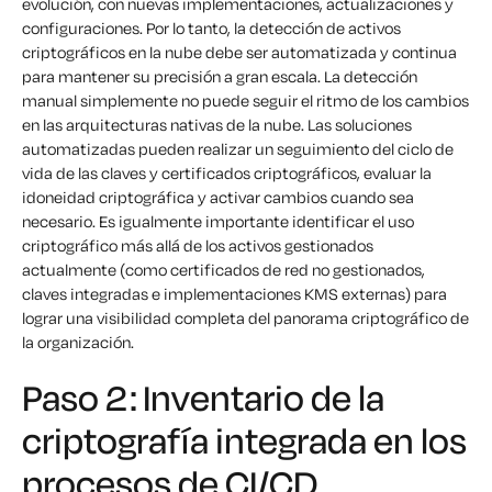
evolución, con nuevas implementaciones, actualizaciones y
configuraciones. Por lo tanto, la detección de activos
criptográficos en la nube debe ser automatizada y continua
para mantener su precisión a gran escala. La detección
manual simplemente no puede seguir el ritmo de los cambios
en las arquitecturas nativas de la nube. Las soluciones
automatizadas pueden realizar un seguimiento del ciclo de
vida de las claves y certificados criptográficos, evaluar la
idoneidad criptográfica y activar cambios cuando sea
necesario. Es igualmente importante identificar el uso
criptográfico más allá de los activos gestionados
actualmente (como certificados de red no gestionados,
claves integradas e implementaciones KMS externas) para
lograr una visibilidad completa del panorama criptográfico de
la organización.
Paso 2: Inventario de la
criptografía integrada en los
procesos de CI/CD