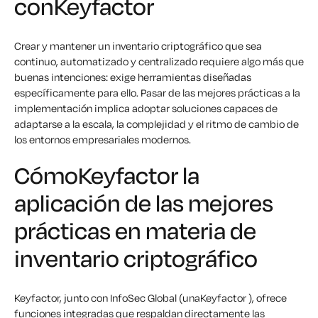
conKeyfactor
Crear y mantener un inventario criptográfico que sea
continuo, automatizado y centralizado requiere algo más que
buenas intenciones: exige herramientas diseñadas
específicamente para ello. Pasar de las mejores prácticas a la
implementación implica adoptar soluciones capaces de
adaptarse a la escala, la complejidad y el ritmo de cambio de
los entornos empresariales modernos.
CómoKeyfactor la
aplicación de las mejores
prácticas en materia de
inventario criptográfico
Keyfactor, junto con InfoSec Global (unaKeyfactor ), ofrece
funciones integradas que respaldan directamente las