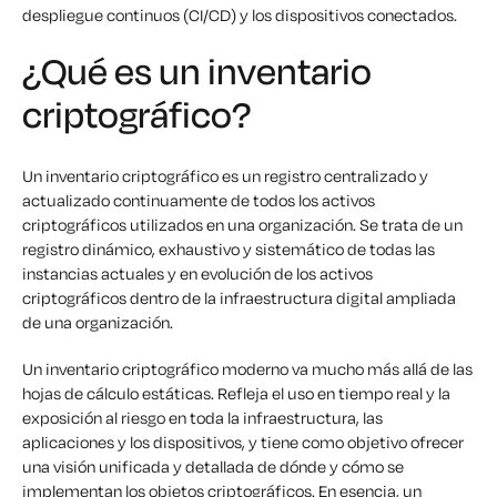
despliegue continuos (CI/CD) y los dispositivos conectados.
¿Qué es un inventario
criptográfico?
Un inventario criptográfico es un registro centralizado y
actualizado continuamente de todos los activos
criptográficos utilizados en una organización. Se trata de un
registro dinámico, exhaustivo y sistemático de todas las
instancias actuales y en evolución de los activos
criptográficos dentro de la infraestructura digital ampliada
de una organización.
Un inventario criptográfico moderno va mucho más allá de las
hojas de cálculo estáticas. Refleja el uso en tiempo real y la
exposición al riesgo en toda la infraestructura, las
aplicaciones y los dispositivos, y tiene como objetivo ofrecer
una visión unificada y detallada de dónde y cómo se
implementan los objetos criptográficos. En esencia, un