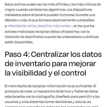
Estos activos suelen ser los más difíciles y los más críticos de
migrar cuando cambian los algoritmos. Los dispositivos
instalados sobre el terreno pueden funcionar durante una
década o más, lo que los hace especialmente vulnerables
a
«Recolectar ahora, descifrar más tarde»
, en los que los
actores maliciosos recopilan datos cifrados hoy con la
intención de descifrarlos cuando los ordenadores cuánticos
estén disponibles.
Paso 4: Centralizar los datos
de inventario para mejorar
la visibilidad y el control
El mero hecho de recopilar información no es suficiente. El
principio de crear un repositorio dinámico y fiable de datos
relacionados con la criptografía, diseñado para permitir a los
usuarios y a los sistemas tomar decisiones y actuar, es
esencial para convertir los datos brutos recopilados en valor