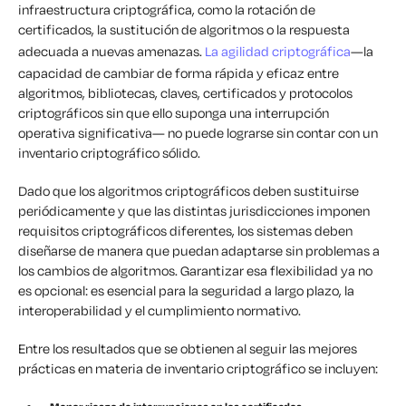
infraestructura criptográfica, como la rotación de
certificados, la sustitución de algoritmos o la respuesta
adecuada a nuevas amenazas.
La agilidad criptográfica
—la
capacidad de cambiar de forma rápida y eficaz entre
algoritmos, bibliotecas, claves, certificados y protocolos
criptográficos sin que ello suponga una interrupción
operativa significativa— no puede lograrse sin contar con un
inventario criptográfico sólido.
Dado que los algoritmos criptográficos deben sustituirse
periódicamente y que las distintas jurisdicciones imponen
requisitos criptográficos diferentes, los sistemas deben
diseñarse de manera que puedan adaptarse sin problemas a
los cambios de algoritmos. Garantizar esa flexibilidad ya no
es opcional: es esencial para la seguridad a largo plazo, la
interoperabilidad y el cumplimiento normativo.
Entre los resultados que se obtienen al seguir las mejores
prácticas en materia de inventario criptográfico se incluyen: