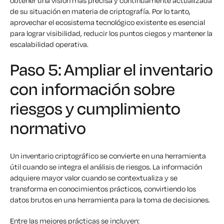
obtener una visión más precisa y continuamente actualizada
de su situación en materia de criptografía. Por lo tanto,
aprovechar el ecosistema tecnológico existente es esencial
para lograr visibilidad, reducir los puntos ciegos y mantener la
escalabilidad operativa.
Paso 5: Ampliar el inventario
con información sobre
riesgos y cumplimiento
normativo
Un inventario criptográfico se convierte en una herramienta
útil cuando se integra el análisis de riesgos. La información
adquiere mayor valor cuando se contextualiza y se
transforma en conocimientos prácticos, convirtiendo los
datos brutos en una herramienta para la toma de decisiones.
Entre las mejores prácticas se incluyen: