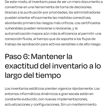
De este modo, el inventario pasa de ser un mero documento a
convertirse en una herramienta de toma de decisiones.
Gracias a la puntuación por prioridades, los administradores
pueden orientar eficazmente las medidas correctivas,
abordando primero los riesgos más críticos. Los certificados
vulnerables pueden renovarse o revocarse, y la
automatización mejora aún más la eficiencia al permitir una
corrección fluida, al tiempo que da soporte a los flujos de
trabajo de aprobación para activos sensibles o de alto riesgo.
Paso 6: Mantener la
exactitud del inventario a lo
largo del tiempo
Los inventarios estáticos pierden vigencia rápidamente. Los
entornos informáticos dinámicos a gran escala están en
constante evolución, con nuevas implementaciones,
actualizaciones y configuraciones. Sin un mantenimiento