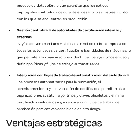
proceso de detección, lo que garantiza que los activos
criptográficos introducidos durante el desarrollo se rastreen junto
con los que se encuentran en producción.
Gestión centralizada de autoridades de certificación internas y
externas.
Keyfactor Command una visibilidad a nivel de toda la empresa de
todas las autoridades de certificación e identidades de máquinas, lo
que permite a las organizaciones identificar los algoritmos en uso y
definir políticas y flujos de trabajo automatizados.
Integración con flujos de trabajo de automatización del ciclo de vida.
Los procesos automatizados para la renovación, el
aprovisionamiento y la revocación de certificados permiten a las
organizaciones sustituir algoritmos y claves obsoletos y eliminar
certificados caducados a gran escala, con flujos de trabajo de
aprobación para activos sensibles o de alto riesgo.
Ventajas estratégicas