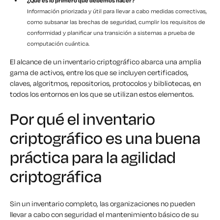
¿Qué es lo primero que debemos hacer?
Información priorizada y útil para llevar a cabo medidas correctivas,
como subsanar las brechas de seguridad, cumplir los requisitos de
conformidad y planificar una transición a sistemas a prueba de
computación cuántica.
El alcance de un inventario criptográfico abarca una amplia
gama de activos, entre los que se incluyen certificados,
claves, algoritmos, repositorios, protocolos y bibliotecas, en
todos los entornos en los que se utilizan estos elementos.
Por qué el inventario
criptográfico es una buena
práctica para la agilidad
criptográfica
Sin un inventario completo, las organizaciones no pueden
llevar a cabo con seguridad el mantenimiento básico de su