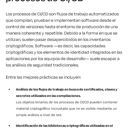
Los procesos de CI/CD son flujos de trabajo automatizados
que compilan, prueban e implementan software desde el
control de versiones hasta el entorno de producción de una
manera coherente y repetible. Debido a la forma en que se
utilizan, suelen pasar desapercibidos en los inventarios
criptográficos. Software —es decir, las capacidades
criptográficas y los elementos de identidad integrados en las
aplicaciones por los equipos de desarrollo— suele escapar a
los análisis de seguridad tradicionales.
Entre las mejores prácticas se incluyen:
Análisis de los flujos de trabajo en busca de certificados, claves y
secretos utilizados en las compilaciones.
Los objetos binarios de los procesos de CI/CD pueden contener
material criptográfico incrustado que no es visible mediante un
simple análisis a nivel de red.
Identificación de las bibliotecas criptográficas utilizadas en el