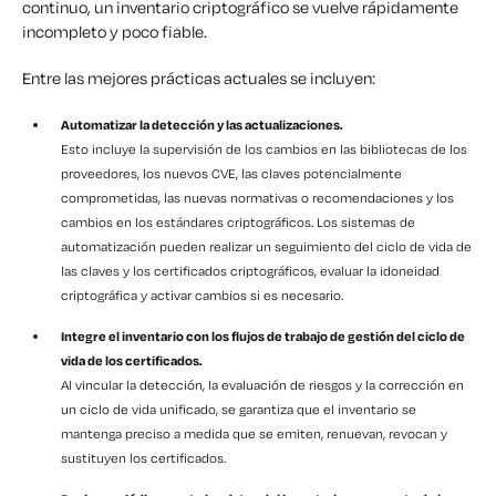
continuo, un inventario criptográfico se vuelve rápidamente
incompleto y poco fiable.
Entre las mejores prácticas actuales se incluyen:
Automatizar la detección y las actualizaciones.
Esto incluye la supervisión de los cambios en las bibliotecas de los
proveedores, los nuevos CVE, las claves potencialmente
comprometidas, las nuevas normativas o recomendaciones y los
cambios en los estándares criptográficos. Los sistemas de
automatización pueden realizar un seguimiento del ciclo de vida de
las claves y los certificados criptográficos, evaluar la idoneidad
criptográfica y activar cambios si es necesario.
Integre el inventario con los flujos de trabajo de gestión del ciclo de
vida de los certificados.
Al vincular la detección, la evaluación de riesgos y la corrección en
un ciclo de vida unificado, se garantiza que el inventario se
mantenga preciso a medida que se emiten, renuevan, revocan y
sustituyen los certificados.