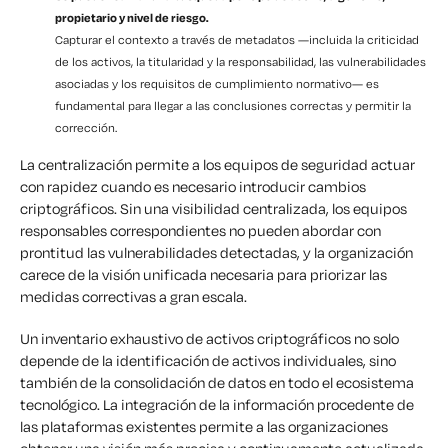
propietario y nivel de riesgo.
Capturar el contexto a través de metadatos —incluida la criticidad
de los activos, la titularidad y la responsabilidad, las vulnerabilidades
asociadas y los requisitos de cumplimiento normativo— es
fundamental para llegar a las conclusiones correctas y permitir la
corrección.
La centralización permite a los equipos de seguridad actuar
con rapidez cuando es necesario introducir cambios
criptográficos. Sin una visibilidad centralizada, los equipos
responsables correspondientes no pueden abordar con
prontitud las vulnerabilidades detectadas, y la organización
carece de la visión unificada necesaria para priorizar las
medidas correctivas a gran escala.
Un inventario exhaustivo de activos criptográficos no solo
depende de la identificación de activos individuales, sino
también de la consolidación de datos en todo el ecosistema
tecnológico. La integración de la información procedente de
las plataformas existentes permite a las organizaciones