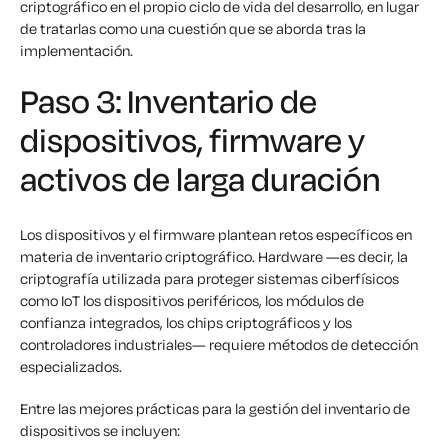
criptográfico en el propio ciclo de vida del desarrollo, en lugar
de tratarlas como una cuestión que se aborda tras la
implementación.
Paso 3: Inventario de
dispositivos, firmware y
activos de larga duración
Los dispositivos y el firmware plantean retos específicos en
materia de inventario criptográfico. Hardware —es decir, la
criptografía utilizada para proteger sistemas ciberfísicos
como IoT los dispositivos periféricos, los módulos de
confianza integrados, los chips criptográficos y los
controladores industriales— requiere métodos de detección
especializados.
Entre las mejores prácticas para la gestión del inventario de
dispositivos se incluyen: