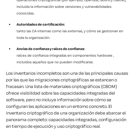
incluida la información sobre versiones y vulnerabilidades
conocidas.
Autoridades de certificación:
tanto las CA internas como las externas, y cómo se gestionan en
toda la organización.
Anclas de confianza y raíces de confianza:
raíces de confianza integradas en componentes hardware ,
incluidos aquellos que no pueden modificarse.
Los inventarios incompletos son una de las principales causas
por las que las migraciones criptográficas se estancan o
fracasan. Una lista de materiales criptográficos (CBOM)
ofrece visibilidad sobre las capacidades integradas del
software, pero no incluye información sobre cómo se
configuran las aplicaciones en un entorno concreto. El
inventario criptográfico de una organización debe abarcar el
panorama completo: capacidades integradas, configuración
en tiempo de ejecución y uso criptográfico real.