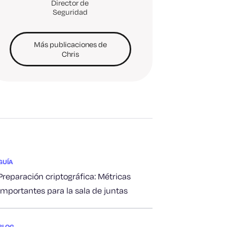
Director de
Seguridad
Más publicaciones de
Chris
GUÍA
Preparación criptográfica: Métricas
importantes para la sala de juntas
BLOG