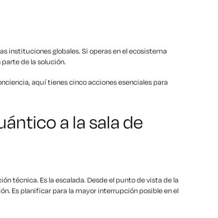
s instituciones globales. Si operas en el ecosistema
 parte de la solución.
nciencia, aquí tienes cinco acciones esenciales para
cuántico a la sala de
ón técnica. Es la escalada. Desde el punto de vista de la
ión. Es planificar para la mayor interrupción posible en el