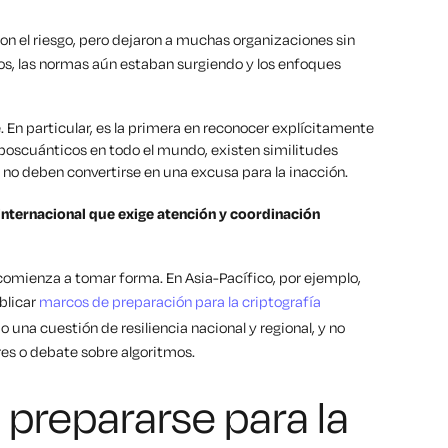
on el riesgo, pero dejaron a muchas organizaciones sin
s, las normas aún estaban surgiendo y los enfoques
 En particular, es la primera en reconocer explícitamente
 poscuánticos en todo el mundo, existen similitudes
as no deben convertirse en una excusa para la inacción.
 internacional que exige atención y coordinación
omienza a tomar forma. En Asia-Pacífico, por ejemplo,
blicar
marcos de preparación para la criptografía
 una cuestión de resiliencia nacional y regional, y no
es o debate sobre algoritmos.
 prepararse para la