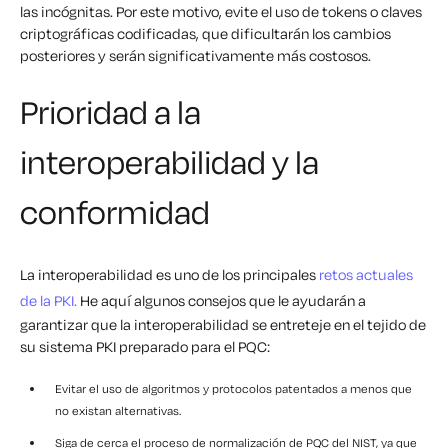
las incógnitas. Por este motivo, evite el uso de tokens o claves
criptográficas codificadas, que dificultarán los cambios
posteriores y serán significativamente más costosos.
Prioridad a la
interoperabilidad y la
conformidad
La interoperabilidad es uno de los principales
retos actuales
de la PKI.
He aquí algunos consejos que le ayudarán a
garantizar que la interoperabilidad se entreteje en el tejido de
su sistema PKI preparado para el PQC:
Evitar el uso de algoritmos y protocolos patentados a menos que
no existan alternativas.
Siga de cerca el proceso de normalización de PQC del NIST, ya que