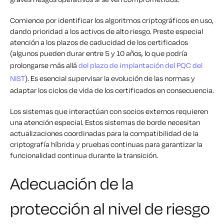
Comience por identificar los algoritmos criptográficos en uso,
dando prioridad a los activos de alto riesgo. Preste especial
atención a los plazos de caducidad de los certificados
(algunos pueden durar entre 5 y 10 años, lo que podría
prolongarse más allá
del plazo de implantación del PQC del
NIST
). Es esencial supervisar la evolución de las normas y
adaptar los ciclos de vida de los certificados en consecuencia.
Los sistemas que interactúan con socios externos requieren
una atención especial. Estos sistemas de borde necesitan
actualizaciones coordinadas para la compatibilidad de la
criptografía híbrida y pruebas continuas para garantizar la
funcionalidad continua durante la transición.
Adecuación de la
protección al nivel de riesgo