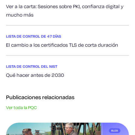
Ver a la carta: Sesiones sobre PKI, confianza digital y
mucho más
LISTA DE CONTROL DE 47 DÍAS
El cambio a los certificados TLS de corta duración
LISTA DE CONTROL DEL NIST
Qué hacer antes de 2030
Publicaciones relacionadas
Ver toda la PQC