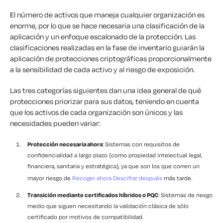
El número de activos que maneja cualquier organización es
enorme, por lo que se hace necesaria una clasificación de la
aplicación y un enfoque escalonado de la protección. Las
clasificaciones realizadas en la fase de inventario guiarán la
aplicación de protecciones criptográficas proporcionalmente
a la sensibilidad de cada activo y al riesgo de exposición.
Las tres categorías siguientes dan una idea general de qué
protecciones priorizar para sus datos, teniendo en cuenta
que los activos de cada organización son únicos y las
necesidades pueden variar:
Protección necesaria ahora
: Sistemas con requisitos de
confidencialidad a largo plazo (como propiedad intelectual legal,
financiera, sanitaria y estratégica), ya que son los que corren un
mayor riesgo de
Recoger ahora Descifrar después
más tarde.
Transición mediante certificados híbridos o PQC
: Sistemas de riesgo
medio que siguen necesitando la validación clásica de sólo
certificado por motivos de compatibilidad.