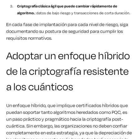
Criptografía clásica ágil que puede cambiar rápidamente de
algoritmo.
: datos de bajo riesgo y transacciones de corta duración.
En cada fase de implantación para cada nivel de riesgo, siga
documentando su postura de seguridad para cumplir los
requisitos normativos.
Adoptar un enfoque híbrido
de la criptografía resistente
a los cuánticos
Un enfoque híbrido, que implique certificados híbridos que
puedan soportar tanto algoritmos heredados como PQC, es
un paso práctico y pragmático hacia la criptografía post-
cuántica. Sin embargo, las organizaciones no deben confiar
completamente en esta estrategia, ya que la depreciación de