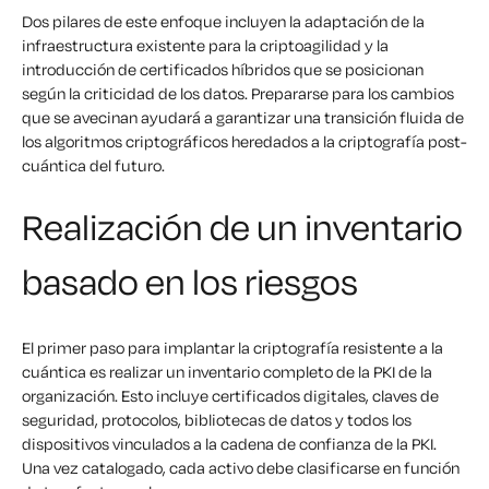
Dos pilares de este enfoque incluyen la adaptación de la
infraestructura existente para la criptoagilidad y la
introducción de certificados híbridos que se posicionan
según la criticidad de los datos. Prepararse para los cambios
que se avecinan ayudará a garantizar una transición fluida de
los algoritmos criptográficos heredados a la criptografía post-
cuántica del futuro.
Realización de un inventario
basado en los riesgos
El primer paso para implantar la criptografía resistente a la
cuántica es realizar un inventario completo de la PKI de la
organización. Esto incluye certificados digitales, claves de
seguridad, protocolos, bibliotecas de datos y todos los
dispositivos vinculados a la cadena de confianza de la PKI.
Una vez catalogado, cada activo debe clasificarse en función