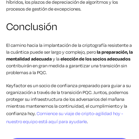
híbridos, los plazos de depreciación de algoritmos y los
procesos de gestión de excepciones.
Conclusión
El camino hacia la implantación de la criptografía resistente a
la cuántica puede ser largo y complejo, pero
la preparación, la
mentalidad
adecuada
y la
elección de los socios adecuados
contribuirán en gran medida a garantizar una transición sin
problemas a la PQC.
Keyfactor es un socio de confianza preparado para guiar a su
organización a través de la transición PQC. Juntos, podemos
proteger su infraestructura de los adversarios del mañana
mientras mantenemos la continuidad, el cumplimiento y la
confianza hoy.
Comience su viaje de cripto-agilidad hoy -
nuestro equipo está aquí para ayudarle
.