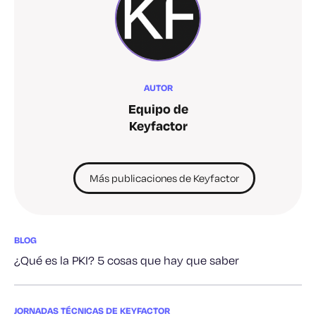
AUTOR
Equipo de
Keyfactor
Más publicaciones de Keyfactor
BLOG
¿Qué es la PKI? 5 cosas que hay que saber
JORNADAS TÉCNICAS DE KEYFACTOR