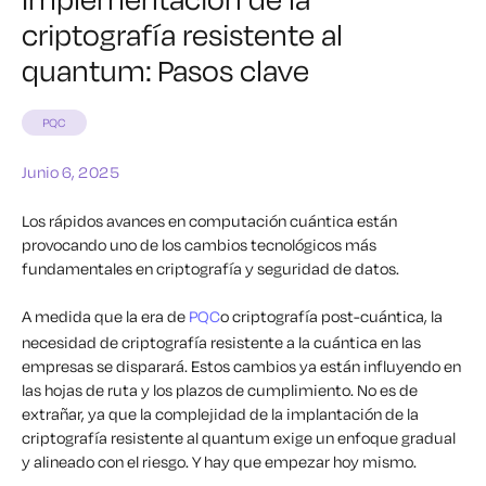
criptografía resistente al
quantum: Pasos clave
PQC
Junio 6, 2025
Los rápidos avances en computación cuántica están
provocando uno de los cambios tecnológicos más
fundamentales en criptografía y seguridad de datos.
A medida que la era de
PQC
o criptografía post-cuántica, la
necesidad de criptografía resistente a la cuántica en las
empresas se disparará. Estos cambios ya están influyendo en
las hojas de ruta y los plazos de cumplimiento. No es de
extrañar, ya que la complejidad de la implantación de la
criptografía resistente al quantum exige un enfoque gradual
y alineado con el riesgo. Y hay que empezar hoy mismo.