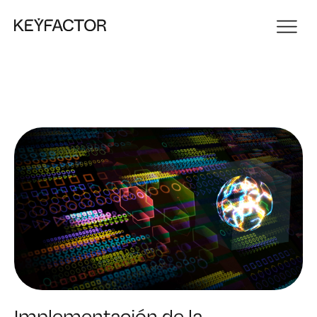
Implementación de la