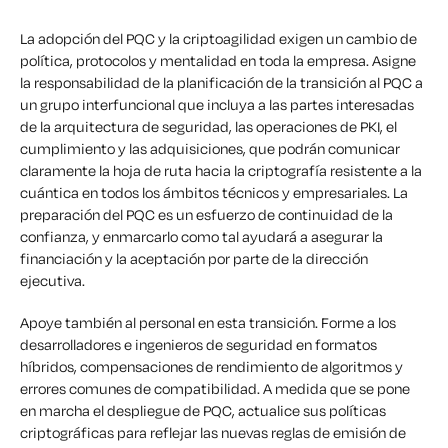
La adopción del PQC y la criptoagilidad exigen un cambio de
política, protocolos y mentalidad en toda la empresa. Asigne
la responsabilidad de la planificación de la transición al PQC a
un grupo interfuncional que incluya a las partes interesadas
de la arquitectura de seguridad, las operaciones de PKI, el
cumplimiento y las adquisiciones, que podrán comunicar
claramente la hoja de ruta hacia la criptografía resistente a la
cuántica en todos los ámbitos técnicos y empresariales. La
preparación del PQC es un esfuerzo de continuidad de la
confianza, y enmarcarlo como tal ayudará a asegurar la
financiación y la aceptación por parte de la dirección
ejecutiva.
Apoye también al personal en esta transición. Forme a los
desarrolladores e ingenieros de seguridad en formatos
híbridos, compensaciones de rendimiento de algoritmos y
errores comunes de compatibilidad. A medida que se pone
en marcha el despliegue de PQC, actualice sus políticas
criptográficas para reflejar las nuevas reglas de emisión de