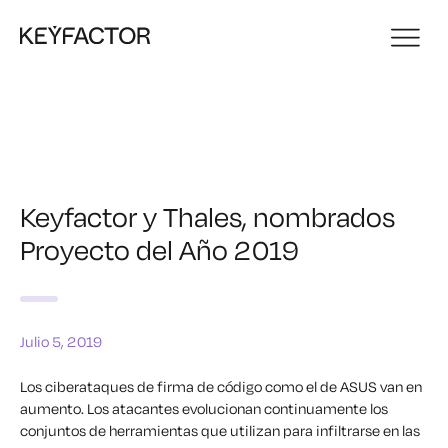
Keyfactor y Thales, nombrados
Proyecto del Año 2019
Julio 5, 2019
Los ciberataques de firma de código como el de ASUS van en
aumento. Los atacantes evolucionan continuamente los
conjuntos de herramientas que utilizan para infiltrarse en las