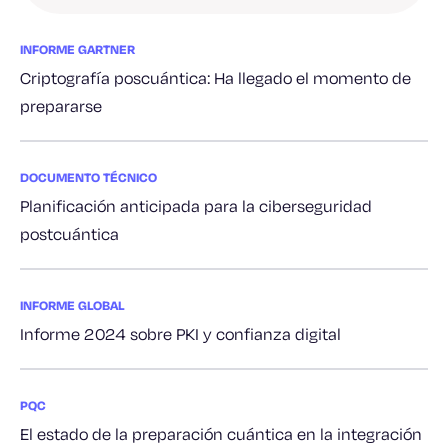
INFORME GARTNER
Criptografía poscuántica: Ha llegado el momento de
prepararse
DOCUMENTO TÉCNICO
Planificación anticipada para la ciberseguridad
postcuántica
INFORME GLOBAL
Informe 2024 sobre PKI y confianza digital
PQC
El estado de la preparación cuántica en la integración