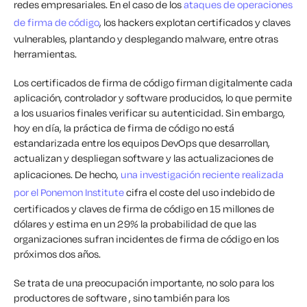
redes empresariales. En el caso de los
ataques de operaciones
de firma de código
, los hackers explotan certificados y claves
vulnerables, plantando y desplegando malware, entre otras
herramientas.
Los certificados de firma de código firman digitalmente cada
aplicación, controlador y software producidos, lo que permite
a los usuarios finales verificar su autenticidad. Sin embargo,
hoy en día, la práctica de firma de código no está
estandarizada entre los equipos DevOps que desarrollan,
actualizan y despliegan software y las actualizaciones de
aplicaciones. De hecho,
una investigación reciente realizada
por el Ponemon Institute
cifra el coste del uso indebido de
certificados y claves de firma de código en 15 millones de
dólares y estima en un 29% la probabilidad de que las
organizaciones sufran incidentes de firma de código en los
próximos dos años.
Se trata de una preocupación importante, no solo para los
productores de software , sino también para los