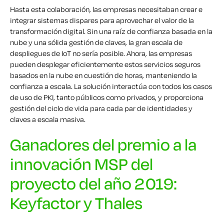
Hasta esta colaboración, las empresas necesitaban crear e
integrar sistemas dispares para aprovechar el valor de la
transformación digital. Sin una raíz de confianza basada en la
nube y una sólida gestión de claves, la gran escala de
despliegues de IoT no sería posible. Ahora, las empresas
pueden desplegar eficientemente estos servicios seguros
basados en la nube en cuestión de horas, manteniendo la
confianza a escala. La solución interactúa con todos los casos
de uso de PKI, tanto públicos como privados, y proporciona
gestión del ciclo de vida para cada par de identidades y
claves a escala masiva.
Ganadores del premio a la
innovación MSP del
proyecto del año 2019:
Keyfactor y Thales