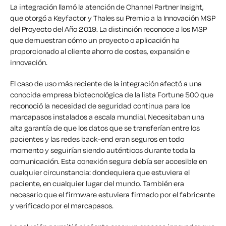
La integración llamó la atención de Channel Partner Insight,
que otorgó a Keyfactor y Thales su Premio a la Innovación MSP
del Proyecto del Año 2019. La distinción reconoce a los MSP
que demuestran cómo un proyecto o aplicación ha
proporcionado al cliente ahorro de costes, expansión e
innovación.
El caso de uso más reciente de la integración afectó a una
conocida empresa biotecnológica de la lista Fortune 500 que
reconoció la necesidad de seguridad continua para los
marcapasos instalados a escala mundial. Necesitaban una
alta garantía de que los datos que se transferían entre los
pacientes y las redes back-end eran seguros en todo
momento y seguirían siendo auténticos durante toda la
comunicación. Esta conexión segura debía ser accesible en
cualquier circunstancia: dondequiera que estuviera el
paciente, en cualquier lugar del mundo. También era
necesario que el firmware estuviera firmado por el fabricante
y verificado por el marcapasos.