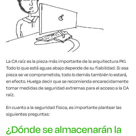
La CA raíz es la pieza más importante de la arquitectura PKI.
Todo lo que está aguas abajo depende de su fiabilidad. Si esa
pieza se ve comprometida, todo lo demás también lo estará,
en efecto. Huelga decir que se recomienda encarecidamente
tomar medidas de seguridad extremas para el acceso a la CA
raíz.
En cuanto a la seguridad física, es importante plantear las
siguientes preguntas:
¿Dónde se almacenarán la