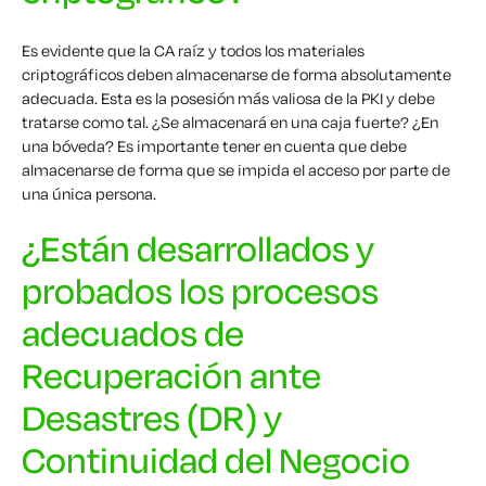
Es evidente que la CA raíz y todos los materiales
criptográficos deben almacenarse de forma absolutamente
adecuada. Esta es la posesión más valiosa de la PKI y debe
tratarse como tal. ¿Se almacenará en una caja fuerte? ¿En
una bóveda? Es importante tener en cuenta que debe
almacenarse de forma que se impida el acceso por parte de
una única persona.
¿Están desarrollados y
probados los procesos
adecuados de
Recuperación ante
Desastres (DR) y
Continuidad del Negocio