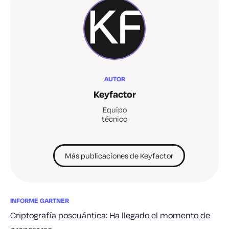
AUTOR
Keyfactor
Equipo
técnico
Más publicaciones de Keyfactor
INFORME GARTNER
Criptografía poscuántica: Ha llegado el momento de