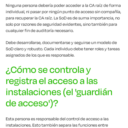
Ninguna persona debería poder acceder a la CA raíz de forma
individual, ni pasar por ningún punto de acceso sin compañía,
para recuperar la CA raíz. La SoD es de suma importancia, no
solo por razones de seguridad evidentes, sino también para
cualquier fin de auditoría necesario.
Debe desarrollarse, documentarse y seguirse un modelo de
SoD claro y robusto. Cada individuo debe tener roles y tareas
asignados de los que es responsable.
¿Cómo se controla y
registra el acceso a las
instalaciones (el 'guardián
de acceso')?
Esta persona es responsable del control de acceso a las
instalaciones. Esto también separa las funciones entre