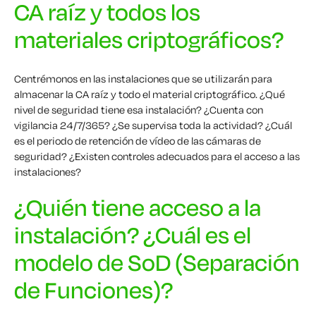
CA raíz y todos los
materiales criptográficos?
Centrémonos en las instalaciones que se utilizarán para
almacenar la CA raíz y todo el material criptográfico. ¿Qué
nivel de seguridad tiene esa instalación? ¿Cuenta con
vigilancia 24/7/365? ¿Se supervisa toda la actividad? ¿Cuál
es el periodo de retención de vídeo de las cámaras de
seguridad? ¿Existen controles adecuados para el acceso a las
instalaciones?
¿Quién tiene acceso a la
instalación? ¿Cuál es el
modelo de SoD (Separación
de Funciones)?