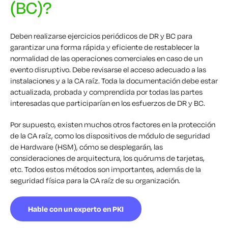
(BC)?
Deben realizarse ejercicios periódicos de DR y BC para
garantizar una forma rápida y eficiente de restablecer la
normalidad de las operaciones comerciales en caso de un
evento disruptivo. Debe revisarse el acceso adecuado a las
instalaciones y a la CA raíz. Toda la documentación debe estar
actualizada, probada y comprendida por todas las partes
interesadas que participarían en los esfuerzos de DR y BC.
Por supuesto, existen muchos otros factores en la protección
de la CA raíz, como los dispositivos de módulo de seguridad
de Hardware (HSM), cómo se desplegarán, las
consideraciones de arquitectura, los quórums de tarjetas,
etc. Todos estos métodos son importantes, además de la
seguridad física para la CA raíz de su organización.
Hable con un experto en PKI