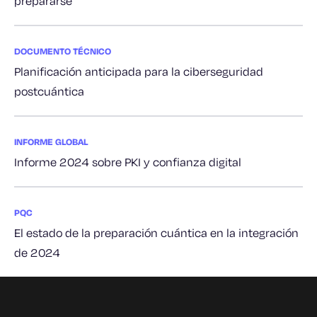
prepararse
DOCUMENTO TÉCNICO
Planificación anticipada para la ciberseguridad
postcuántica
INFORME GLOBAL
Informe 2024 sobre PKI y confianza digital
PQC
El estado de la preparación cuántica en la integración
de 2024