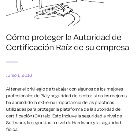
Cómo proteger la Autoridad de
Certificación Raíz de su empresa
Junio 1, 2016
Al tener el privilegio de trabajar con algunos de los mejores
profesionales de PKI y seguridad del sector, si no los mejores,
he aprendido la extrema importancia de las prácticas
utilizadas para proteger la plataforma de la autoridad de
certificación (CA) raíz. Esto incluye la seguridad a nivel de
Software, la seguridad a nivel de Hardware y la seguridad
física.