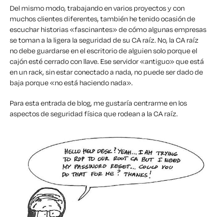
Del mismo modo, trabajando en varios proyectos y con
muchos clientes diferentes, también he tenido ocasión de
escuchar historias «fascinantes» de cómo algunas empresas
se toman a la ligera la seguridad de su CA raíz. No, la CA raíz
no debe guardarse en el escritorio de alguien solo porque el
cajón esté cerrado con llave. Ese servidor «antiguo» que está
en un rack, sin estar conectado a nada, no puede ser dado de
baja porque «no está haciendo nada».
Para esta entrada de blog, me gustaría centrarme en los
aspectos de seguridad física que rodean a la CA raíz.