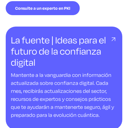
Consulte a un experto en PKI
La fuente | Ideas para el
futuro de la confianza
digital
Mantente a la vanguardia con información
actualizada sobre confianza digital. Cada
mes, recibirás actualizaciones del sector,
recursos de expertos y consejos prácticos
que te ayudarán a mantenerte seguro, ágil y
preparado para la evolución cuántica.