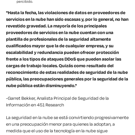
percibido.
"Hasta la fecha, las violaciones de datos en proveedores de
servicios en la nube han sido escasas y, por lo general, no han
revestido gravedad. La mayoría de los principales
proveedores de servicios en la nube cuentan con una
plantilla de profesionales de la seguridad altamente
cualificados mayor que la de cualquier empresa, y su
escalabilidad y redundancia pueden ofrecer protección
frente a los tipos de ataques DDoS que pueden asolar las
cargas de trabajo locales. Quizás como resultado del
reconocimiento de estas realidades de seguridad de la nube
pública, las preocupaciones generales por la seguridad de la
nube pública están disminuyendo."
-Garret Bekker, Analista Principal de Seguridad de la
Información en 451 Research
La seguridad en la nube se está convirtiendo progresivamente
en una preocupación menor para quienes la adoptan, a
medida que el uso de la tecnología en la nube sigue