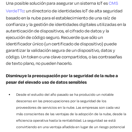
Una posible solución para asegurar un sistema IoT es
CMS
VerdeTTo
: un directorio de identidades IoT de alta seguridad
basado en la nube para el establecimiento de una raíz de
confianza y la gestión de identidades digitales utilizadas en la
autenticación de dispositivos, el cifrado de datos y la
ejecución de código seguro. Recuerde que sólo un
identificador único (un certificado de dispositivo) puede
garantizar la validación segura de un dispositivo, datos y
código. Un token o una clave compartidos, o las contraseñas
de texto plano, no pueden hacerlo.
Disminuye la preocupación por la seguridad de la nube a
pesar del elevado uso de datos sensibles
Desde el estudio del año pasado se ha producido un notable
descenso en las preocupaciones por la seguridad de los
proveedores de servicios en la nube. Las empresas son cada vez
más conscientes de las ventajas de la adopción de la nube, desde la
eficiencia operativa hasta la rentabilidad. La seguridad se está
convirtiendo en una ventaja añadida en lugar de un riesgo potencial