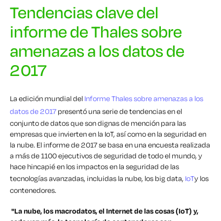
Tendencias clave del
informe de Thales sobre
amenazas a los datos de
2017
La edición mundial del
Informe Thales sobre amenazas a los
datos de 2017
presentó una serie de tendencias en el
conjunto de datos que son dignas de mención para las
empresas que invierten en la IoT, así como en la seguridad en
la nube. El informe de 2017 se basa en una encuesta realizada
a más de 1100 ejecutivos de seguridad de todo el mundo, y
hace hincapié en los impactos en la seguridad de las
tecnologías avanzadas, incluidas la nube, los big data,
IoT
y los
contenedores.
"La nube, los macrodatos, el Internet de las cosas (IoT) y,