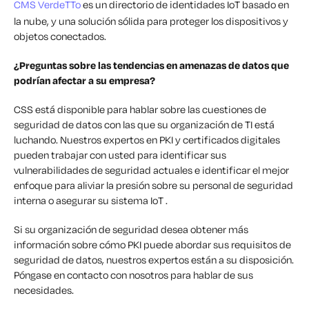
CMS VerdeTTo
es un directorio de identidades IoT basado en
la nube, y una solución sólida para proteger los dispositivos y
objetos conectados.
¿Preguntas sobre las tendencias en amenazas de datos que
podrían afectar a su empresa?
CSS está disponible para hablar sobre las cuestiones de
seguridad de datos con las que su organización de TI está
luchando. Nuestros expertos en PKI y certificados digitales
pueden trabajar con usted para identificar sus
vulnerabilidades de seguridad actuales e identificar el mejor
enfoque para aliviar la presión sobre su personal de seguridad
interna o asegurar su sistema IoT .
Si su organización de seguridad desea obtener más
información sobre cómo PKI puede abordar sus requisitos de
seguridad de datos, nuestros expertos están a su disposición.
Póngase en contacto con nosotros para hablar de sus
necesidades.