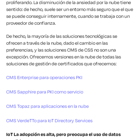
proliferando. La disminución de la ansiedad por la nube tiene
sentido: de hecho, suele ser un entorno más seguro que el que
se puede conseguir internamente, cuando se trabaja con un
proveedor de confianza.
De hecho, la mayoría de las soluciones tecnológicas se
ofrecen a través de la nube, dado el cambio en las
preferencias, y las soluciones CMS de CSS no son una
excepción. Ofrecemos versiones en la nube de todas las
soluciones de gestión de certificados que ofrecemos:
CMS Enterprise para operaciones PKI
CMS Sapphire para PKI como servicio
CMS Topaz para aplicaciones en la nube
CMS VerdeTTo para IoT Directory Services
IoT La adopción es alta, pero preocupa el uso de datos