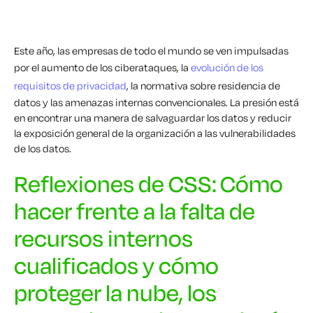
Este año, las empresas de todo el mundo se ven impulsadas
por el aumento de los ciberataques, la
evolución de los
requisitos de privacidad
, la normativa sobre residencia de
datos y las amenazas internas convencionales. La presión está
en encontrar una manera de salvaguardar los datos y reducir
la exposición general de la organización a las vulnerabilidades
de los datos.
Reflexiones de CSS: Cómo
hacer frente a la falta de
recursos internos
cualificados y cómo
proteger la nube, los