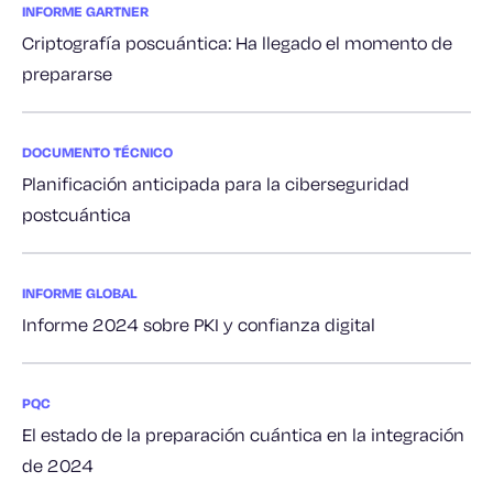
INFORME GARTNER
Criptografía poscuántica: Ha llegado el momento de
prepararse
DOCUMENTO TÉCNICO
Planificación anticipada para la ciberseguridad
postcuántica
INFORME GLOBAL
Informe 2024 sobre PKI y confianza digital
PQC
El estado de la preparación cuántica en la integración
de 2024