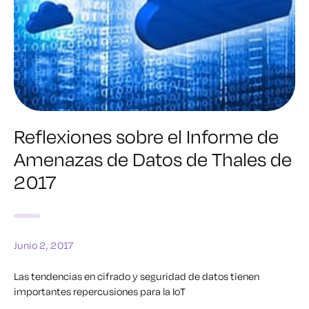
Reflexiones sobre el Informe de
Amenazas de Datos de Thales de
2017
Junio 2, 2017
Las tendencias en cifrado y seguridad de datos tienen
importantes repercusiones para la IoT