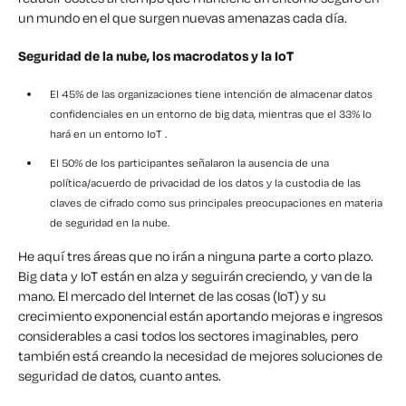
un mundo en el que surgen nuevas amenazas cada día.
Seguridad de la nube, los macrodatos y la IoT
El 45% de las organizaciones tiene intención de almacenar datos
confidenciales en un entorno de big data, mientras que el 33% lo
hará en un entorno IoT .
El 50% de los participantes señalaron la ausencia de una
política/acuerdo de privacidad de los datos y la custodia de las
claves de cifrado como sus principales preocupaciones en materia
de seguridad en la nube.
He aquí tres áreas que no irán a ninguna parte a corto plazo.
Big data y IoT están en alza y seguirán creciendo, y van de la
mano. El mercado del Internet de las cosas (IoT) y su
crecimiento exponencial están aportando mejoras e ingresos
considerables a casi todos los sectores imaginables, pero
también está creando la necesidad de mejores soluciones de
seguridad de datos, cuanto antes.