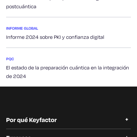
postcuántica
INFORME GLOBAL
Informe 2024 sobre PKI y confianza digital
PQC
El estado de la preparación cuántica en la integración
de 2024
Por qué Keyfactor
Por qué Keyfactor