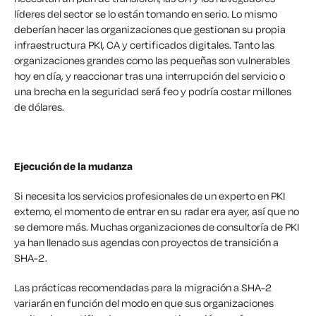
líderes del sector se lo están tomando en serio. Lo mismo
deberían hacer las organizaciones que gestionan su propia
infraestructura PKI, CA y certificados digitales. Tanto las
organizaciones grandes como las pequeñas son vulnerables
hoy en día, y reaccionar tras una interrupción del servicio o
una brecha en la seguridad será feo y podría costar millones
de dólares.
Ejecución de la mudanza
Si necesita los servicios profesionales de un experto en PKI
externo, el momento de entrar en su radar era ayer, así que no
se demore más. Muchas organizaciones de consultoría de PKI
ya han llenado sus agendas con proyectos de transición a
SHA-2.
Las prácticas recomendadas para la migración a SHA-2
variarán en función del modo en que sus organizaciones