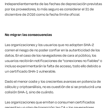
Independientemente de las fechas de depreciación previstas
por los proveedores, lo más seguro es considerar el 31 de
diciembre de 2016 como la fecha límite oficial.
No migrar: las consecuencias
Las organizaciones y los usuarios que no adopten SHA-2
corren el riesgo de no poder confiar en la autenticidad de los
datos. En el caso de los navegadores de cara al público, los
usuarios recibirán notificaciones de "conexiones no fiables" o
incluso experimentarán la falta de acceso, todo ello debido a
un certificado SHA-1 vulnerable.
Dado el menor coste y los crecientes avances en potencia de
cálculo y criptoanálisis, no es cuestión de si se producirá una
colisión SHA-1, sino de cuándo.
Las organizaciones que emiten o consumen certificados
necesitan un plan de transición; las CA y los navegadores