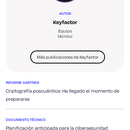
AUTOR
Keyfactor
Equipo
técnico
Más publicaciones de Keyfactor
INFORME GARTNER
Criptografía poscuántica: Ha llegado el momento de
prepararse
DOCUMENTO TÉCNICO
Planificación anticipada para la ciberseguridad