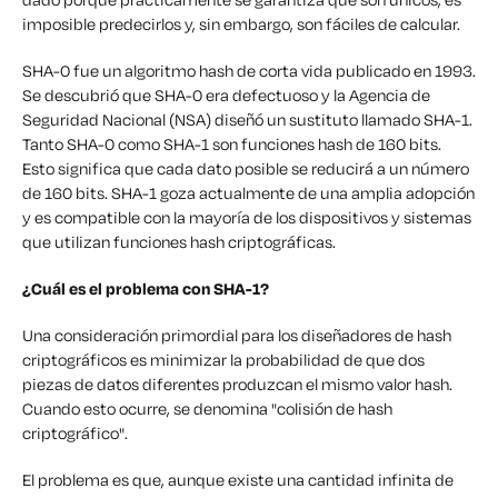
imposible predecirlos y, sin embargo, son fáciles de calcular.
SHA-0 fue un algoritmo hash de corta vida publicado en 1993.
Se descubrió que SHA-0 era defectuoso y la Agencia de
Seguridad Nacional (NSA) diseñó un sustituto llamado SHA-1.
Tanto SHA-0 como SHA-1 son funciones hash de 160 bits.
Esto significa que cada dato posible se reducirá a un número
de 160 bits. SHA-1 goza actualmente de una amplia adopción
y es compatible con la mayoría de los dispositivos y sistemas
que utilizan funciones hash criptográficas.
¿Cuál es el problema con SHA-1?
Una consideración primordial para los diseñadores de hash
criptográficos es minimizar la probabilidad de que dos
piezas de datos diferentes produzcan el mismo valor hash.
Cuando esto ocurre, se denomina "colisión de hash
criptográfico".
El problema es que, aunque existe una cantidad infinita de