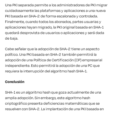
Una PKI separada permite a los administradores de PKI migrar
cuidadosamente las plataformas y aplicaciones a una nueva
PKI basada en SHA-2 de forma escalonada y controlada.
Finalmente, cuando todos los abonados, partes usuarias y
aplicaciones hayan migrado, la PKI original basada en SHA-1
quedará desprovista de usuarios o aplicaciones y será dada
de baja.
Cabe señalar que la adopción de SHA-2 tiene un aspecto
político. Una PKI basada en SHA-2 también permitirá la
adopción de una Política de Certificación (CP) empresarial
independiente. Esto permitirá la adopción de una PC que
requiera la interrupción del algoritmo hash SHA-1.
Conclusión
SHA-1 es un algoritmo hash que goza actualmente de una
amplia adopción. Sin embargo, este algoritmo hash
criptográfico presenta deficiencias matemáticas que se
resuelven con SHA-2. La implantación de una PKI basada en