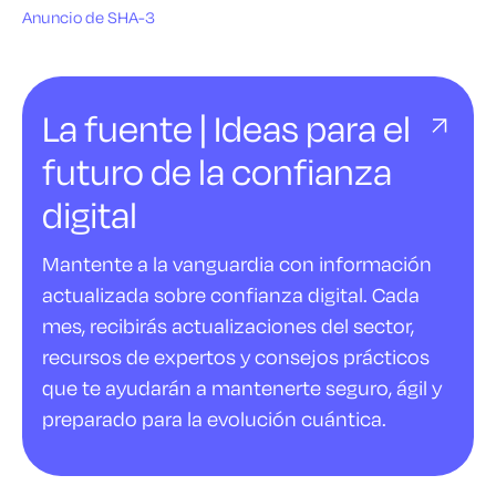
Anuncio de SHA-3
La fuente | Ideas para el
futuro de la confianza
digital
Mantente a la vanguardia con información
actualizada sobre confianza digital. Cada
mes, recibirás actualizaciones del sector,
recursos de expertos y consejos prácticos
que te ayudarán a mantenerte seguro, ágil y
preparado para la evolución cuántica.