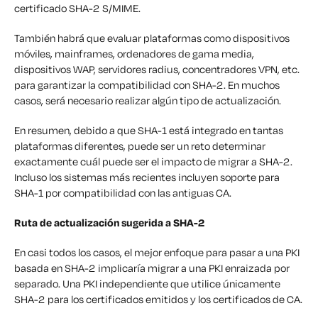
certificado SHA-2 S/MIME.
También habrá que evaluar plataformas como dispositivos
móviles, mainframes, ordenadores de gama media,
dispositivos WAP, servidores radius, concentradores VPN, etc.
para garantizar la compatibilidad con SHA-2. En muchos
casos, será necesario realizar algún tipo de actualización.
En resumen, debido a que SHA-1 está integrado en tantas
plataformas diferentes, puede ser un reto determinar
exactamente cuál puede ser el impacto de migrar a SHA-2.
Incluso los sistemas más recientes incluyen soporte para
SHA-1 por compatibilidad con las antiguas CA.
Ruta de actualización sugerida a SHA-2
En casi todos los casos, el mejor enfoque para pasar a una PKI
basada en SHA-2 implicaría migrar a una PKI enraizada por
separado. Una PKI independiente que utilice únicamente
SHA-2 para los certificados emitidos y los certificados de CA.