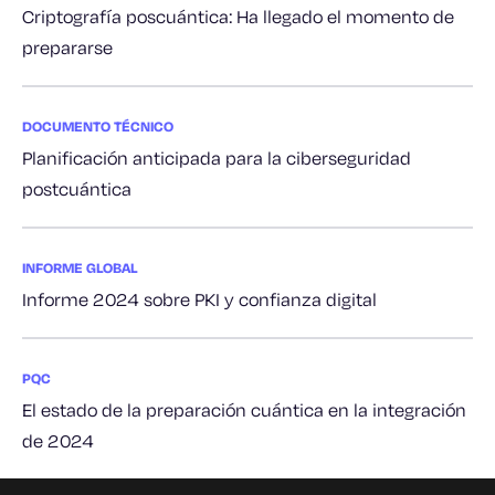
Criptografía poscuántica: Ha llegado el momento de
prepararse
DOCUMENTO TÉCNICO
Planificación anticipada para la ciberseguridad
postcuántica
INFORME GLOBAL
Informe 2024 sobre PKI y confianza digital
PQC
El estado de la preparación cuántica en la integración
de 2024