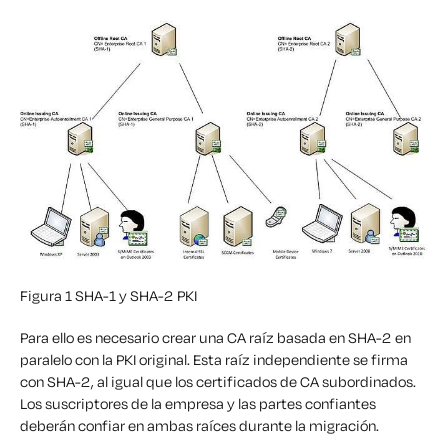
Figura 1 SHA-1 y SHA-2 PKI
Para ello es necesario crear una CA raíz basada en SHA-2 en
paralelo con la PKI original. Esta raíz independiente se firma
con SHA-2, al igual que los certificados de CA subordinados.
Los suscriptores de la empresa y las partes confiantes
deberán confiar en ambas raíces durante la migración.