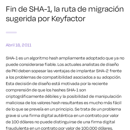
Fin de SHA-1, la ruta de migración
sugerida por Keyfactor
Abril 18, 2011
SHA-1 es un algoritmo hash ampliamente adoptado que ya no
puede considerarse fiable. Los actuales analistas de diseño
de PKI deben sopesar las ventajas de implantar SHA-2 frente
a los problemas de compatibilidad asociados a su adopción.
Esta decisión de diseño está motivada por la reciente
comprensión de que los hashes SHA-1 son
criptográficamente débiles y la posibilidad de manipulación
maliciosa de los valores hash resultantes es mucho más fácil
de lo que se preveía en un principio. Se trata de un problema
grave si una firma digital auténtica en un contrato por valor
de 100 dólares no puede distinguirse de una firma digital
fraudulenta en un contrato por valor de 100.000 dólares.