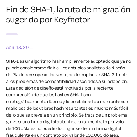
Fin de SHA-1, la ruta de migración
sugerida por Keyfactor
Abril 18, 2011
SHA-1 es un algoritmo hash ampliamente adoptado que ya no
puede considerarse fiable. Los actuales analistas de diseño
de PKI deben sopesar las ventajas de implantar SHA-2 frente
a los problemas de compatibilidad asociados a su adopción.
Esta decisión de diseño está motivada por la reciente
comprensión de que los hashes SHA-1 son
criptográficamente débiles y la posibilidad de manipulación
maliciosa de los valores hash resultantes es mucho más fácil
de lo que se preveía en un principio. Se trata de un problema
grave si una firma digital auténtica en un contrato por valor
de 100 dólares no puede distinguirse de una firma digital
fraudulenta en un contrato por valor de 100.000 dólares.