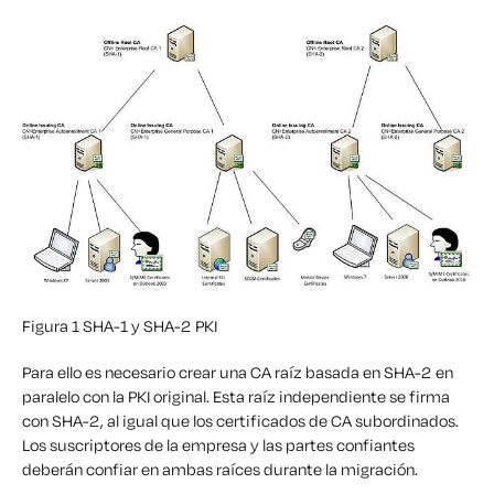
Figura 1 SHA-1 y SHA-2 PKI
Para ello es necesario crear una CA raíz basada en SHA-2 en
paralelo con la PKI original. Esta raíz independiente se firma
con SHA-2, al igual que los certificados de CA subordinados.
Los suscriptores de la empresa y las partes confiantes
deberán confiar en ambas raíces durante la migración.