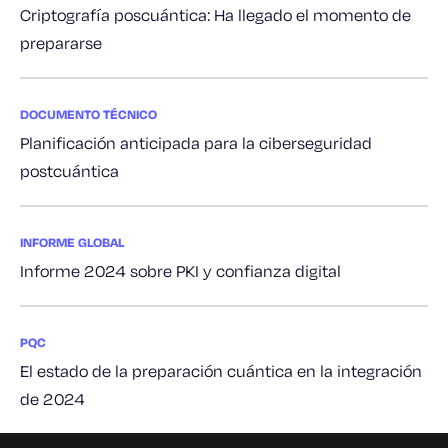
Criptografía poscuántica: Ha llegado el momento de
prepararse
DOCUMENTO TÉCNICO
Planificación anticipada para la ciberseguridad
postcuántica
INFORME GLOBAL
Informe 2024 sobre PKI y confianza digital
PQC
El estado de la preparación cuántica en la integración
de 2024