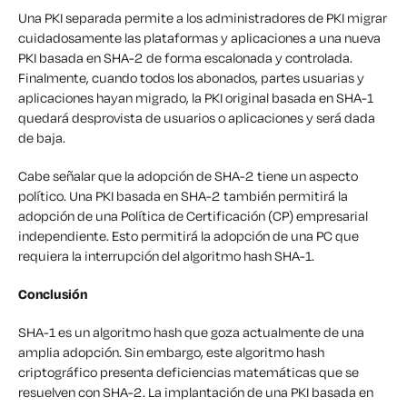
Una PKI separada permite a los administradores de PKI migrar
cuidadosamente las plataformas y aplicaciones a una nueva
PKI basada en SHA-2 de forma escalonada y controlada.
Finalmente, cuando todos los abonados, partes usuarias y
aplicaciones hayan migrado, la PKI original basada en SHA-1
quedará desprovista de usuarios o aplicaciones y será dada
de baja.
Cabe señalar que la adopción de SHA-2 tiene un aspecto
político. Una PKI basada en SHA-2 también permitirá la
adopción de una Política de Certificación (CP) empresarial
independiente. Esto permitirá la adopción de una PC que
requiera la interrupción del algoritmo hash SHA-1.
Conclusión
SHA-1 es un algoritmo hash que goza actualmente de una
amplia adopción. Sin embargo, este algoritmo hash
criptográfico presenta deficiencias matemáticas que se
resuelven con SHA-2. La implantación de una PKI basada en