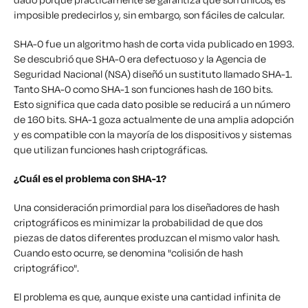
imposible predecirlos y, sin embargo, son fáciles de calcular.
SHA-0 fue un algoritmo hash de corta vida publicado en 1993.
Se descubrió que SHA-0 era defectuoso y la Agencia de
Seguridad Nacional (NSA) diseñó un sustituto llamado SHA-1.
Tanto SHA-0 como SHA-1 son funciones hash de 160 bits.
Esto significa que cada dato posible se reducirá a un número
de 160 bits. SHA-1 goza actualmente de una amplia adopción
y es compatible con la mayoría de los dispositivos y sistemas
que utilizan funciones hash criptográficas.
¿Cuál es el problema con SHA-1?
Una consideración primordial para los diseñadores de hash
criptográficos es minimizar la probabilidad de que dos
piezas de datos diferentes produzcan el mismo valor hash.
Cuando esto ocurre, se denomina "colisión de hash
criptográfico".
El problema es que, aunque existe una cantidad infinita de