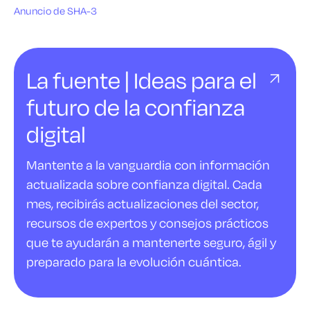
Anuncio de SHA-3
La fuente | Ideas para el
futuro de la confianza
digital
Mantente a la vanguardia con información
actualizada sobre confianza digital. Cada
mes, recibirás actualizaciones del sector,
recursos de expertos y consejos prácticos
que te ayudarán a mantenerte seguro, ágil y
preparado para la evolución cuántica.