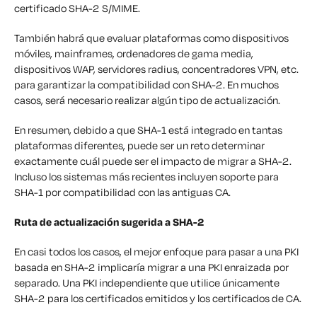
certificado SHA-2 S/MIME.
También habrá que evaluar plataformas como dispositivos
móviles, mainframes, ordenadores de gama media,
dispositivos WAP, servidores radius, concentradores VPN, etc.
para garantizar la compatibilidad con SHA-2. En muchos
casos, será necesario realizar algún tipo de actualización.
En resumen, debido a que SHA-1 está integrado en tantas
plataformas diferentes, puede ser un reto determinar
exactamente cuál puede ser el impacto de migrar a SHA-2.
Incluso los sistemas más recientes incluyen soporte para
SHA-1 por compatibilidad con las antiguas CA.
Ruta de actualización sugerida a SHA-2
En casi todos los casos, el mejor enfoque para pasar a una PKI
basada en SHA-2 implicaría migrar a una PKI enraizada por
separado. Una PKI independiente que utilice únicamente
SHA-2 para los certificados emitidos y los certificados de CA.