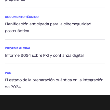
DOCUMENTO TÉCNICO
Planificación anticipada para la ciberseguridad
postcuántica
INFORME GLOBAL
Informe 2024 sobre PKI y confianza digital
PQC
El estado de la preparación cuántica en la integración
de 2024