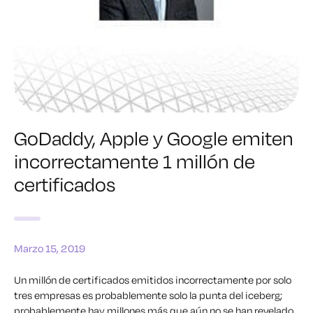
GoDaddy, Apple y Google emiten
incorrectamente 1 millón de
certificados
Marzo 15, 2019
Un millón de certificados emitidos incorrectamente por solo
tres empresas es probablemente solo la punta del iceberg;
probablemente hay millones más que aún no se han revelado,