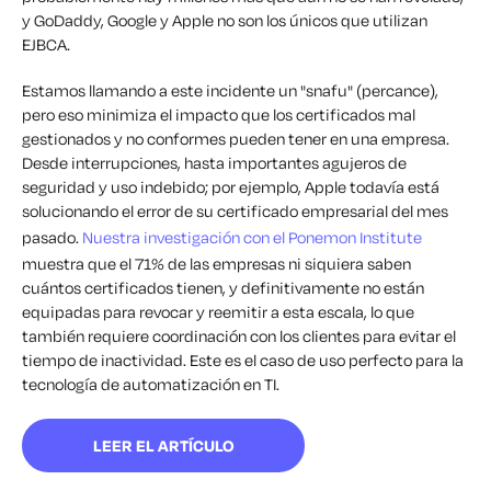
y GoDaddy, Google y Apple no son los únicos que utilizan
EJBCA.
Estamos llamando a este incidente un "snafu" (percance),
pero eso minimiza el impacto que los certificados mal
gestionados y no conformes pueden tener en una empresa.
Desde interrupciones, hasta importantes agujeros de
seguridad y uso indebido; por ejemplo, Apple todavía está
solucionando el error de su certificado empresarial del mes
pasado.
Nuestra investigación con el Ponemon Institute
muestra que el 71% de las empresas ni siquiera saben
cuántos certificados tienen, y definitivamente no están
equipadas para revocar y reemitir a esta escala, lo que
también requiere coordinación con los clientes para evitar el
tiempo de inactividad. Este es el caso de uso perfecto para la
tecnología de automatización en TI.
LEER EL ARTÍCULO