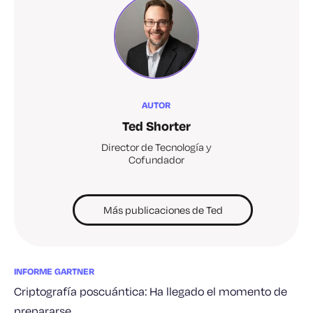
AUTOR
Ted Shorter
Director de Tecnología y
Cofundador
Más publicaciones de Ted
INFORME GARTNER
Criptografía poscuántica: Ha llegado el momento de
prepararse