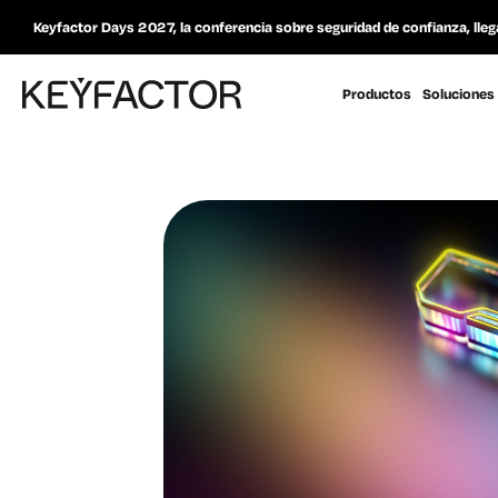
Keyfactor Days 2027, la conferencia sobre seguridad de confianza, lleg
Productos
Soluciones