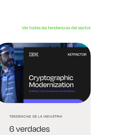
Ver todas las tendencias del sector
TENDENCIAS DE LA INDUSTRIA
6 verdades