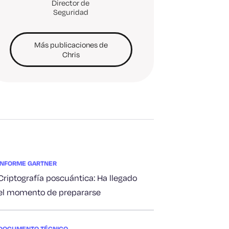
Director de
Seguridad
Más publicaciones de
Chris
INFORME GARTNER
Criptografía poscuántica: Ha llegado
el momento de prepararse
DOCUMENTO TÉCNICO