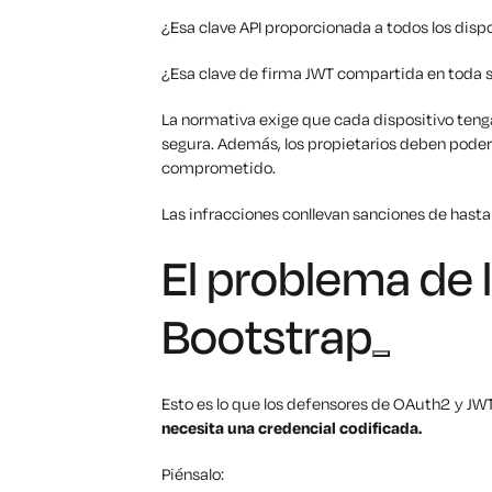
¿Esa clave API proporcionada a todos los disp
¿Esa clave de firma JWT compartida en toda s
La normativa exige que cada dispositivo teng
segura. Además, los propietarios deben poder r
comprometido.
Las infracciones conllevan sanciones de hasta 
El problema de 
Bootstrap
Esto es lo que los defensores de OAuth2 y JWT
necesita una credencial codificada.
Piénsalo: