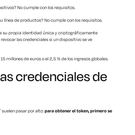
ositivos? No cumple con los requisitos.
u línea de productos? No cumple con los requisitos.
a su propia identidad única y criptográficamente
evocar las credenciales si un dispositivo se ve
15 millones de euros o el 2,5 % de los ingresos globales.
las credenciales de
 suelen pasar por alto:
para obtener el token, primero se