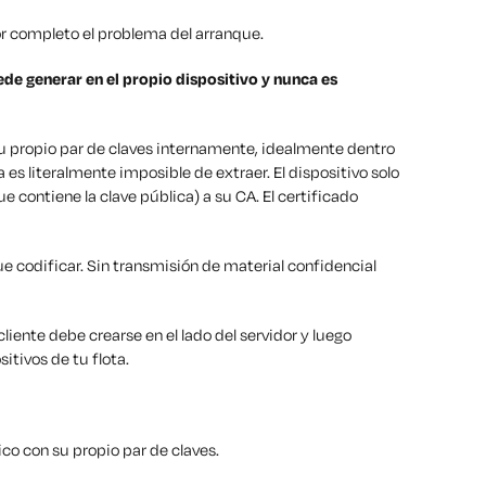
r completo el problema del arranque.
ede generar en el propio dispositivo y nunca es
 su propio par de claves internamente, idealmente dentro
es literalmente imposible de extraer. El dispositivo solo
e contiene la clave pública) a su CA. El certificado
e codificar. Sin transmisión de material confidencial
ente debe crearse en el lado del servidor y luego
itivos de tu flota.
co con su propio par de claves.