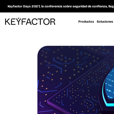
Keyfactor Days 2027, la conferencia sobre seguridad de confianza, lleg
Productos
Soluciones