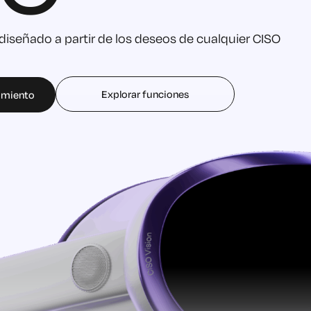
iseñado a partir de los deseos de cualquier CISO
Explorar funciones
zamiento