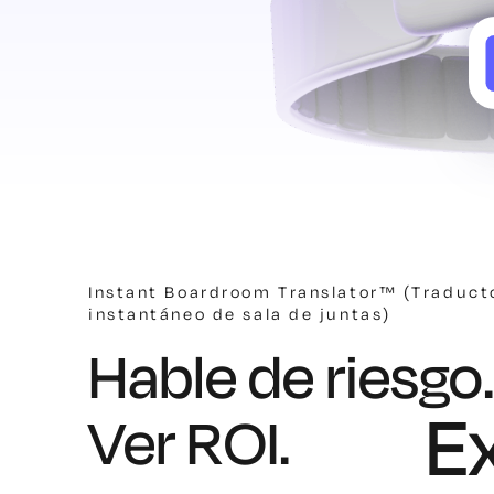
Instant Boardroom Translator™ (Traduct
instantáneo de sala de juntas)
Hable de riesgo.
E
Ver ROI.