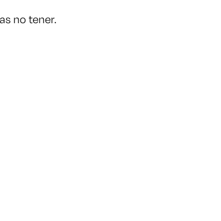
as no tener.