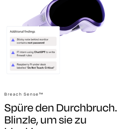
Breach Sense™
Spüre den Durchbruch.
Blinzle, um sie zu