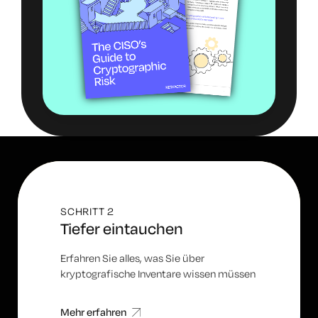
SCHRITT 2
Tiefer eintauchen
Erfahren Sie alles, was Sie über
kryptografische Inventare wissen müssen
Mehr erfahren