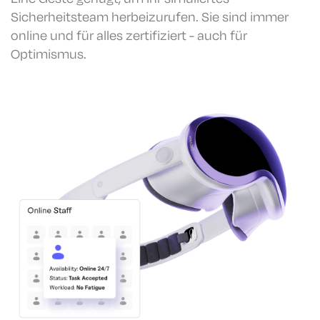
Sicherheitsteam herbeizurufen. Sie sind immer
online und für alles zertifiziert - auch für
Optimismus.