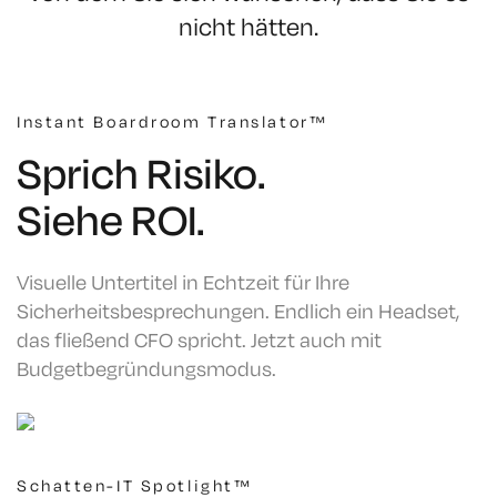
nicht hätten.
Instant Boardroom Translator™
Sprich Risiko.
Siehe ROI.
Visuelle Untertitel in Echtzeit für Ihre
Sicherheitsbesprechungen. Endlich ein Headset,
das fließend CFO spricht. Jetzt auch mit
Budgetbegründungsmodus.
Schatten-IT Spotlight™