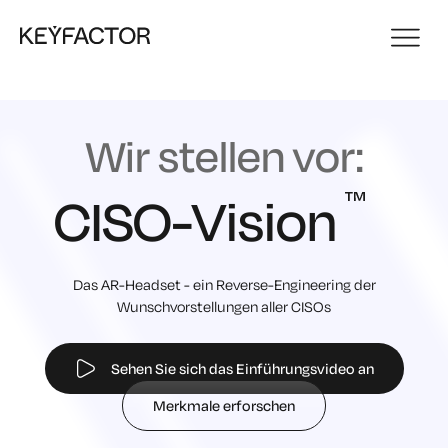
Wir stellen vor:
CISO-Vision
Das AR-Headset - ein Reverse-Engineering der
Wunschvorstellungen aller CISOs
Sehen Sie sich das Einführungsvideo an
Merkmale erforschen