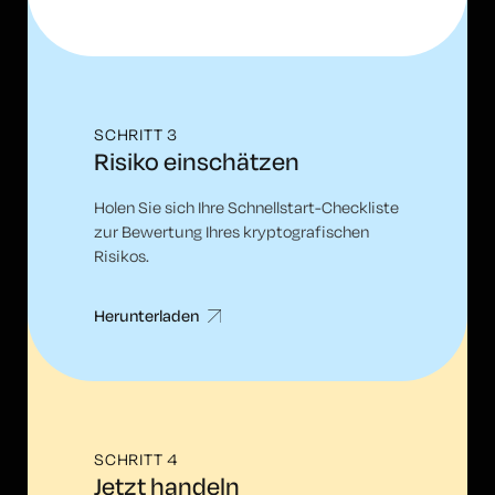
SCHRITT 3
Risiko einschätzen
Holen Sie sich Ihre Schnellstart-Checkliste
zur Bewertung Ihres kryptografischen
Risikos.
Herunterladen
SCHRITT 4
Jetzt handeln