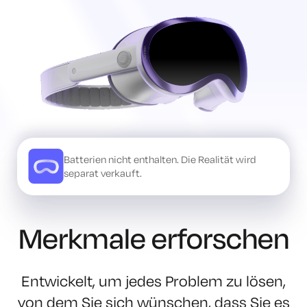
Batterien nicht enthalten. Die Realität wird
separat verkauft.
Merkmale erforschen
Entwickelt, um jedes Problem zu lösen,
von dem Sie sich wünschen, dass Sie es