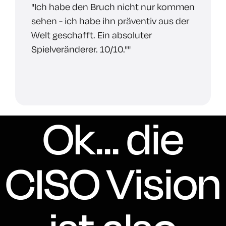
"Ich habe den Bruch nicht nur kommen
sehen - ich habe ihn präventiv aus der
Welt geschafft. Ein absoluter
Spielveränderer. 10/10.""
Ok... die
CISO Vision