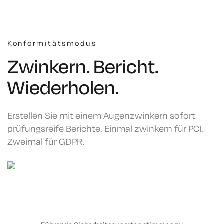
Konformitätsmodus
Zwinkern. Bericht.
Wiederholen.
Erstellen Sie mit einem Augenzwinkern sofort
prüfungsreife Berichte. Einmal zwinkern für PCI.
Zweimal für GDPR.