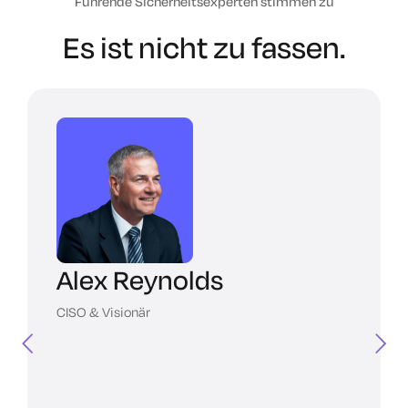
Führende Sicherheitsexperten stimmen zu
Es ist nicht zu fassen.
Alex Reynolds
CISO & Visionär