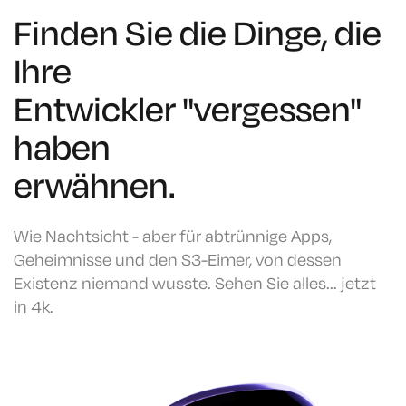
Finden Sie die Dinge, die
Ihre
Entwickler "vergessen"
haben
erwähnen.
Wie Nachtsicht - aber für abtrünnige Apps,
Geheimnisse und den S3-Eimer, von dessen
Existenz niemand wusste. Sehen Sie alles... jetzt
in 4k.