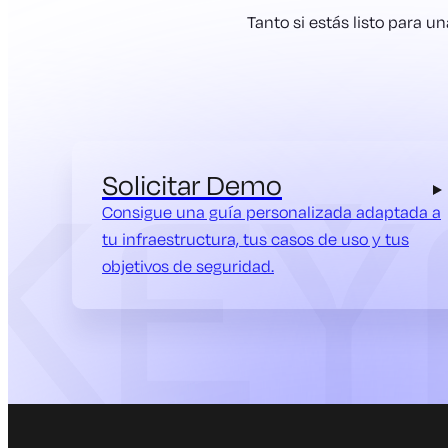
Tanto si estás listo para 
Solicitar Demo
Consigue una guía personalizada adaptada a
tu infraestructura, tus casos de uso y tus
objetivos de seguridad.