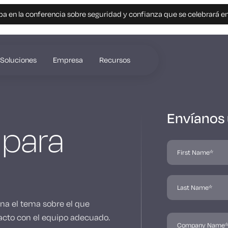
pa en la conferencia sobre seguridad y confianza que se celebrará e
Soluciones
Empresa
Recursos
Envíanos
 para
ona el tema sobre el que
cto con el equipo adecuado.