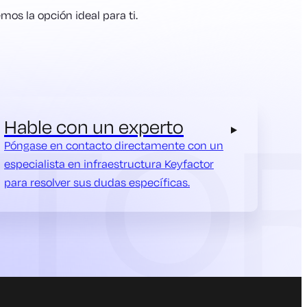
os la opción ideal para ti.
Hable con un experto
Póngase en contacto directamente con un
especialista en infraestructura Keyfactor
para resolver sus dudas específicas.