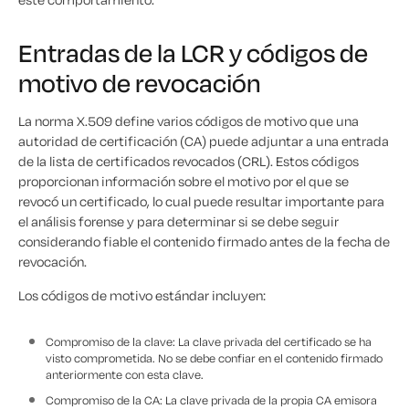
Entradas de la LCR y códigos de
motivo de revocación
La norma X.509 define varios códigos de motivo que una
autoridad de certificación (CA) puede adjuntar a una entrada
de la lista de certificados revocados (CRL). Estos códigos
proporcionan información sobre el motivo por el que se
revocó un certificado, lo cual puede resultar importante para
el análisis forense y para determinar si se debe seguir
considerando fiable el contenido firmado antes de la fecha de
revocación.
Los códigos de motivo estándar incluyen:
Compromiso de la clave: La clave privada del certificado se ha
visto comprometida. No se debe confiar en el contenido firmado
anteriormente con esta clave.
Compromiso de la CA: La clave privada de la propia CA emisora