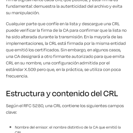
fundamental: demuestra la autenticidad del archivo y evita
su manipulación.
Cualquier parte que confíe en la lista y descargue una CRL
puede verificar la firma de la CA para confirmar que la lista no
ha sido alterada durante la transmisión. En la mayoría de las
implementaciones, la CRL está firmada por la misma entidad
que emitió los certificados. Sin embargo, en algunos casos,
una CA designará a otro firmante autorizado para que emita
CRL en su nombre, una configuración admitida por el
estándar X.509 pero que, en la práctica, se utiliza con poca
frecuencia.
Estructura y contenido del CRL
Según el RFC 5280, una CRL contiene los siguientes campos
clave:
Nombre del emisor: el nombre distintivo de la CA que emitió la
CRL