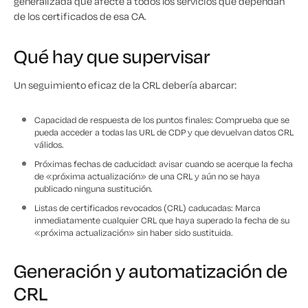
generalizada que afecte a todos los servicios que dependan
de los certificados de esa CA.
Qué hay que supervisar
Un seguimiento eficaz de la CRL debería abarcar:
Capacidad de respuesta de los puntos finales: Comprueba que se
pueda acceder a todas las URL de CDP y que devuelvan datos CRL
válidos.
Próximas fechas de caducidad: avisar cuando se acerque la fecha
de «próxima actualización» de una CRL y aún no se haya
publicado ninguna sustitución.
Listas de certificados revocados (CRL) caducadas: Marca
inmediatamente cualquier CRL que haya superado la fecha de su
«próxima actualización» sin haber sido sustituida.
Generación y automatización de
CRL