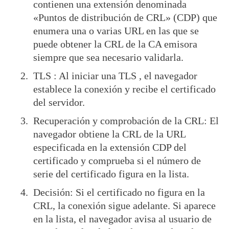
contienen una extensión denominada
«Puntos de distribución de CRL» (CDP) que
enumera una o varias URL en las que se
puede obtener la CRL de la CA emisora
siempre que sea necesario validarla.
TLS : Al iniciar una TLS , el navegador
establece la conexión y recibe el certificado
del servidor.
Recuperación y comprobación de la CRL: El
navegador obtiene la CRL de la URL
especificada en la extensión CDP del
certificado y comprueba si el número de
serie del certificado figura en la lista.
Decisión: Si el certificado no figura en la
CRL, la conexión sigue adelante. Si aparece
en la lista, el navegador avisa al usuario de