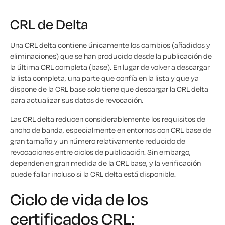
CRL de Delta
Una CRL delta contiene únicamente los cambios (añadidos y
eliminaciones) que se han producido desde la publicación de
la última CRL completa (base). En lugar de volver a descargar
la lista completa, una parte que confía en la lista y que ya
dispone de la CRL base solo tiene que descargar la CRL delta
para actualizar sus datos de revocación.
Las CRL delta reducen considerablemente los requisitos de
ancho de banda, especialmente en entornos con CRL base de
gran tamaño y un número relativamente reducido de
revocaciones entre ciclos de publicación. Sin embargo,
dependen en gran medida de la CRL base, y la verificación
puede fallar incluso si la CRL delta está disponible.
Ciclo de vida de los
certificados CRL: