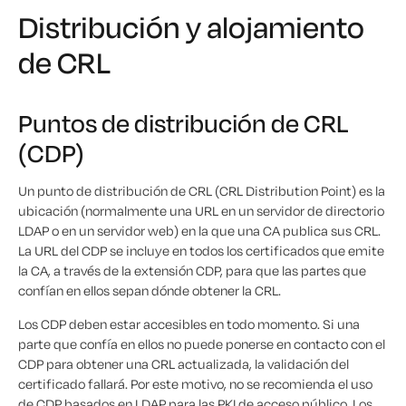
Distribución y alojamiento
de CRL
Puntos de distribución de CRL
(CDP)
Un punto de distribución de CRL (CRL Distribution Point) es la
ubicación (normalmente una URL en un servidor de directorio
LDAP o en un servidor web) en la que una CA publica sus CRL.
La URL del CDP se incluye en todos los certificados que emite
la CA, a través de la extensión CDP, para que las partes que
confían en ellos sepan dónde obtener la CRL.
Los CDP deben estar accesibles en todo momento. Si una
parte que confía en ellos no puede ponerse en contacto con el
CDP para obtener una CRL actualizada, la validación del
certificado fallará. Por este motivo, no se recomienda el uso
de CDP basados en LDAP para las PKI de acceso público. Los