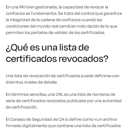
En una PKI bien gestionada, la capacidad de revocar la
confianza es fundamental. Se trata del control que garantiza
la integridad de la cadena de confianza cuando las
condiciones del mundo real cambian más rápido de lo que
permiten los períodos de validez de los certificados.
¿Qué es una lista de
certificados revocados?
Una lista de revocación de certificados puede definirse con
distintos niveles de detalle:
En términos sencillos, una CRL es una lista de números de
serie de certificados revocados publicada por una autoridad
de certificación.
El Consejo de Seguridad de CA lo define como «un archivo
firmado digitalmente que contiene una lista de certificados