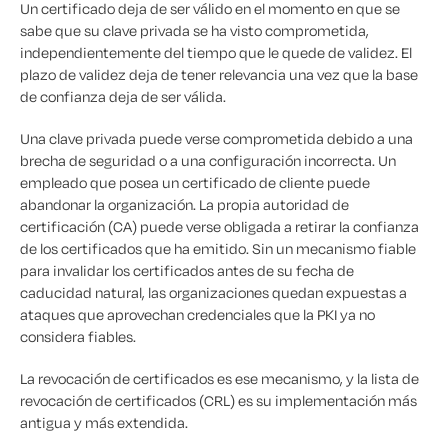
Un certificado deja de ser válido en el momento en que se
sabe que su clave privada se ha visto comprometida,
independientemente del tiempo que le quede de validez. El
plazo de validez deja de tener relevancia una vez que la base
de confianza deja de ser válida.
Una clave privada puede verse comprometida debido a una
brecha de seguridad o a una configuración incorrecta. Un
empleado que posea un certificado de cliente puede
abandonar la organización. La propia autoridad de
certificación (CA) puede verse obligada a retirar la confianza
de los certificados que ha emitido. Sin un mecanismo fiable
para invalidar los certificados antes de su fecha de
caducidad natural, las organizaciones quedan expuestas a
ataques que aprovechan credenciales que la PKI ya no
considera fiables.
La revocación de certificados es ese mecanismo, y la lista de
revocación de certificados (CRL) es su implementación más
antigua y más extendida.