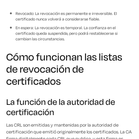
Revocado: La revocación es permanente e irreversible. El
certificado nunca volverá a considerarse fiable.
En espera: La revocación es temporal. La confianza en el
certificado queda suspendida, pero podrá restablecerse si
cambian las circunstancias.
Cómo funcionan las listas
de revocación de
certificados
La función de la autoridad de
certificación
Las CRL son emitidas y mantenidas por la autoridad de
certificación que emitió originalmente los certificados. La CA
firma digitalmente cada CRL que publica, y esta firma es