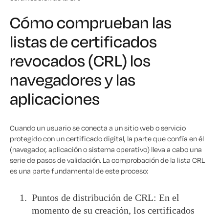
Cómo comprueban las
listas de certificados
revocados (CRL) los
navegadores y las
aplicaciones
Cuando un usuario se conecta a un sitio web o servicio
protegido con un certificado digital, la parte que confía en él
(navegador, aplicación o sistema operativo) lleva a cabo una
serie de pasos de validación. La comprobación de la lista CRL
es una parte fundamental de este proceso:
Puntos de distribución de CRL: En el
momento de su creación, los certificados