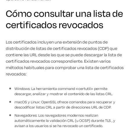
Cómo consultar una lista de
certificados revocados
Los certificados incluyen una extensión de puntos de
distribución de listas de certificados revocados (CDP) que
contiene las URL desde las que se puede descargar la lista de
certificados revocados correspondiente. Existen varios
métodos habituales para comprobar una lista de certificados
revocados:
Windows: La herramienta command «certutil» permite
descargar, analizar y mostrar el contenido de las listas CRL.
macOS y Linux: OpenSSL ofrece comandos para recuperar y
descodificar listas CRL a partir de direcciones URL de CDP.
Navegadores: Los navegadores modernos realizan
automáticamente la validación CRL (u OCSP) durante TLS , y
avisan a los usuarios si se ha revocado un certificado.