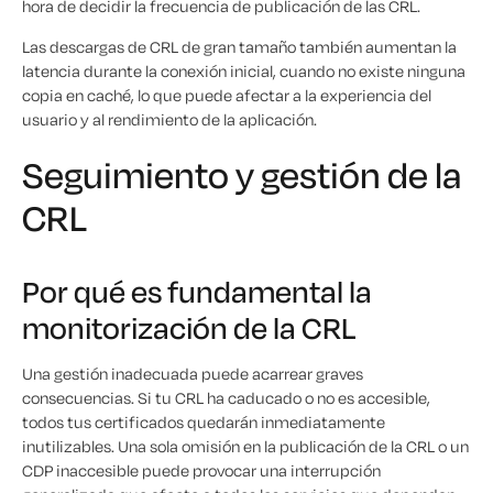
hora de decidir la frecuencia de publicación de las CRL.
Las descargas de CRL de gran tamaño también aumentan la
latencia durante la conexión inicial, cuando no existe ninguna
copia en caché, lo que puede afectar a la experiencia del
usuario y al rendimiento de la aplicación.
Seguimiento y gestión de la
CRL
Por qué es fundamental la
monitorización de la CRL
Una gestión inadecuada puede acarrear graves
consecuencias. Si tu CRL ha caducado o no es accesible,
todos tus certificados quedarán inmediatamente
inutilizables. Una sola omisión en la publicación de la CRL o un
CDP inaccesible puede provocar una interrupción