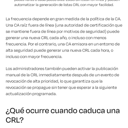
automatizar la generación de listas CRL con mayor facilidad.
La frecuencia depende en gran medida de la política de la CA.
Una CA raíz fuera de línea (una autoridad de certificación que
se mantiene fuera de línea por motivos de seguridad) puede
generar una nueva CRL cada año, o incluso con menos
frecuencia. Por el contrario, una CA emisora en un entorno de
alta seguridad puede generar una nueva CRL cada hora, o
incluso con mayor frecuencia.
Los administradores también pueden activar la publicación
manual de la CRL inmediatamente después de un evento de
revocación de alta prioridad, lo que garantiza que la
revocación se propague sin tener que esperar a la siguiente
actualización programada.
¿Qué ocurre cuando caduca una
CRL?