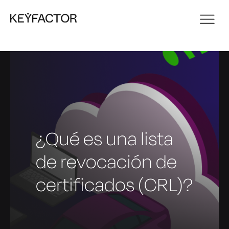
¿Qué es una lista
de revocación de
certificados (CRL)?