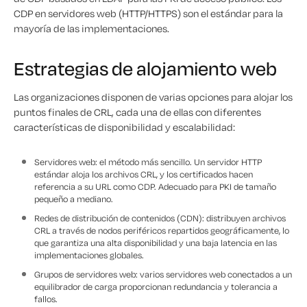
CDP en servidores web (HTTP/HTTPS) son el estándar para la
mayoría de las implementaciones.
Estrategias de alojamiento web
Las organizaciones disponen de varias opciones para alojar los
puntos finales de CRL, cada una de ellas con diferentes
características de disponibilidad y escalabilidad:
Servidores web: el método más sencillo. Un servidor HTTP
estándar aloja los archivos CRL, y los certificados hacen
referencia a su URL como CDP. Adecuado para PKI de tamaño
pequeño a mediano.
Redes de distribución de contenidos (CDN): distribuyen archivos
CRL a través de nodos periféricos repartidos geográficamente, lo
que garantiza una alta disponibilidad y una baja latencia en las
implementaciones globales.
Grupos de servidores web: varios servidores web conectados a un
equilibrador de carga proporcionan redundancia y tolerancia a
fallos.