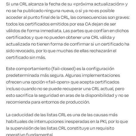
Si una CRL alcanza la fecha de su «próxima actualización» y
no se ha publicado ninguna nueva, o si ya no es posible
acceder al punto final de la CRL, las consecuencias son graves:
todos los certificados emitidos por esa CA dejan de ser
válidos de forma inmediata. Las partes que confían en dichos
certificados y que no pueden obtener una CRL válida y
actualizada no tienen forma de confirmar si un certificado ha
sido revocado, por lo que muchas de ellas rechazarán el
certificado sin más.
Este comportamiento (fail-closed) es la configuración
predeterminada más segura. Algunas implementaciones
ofrecen una opción «fail-open» que acepta certificados
incluso cuando no se puede recuperar una CRL actual, pero
esto sacrifica la seguridad en aras de la disponibilidad y no se
recomienda para entornos de producción.
La caducidad de las listas CRL es una de las causas más
habituales de interrupciones inesperadas en la PKI, por lo que
la supervisión de las listas CRL constituye un requisito
operativo fundamental.