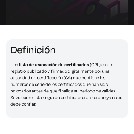
Definición
Una
lista de revocación de certificados
(CRL) es un
registro publicado y firmado digitalmente por una
autoridad de certificación (CA) que contiene los
números de serie de los certificados que han sido
revocados antes de que finalice su período de validez.
Sirve como lista negra de certificados en los que ya no se
debe confiar.