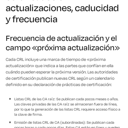
actualizaciones, caducidad
y frecuencia
Frecuencia de actualización y el
campo «próxima actualización»
Cada CRL incluye una marca de tiempo de «próxima
actualización» que indica a las partes que confían en ella
cuándo pueden esperar la próxima versión. Las autoridades
de certificación publican nuevas CRL según un calendario
definido en su declaración de prácticas de certificación:
Listas CRL de las CA raíz: Se publican cada pocos meses o años.
Las claves privadas de las CA raíz se almacenan fuera de línea,
por lo que la generación de las listas CRL requiere acceso físico a
la clave de firma.
Emisión de listas CRL de CA (subordinadas): Se publican cada
pocas horas o cada pocos días. Estas CA están en línea y pueden