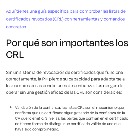
Aquí tienes una guía específica para comprobar las listas de
certificados revocados (CRL) con herramientas y comandos
concretos.
Por qué son importantes los
CRL
Sin un sistema de revocación de certificados que funcione
correctamente, la PKI pierde su capacidad para adaptarse a
los cambios en las condiciones de confianza. Los riesgos de
operar sin una gestión eficaz de las CRL son considerables:
Validación de la confianza: las listas CRL son el mecanismo que
confirma que un certificado sigue gozando de la confianza de la
CA que lo emitió. Sin ellas, las partes que confían en el certificado
no tienen forma de distinguir un certificado válido de uno que
haya sido comprometido.