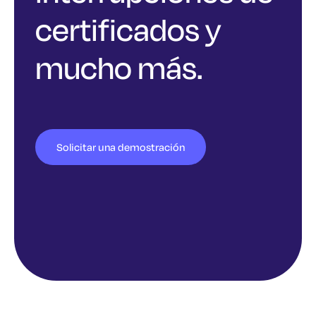
certificados y
mucho más.
Solicitar una demostración