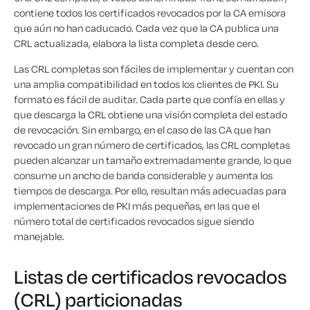
contiene todos los certificados revocados por la CA emisora
que aún no han caducado. Cada vez que la CA publica una
CRL actualizada, elabora la lista completa desde cero.
Las CRL completas son fáciles de implementar y cuentan con
una amplia compatibilidad en todos los clientes de PKI. Su
formato es fácil de auditar. Cada parte que confía en ellas y
que descarga la CRL obtiene una visión completa del estado
de revocación. Sin embargo, en el caso de las CA que han
revocado un gran número de certificados, las CRL completas
pueden alcanzar un tamaño extremadamente grande, lo que
consume un ancho de banda considerable y aumenta los
tiempos de descarga. Por ello, resultan más adecuadas para
implementaciones de PKI más pequeñas, en las que el
número total de certificados revocados sigue siendo
manejable.
Listas de certificados revocados
(CRL) particionadas