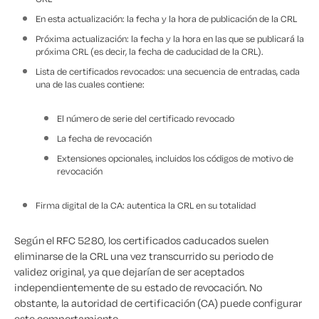
En esta actualización: la fecha y la hora de publicación de la CRL
Próxima actualización: la fecha y la hora en las que se publicará la
próxima CRL (es decir, la fecha de caducidad de la CRL).
Lista de certificados revocados: una secuencia de entradas, cada
una de las cuales contiene:
El número de serie del certificado revocado
La fecha de revocación
Extensiones opcionales, incluidos los códigos de motivo de
revocación
Firma digital de la CA: autentica la CRL en su totalidad
Según el RFC 5280, los certificados caducados suelen
eliminarse de la CRL una vez transcurrido su periodo de
validez original, ya que dejarían de ser aceptados
independientemente de su estado de revocación. No
obstante, la autoridad de certificación (CA) puede configurar
este comportamiento.