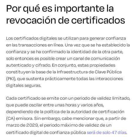
Por qué es importante la
revocación de certificados
Los certificados digitales se utilizan para generar confianza
en las transacciones en línea. Una vez que se ha establecido la
confianza y se ha confirmado la identidad de la otra parte,
solo entonces es posible crear un canal de comunicación
autenticado y cifrado. En conjunto, estas propiedades
constituyen la base de la Infraestructura de Clave Pública
(PKI), que sustenta prácticamente todas las interacciones
digitales seguras.
Cada certificado se emite con un periodo de validez limitado,
que puede oscilar entre unas horas y varios años,
dependiendo de la política de la autoridad de certificación
(CA) emisora. Sin embargo, cabe mencionar que, a partir de
marzo de 2029, el periodo máximo de validez de un
certificado digital de confianza pública
será de solo 47 días
.