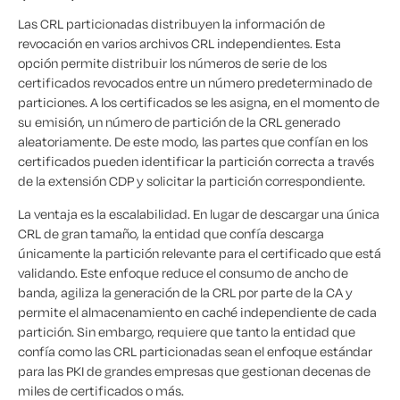
Las CRL particionadas distribuyen la información de
revocación en varios archivos CRL independientes. Esta
opción permite distribuir los números de serie de los
certificados revocados entre un número predeterminado de
particiones. A los certificados se les asigna, en el momento de
su emisión, un número de partición de la CRL generado
aleatoriamente. De este modo, las partes que confían en los
certificados pueden identificar la partición correcta a través
de la extensión CDP y solicitar la partición correspondiente.
La ventaja es la escalabilidad. En lugar de descargar una única
CRL de gran tamaño, la entidad que confía descarga
únicamente la partición relevante para el certificado que está
validando. Este enfoque reduce el consumo de ancho de
banda, agiliza la generación de la CRL por parte de la CA y
permite el almacenamiento en caché independiente de cada
partición. Sin embargo, requiere que tanto la entidad que
confía como las CRL particionadas sean el enfoque estándar
para las PKI de grandes empresas que gestionan decenas de
miles de certificados o más.