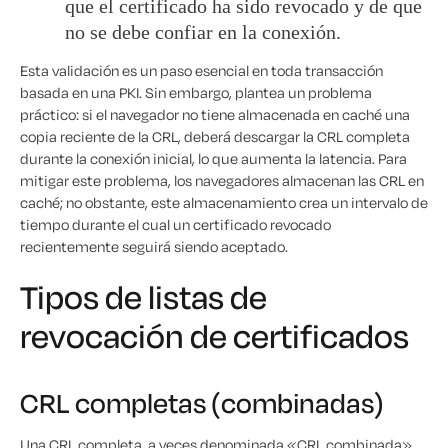
que el certificado ha sido revocado y de que
no se debe confiar en la conexión.
Esta validación es un paso esencial en toda transacción
basada en una PKI. Sin embargo, plantea un problema
práctico: si el navegador no tiene almacenada en caché una
copia reciente de la CRL, deberá descargar la CRL completa
durante la conexión inicial, lo que aumenta la latencia. Para
mitigar este problema, los navegadores almacenan las CRL en
caché; no obstante, este almacenamiento crea un intervalo de
tiempo durante el cual un certificado revocado
recientemente seguirá siendo aceptado.
Tipos de listas de
revocación de certificados
CRL completas (combinadas)
Una CRL completa, a veces denominada «CRL combinada»,