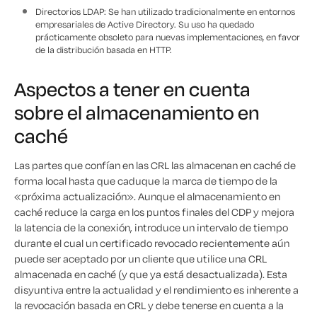
Directorios LDAP: Se han utilizado tradicionalmente en entornos
empresariales de Active Directory. Su uso ha quedado
prácticamente obsoleto para nuevas implementaciones, en favor
de la distribución basada en HTTP.
Aspectos a tener en cuenta
sobre el almacenamiento en
caché
Las partes que confían en las CRL las almacenan en caché de
forma local hasta que caduque la marca de tiempo de la
«próxima actualización». Aunque el almacenamiento en
caché reduce la carga en los puntos finales del CDP y mejora
la latencia de la conexión, introduce un intervalo de tiempo
durante el cual un certificado revocado recientemente aún
puede ser aceptado por un cliente que utilice una CRL
almacenada en caché (y que ya está desactualizada). Esta
disyuntiva entre la actualidad y el rendimiento es inherente a
la revocación basada en CRL y debe tenerse en cuenta a la