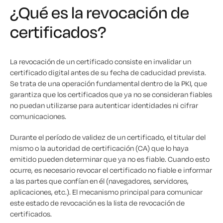
¿Qué es la revocación de
certificados?
La revocación de un certificado consiste en invalidar un
certificado digital antes de su fecha de caducidad prevista.
Se trata de una operación fundamental dentro de la PKI, que
garantiza que los certificados que ya no se consideran fiables
no puedan utilizarse para autenticar identidades ni cifrar
comunicaciones.
Durante el período de validez de un certificado, el titular del
mismo o la autoridad de certificación (CA) que lo haya
emitido pueden determinar que ya no es fiable. Cuando esto
ocurre, es necesario revocar el certificado no fiable e informar
a las partes que confían en él (navegadores, servidores,
aplicaciones, etc.). El mecanismo principal para comunicar
este estado de revocación es la lista de revocación de
certificados.